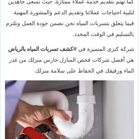
كما نهتم بتقديم خدمة عملاء ممتازة، حيث نسعى جاهدين
لتلبية احتياجات عملائنا وتقديم الدعم والمشورة المهنية
فيما يتعلق بتسربات المياه نحن نضمن جودة العمل ونلتزم
بالتسليم في الوقت المحدد.
شركة كنزى المتميزة في #
كشف تسربات المياه بالرياض
هي أفضل شركات فحص المنازل حارس منزلك من غدر
الماء ورفيقك في الحفاظ على سلامة منزلك