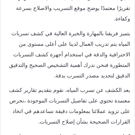
تقريرًا معتمدًا يوضح موقع التسريب والاصلاح بسرعة
وكفاءة.
يتميز فريقنا بالمهارة والخبرة العالية في كشف تسربات
المياه يتم تدريب العمال لدينا على أعلى مستوى من
الاحترافية والدقة في استخدام أجهزة كشف التسربات
المتطورة فنحن ندرك أهمية التشخيص الصحيح والتدقيق
الدقيق لتحديد مصدر التسرب بدقة.
بعد الكشف عن تسرب المياه، نقوم بتقديم تقارير كشف
معتمدة تحتوي على تفاصيل التسربات الموجودة ،نحرص
على تزويد عملائنا بمعلومات دقيقة تساعدهم في اتخاذ
القرارات الصحيحة بشأن إصلاح التسربات.