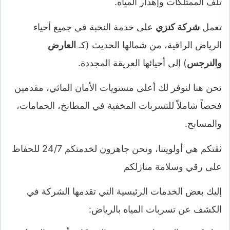
تلف الممتلكات وإهدار المياه.
تعمل
شركة كنزي
على خدمة النخبة في جميع أحياء
الرياض الراقية، من شمالها الحديث (كـ
العارض
والنرجس
) إلى أحيائها العريقة المجددة.
نحن هنا لنوفر لك أعلى مستويات الأمان المائي، مقدمين
فحصاً شاملاً للتسربات المخفية في المطابخ، الحمامات،
والمسابح.
ثقتكم هي أولويتنا، ونحن جاهزون لخدمتكم 24/7 للحفاظ
على رقي وسلامة منازلكم
إليك بعض الخدمات الرئيسية التي تقدمها الشركة في
الكشف عن تسربات المياه بالرياض: