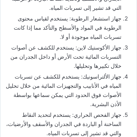
التي قد تشير إلى تسربات المياه.
جهاز استشعار الرطوبة: يستخدم لقياس محتوى
الرطوبة في المواد والأسطح والتأكد مما إذا كانت
تسربات المياه موجودة أو لا.
جهاز الأكوستيك لاين: يستخدم للكشف عن أصوات
التسربات المائية تحت الأرض أو داخل الجدران من
خلال تكبيرها وتحليلها.
جهاز الألتراسونيك: يستخدم للكشف عن تسربات
المياه في الأنابيب والتجهيزات المائية من خلال تحليل
الأصوات فوق الحدود التي يمكن سماعها بواسطة
الأذن البشرية.
جهاز الفحص الحراري: يستخدم لتحديد النقاط
الساخنة أو الباردة في الجدران والأسقف والأرضيات،
والتي قد تشير إلى تسربات المياه.