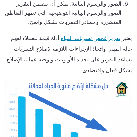
الصور والرسوم البيانية: يمكن أن يتضمن التقرير
الصور والرسوم البيانية التوضيحية التي تظهر المناطق
المتضررة ومصادر التسربات بشكل واضح.
يعتبر
تقرير فحص تسربات المياه
أداة قيمة للعملاء لفهم
حالة المبنى واتخاذ الإجراءات اللازمة لإصلاح التسربات.
يساعد التقرير على تحديد الأولويات وتوجيه عملية الإصلاح
بشكل فعال واقتصادي.