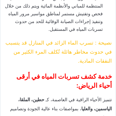
المنتظمة للمباني والأنظمة المائية ويتم ذلك من خلال
فحص وتفتيش مستمر لمناطق مواسير مرور المياه
وتنفيذ إجراءات الصيانة الوقائية للحد من حدوث
تسربات المياه في المستقبل.
نصيحة : تسرب الماء الزائد في المنازل قد يتسبب
في حدوث مخاطر هائلة تٌكلف المرء الكثير من
النفقات المادية.
خدمة كشف تسربات المياه في أرقى
أحياء الرياض:
تتميز الأحياء الراقية في العاصمة، كـ
حطين، الملقا،
الياسمين، والعليا
، بمواصفات بناء عالية الجودة وتصاميم