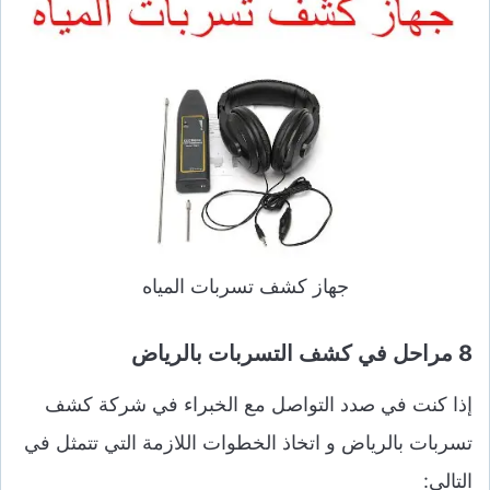
جهاز كشف تسربات المياه
8 مراحل في كشف التسربات بالرياض
إذا كنت في صدد التواصل مع الخبراء في شركة كشف
تسربات بالرياض و اتخاذ الخطوات اللازمة التي تتمثل في
التالي: