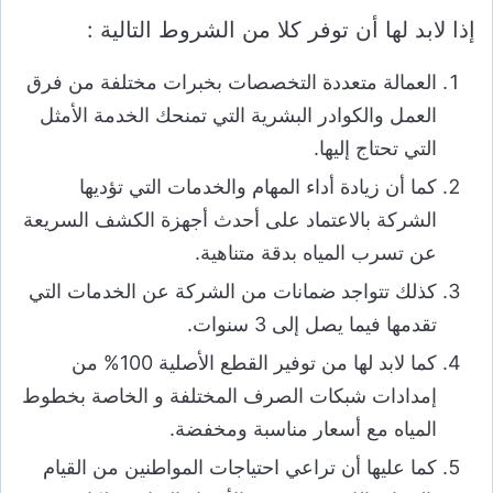
إذا لابد لها أن توفر كلا من الشروط التالية :
العمالة متعددة التخصصات بخبرات مختلفة من فرق
العمل والكوادر البشرية التي تمنحك الخدمة الأمثل
التي تحتاج إليها.
كما أن زيادة أداء المهام والخدمات التي تؤديها
الشركة بالاعتماد على أحدث أجهزة الكشف السريعة
عن تسرب المياه بدقة متناهية.
كذلك تتواجد ضمانات من الشركة عن الخدمات التي
تقدمها فيما يصل إلى 3 سنوات.
كما لابد لها من توفير القطع الأصلية 100% من
إمدادات شبكات الصرف المختلفة و الخاصة بخطوط
المياه مع أسعار مناسبة ومخفضة.
كما عليها أن تراعي احتياجات المواطنين من القيام