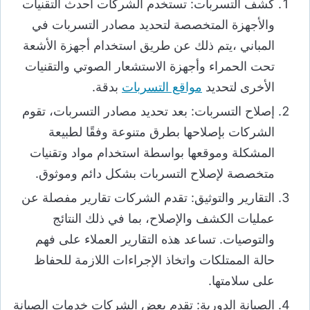
كشف التسربات: تستخدم الشركات أحدث التقنيات
والأجهزة المتخصصة لتحديد مصادر التسربات في
المباني ،يتم ذلك عن طريق استخدام أجهزة الأشعة
تحت الحمراء وأجهزة الاستشعار الصوتي والتقنيات
الأخرى لتحديد
مواقع التسربات
بدقة.
إصلاح التسربات: بعد تحديد مصادر التسربات، تقوم
الشركات بإصلاحها بطرق متنوعة وفقًا لطبيعة
المشكلة وموقعها بواسطة استخدام مواد وتقنيات
متخصصة لإصلاح التسربات بشكل دائم وموثوق.
التقارير والتوثيق: تقدم الشركات تقارير مفصلة عن
عمليات الكشف والإصلاح، بما في ذلك النتائج
والتوصيات. تساعد هذه التقارير العملاء على فهم
حالة الممتلكات واتخاذ الإجراءات اللازمة للحفاظ
على سلامتها.
الصيانة الدورية: تقدم بعض الشركات خدمات الصيانة