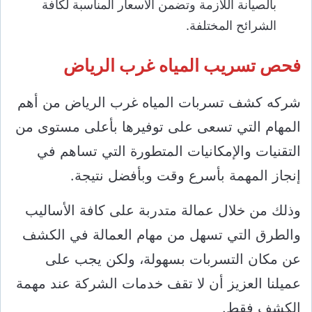
بالصيانة اللازمة وتضمن الأسعار المناسبة لكافة
الشرائح المختلفة.
فحص تسريب المياه غرب الرياض
شركه كشف تسربات المياه غرب الرياض من أهم
المهام التي تسعى على توفيرها بأعلى مستوى من
التقنيات والإمكانيات المتطورة التي تساهم في
إنجاز المهمة بأسرع وقت وبأفضل نتيجة.
وذلك من خلال عمالة متدربة على كافة الأساليب
والطرق التي تسهل من مهام العمالة في الكشف
عن مكان التسربات بسهولة، ولكن يجب على
عميلنا العزيز أن لا تقف خدمات الشركة عند مهمة
الكشف فقط.