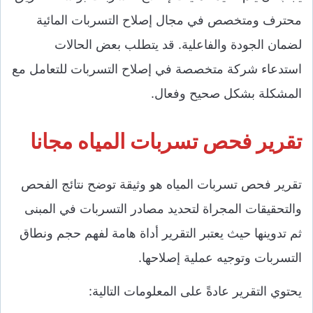
محترف ومتخصص في مجال إصلاح التسربات المائية
لضمان الجودة والفاعلية. قد يتطلب بعض الحالات
استدعاء شركة متخصصة في إصلاح التسربات للتعامل مع
المشكلة بشكل صحيح وفعال.
تقرير فحص تسربات المياه مجانا
تقرير فحص تسربات المياه هو وثيقة توضح نتائج الفحص
والتحقيقات المجراة لتحديد مصادر التسربات في المبنى
ثم تدوينها حيث يعتبر التقرير أداة هامة لفهم حجم ونطاق
التسربات وتوجيه عملية إصلاحها.
يحتوي التقرير عادةً على المعلومات التالية: