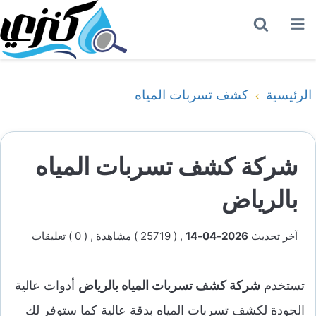
القائمة
بحث
عن
الرئيسية
كشف تسربات المياه
شركة كشف تسربات المياه
بالرياض
آخر تحديث
2026-04-14
, ( 25719 ) مشاهدة
, ( 0 ) تعليقات
تستخدم
شركة كشف تسربات المياه بالرياض
أدوات عالية
الجودة لكشف تسربات المياه بدقة عالية كما ستوفر لك