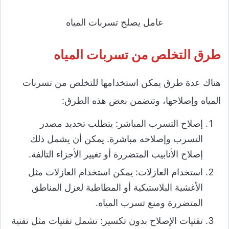
عامل يصلح تسربات المياه
طرق التخلص من تسربات المياه
هناك عدة طرق يمكن استخدامها للتخلص من تسربات
المياه وإصلاحها، وتتضمن بعض هذه الطرق:
إصلاح التسرب المباشر: يتطلب تحديد مصدر
التسرب وإصلاحه مباشرة. يمكن أن يشمل ذلك
إصلاح الأنابيب المتضررة أو تغيير الأجزاء التالفة.
استخدام العازلات: يمكن استخدام العازلات مثل
الأغشية البلاستيكية أو المطاطية لعزل المناطق
المتضررة ومنع تسرب المياه.
تقنيات الإصلاح بدون تكسير: تشمل تقنيات مثل تقنية