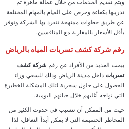
ويتم تقديم الخدمات من خلال عمالة ماهرة تم
تدريبها بكفاءة وحرص على القيام بالمهام المختلفة
عن طريق خطوات ممنهجة تنفرد بها الشركة وتوفر
بأقل الأسعار بالمقارنة مع المنافسين.
رقم شركة كشف تسربات المياه بالرياض
يبحث العديد من الأفراد عن رقم
شركة كشف
تسربات
داخل مدينة الرياض وذلك للسعي وراء
الحصول على حلول سحرية لتلك المشكلة الخطيرة
التي تواجه أغلبهم خلال حياتهم اليومية.
حيث من الممكن أن تتسبب في حدوث الكثير من
المخاطر الجسيمة التي لا يمكن أبداً التغافل، لذا