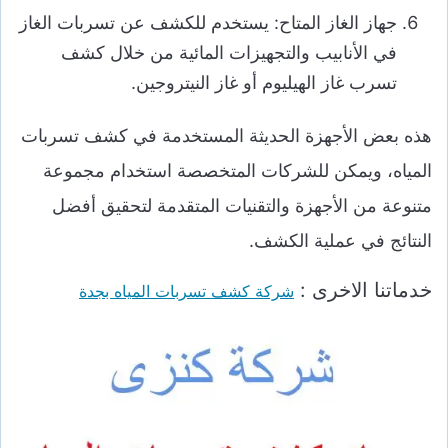
جهاز الغاز المتاح: يستخدم للكشف عن تسربات الغاز
في الأنابيب والتجهيزات المائية من خلال كشف
تسرب غاز الهيليوم أو غاز النيتروجين.
هذه بعض الأجهزة الحديثة المستخدمة في كشف تسربات
المياه، ويمكن للشركات المتخصصة استخدام مجموعة
متنوعة من الأجهزة والتقنيات المتقدمة لتحقيق أفضل
النتائج في عملية الكشف.
خدماتنا الاخرى :
شركة كشف تسربات المياه بجدة