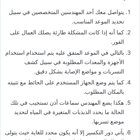
يتواصل معك أحد المهندسين المتخصصين في سبيل
تحديد الموعد المناسب.
كما أنه إذا كانت المشكلة طارئة يصلك العمال على
الفور.
بالتالي في الموعد المتفق عليه يتم استخدام استخدام
الأجهزة والمعدات المطلوبة في سبيل كشف
التسربات و مواضع الإصابة بشكل دقيق.
كما يتم وضع الجهاز المستخدم على الحائط مع تثبيته
بالمكان المطلوب.
هكذا يضع المهندس سماعات أذن تستجيب في تلك
الحالة ما يحدد الذبذبات المتغيرة في المياه لتحديد
موضع تسربها.
يأتي دور التكسير إلا أنه يكون محدد للغاية حيث يتولى