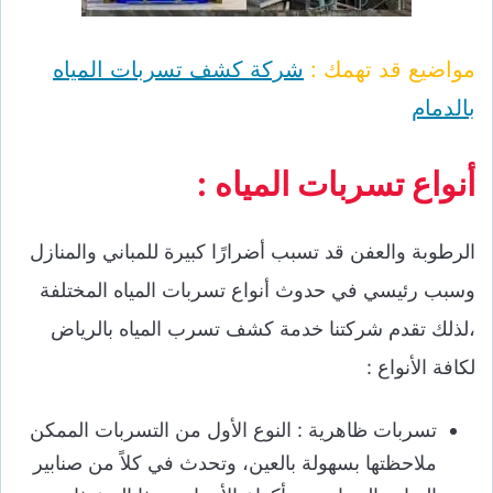
مواضيع قد تهمك :
شركة كشف تسربات المياه
بالدمام
أنواع تسربات المياه :
الرطوبة والعفن قد تسبب أضرارًا كبيرة للمباني والمنازل
وسبب رئيسي في حدوث أنواع تسربات المياه المختلفة
،لذلك تقدم شركتنا خدمة كشف تسرب المياه بالرياض
لكافة الأنواع :
تسربات ظاهرية : النوع الأول من التسربات الممكن
ملاحظتها بسهولة بالعين، وتحدث في كلاً من صنابير