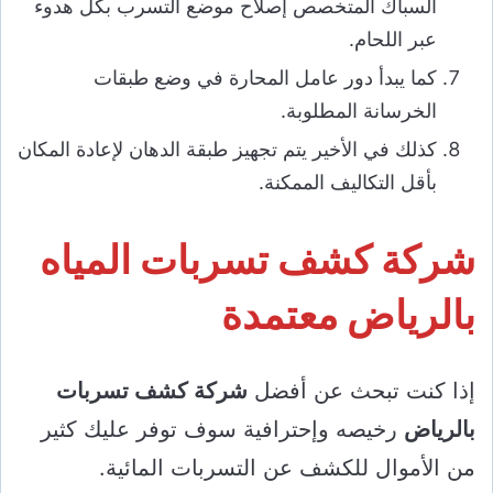
السباك المتخصص إصلاح موضع التسرب بكل هدوء
عبر اللحام.
كما يبدأ دور عامل المحارة في وضع طبقات
الخرسانة المطلوبة.
كذلك في الأخير يتم تجهيز طبقة الدهان لإعادة المكان
بأقل التكاليف الممكنة.
شركة كشف تسربات المياه
بالرياض معتمدة
إذا كنت تبحث عن أفضل
شركة كشف تسربات
بالرياض
رخيصه وإحترافية سوف توفر عليك كثير
من الأموال للكشف عن التسربات المائية.