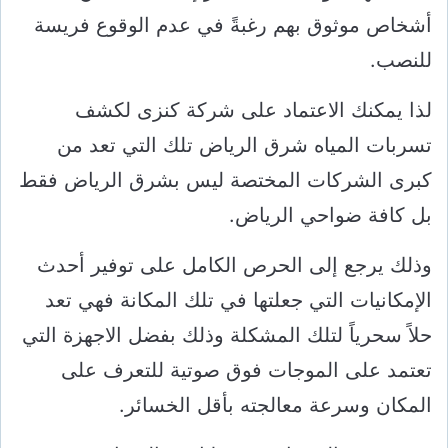
أشخاص موثوق بهم رغبةً في عدم الوقوع فريسة
للنصب.
لذا يمكنك الاعتماد على شركة كنزى لكشف
تسربات المياه شرق الرياض تلك التي تعد من
كبرى الشركات المختصة ليس بشرق الرياض فقط
بل كافة ضواحي الرياض.
وذلك يرجع إلى الحرص الكامل على توفير أحدث
الإمكانيات التي جعلتها في تلك المكانة فهي تعد
حلاً سحرياً لتلك المشكلة وذلك بفضل الاجهزة التي
تعتمد على الموجات فوق صوتية للتعرف على
المكان وسرعة معالجته بأقل الخسائر.