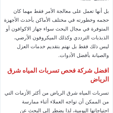
بل أنها تعمل على معالجة الأمر فقط مهما كان
حجمه وخطورته في مختلف الأماكن بأحدث الأجهزة
المتوفرة في مجال البحث سواء جهاز الاكوافون أو
الذبذبات الترددي وكذلك الميكروفون الأرضي،
ليس ذلك فقط بل نهتم بتقديم خدمات العزل
والصيانة بأفضل الأدوات.
افضل شركة فحص تسربات المياه شرق
الرياض
تسربات المياه شرق الرياض من أكثر الأزمات التي
من الممكن أن تواجه العملاء أثناء ممارسة
احتياجاتها اليومية، لذا يضطر إلى البحث عن