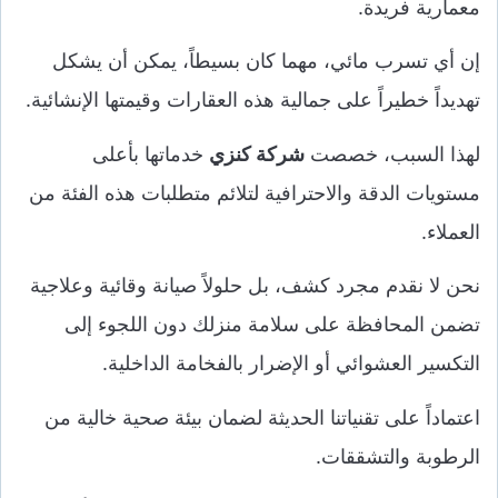
معمارية فريدة.
إن أي تسرب مائي، مهما كان بسيطاً، يمكن أن يشكل
تهديداً خطيراً على جمالية هذه العقارات وقيمتها الإنشائية.
لهذا السبب، خصصت
شركة كنزي
خدماتها بأعلى
مستويات الدقة والاحترافية لتلائم متطلبات هذه الفئة من
العملاء.
نحن لا نقدم مجرد كشف، بل حلولاً صيانة وقائية وعلاجية
تضمن المحافظة على سلامة منزلك دون اللجوء إلى
التكسير العشوائي أو الإضرار بالفخامة الداخلية.
اعتماداً على تقنياتنا الحديثة لضمان بيئة صحية خالية من
الرطوبة والتشققات.