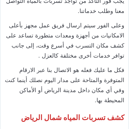
يجب فور التأكد من تواجد تسربات بالمياه التواصل
معنا وطلب خدماتنا.
وعلى الفور سيتم ارسال فريق عمل مجهز بأعلى
الامكانيات من أجهزة ومعدات متطورة تساعد على
كشف مكان التسرب في أسرع وقت، إلى جانب
توافر خدمات أخرى مختلفة كالعزل .
فكل ما عليك فعله هو الاتصال بنا عبر الارقام
المتوفرة والمتاحة على مدار اليوم نصلك أينما كنت
وفي أي مكان داخل مدينة الرياض أو الأماكن
المحيطة بها.
كشف تسربات المياه شمال الرياض