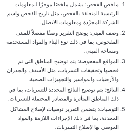
ملخص الفحص: يشمل ملخصًا موجزًا للمعلومات
الرئيسية المتعلقة بالفحص، مثل تاريخ الفحص واسم
الشركة المجرِّدة ومعلومات الاتصال.
وصف المبنى: يوضح التقرير وصفًا مفصلاً للمبنى
المفحوص، بما في ذلك نوع البناء والمواد المستخدمة
ومساحة المبنى.
المواقع المفحوصة: يتم توضيح المناطق التي تم
فحصها وتحقيقات التسربات، مثل الأسقف والجدران
والأرضيات والمواسير والتجهيزات الصحية.
النتائج: يتم توضيح النتائج المحددة للتسربات، بما في
ذلك المناطق المتأثرة والمصادر المحتملة للتسربات.
التوصيات: يتضمن التقرير توصيات لإصلاح المشاكل
المحددة، بما في ذلك الإجراءات اللازمة والمواد
الموصى بها لإصلاح التسربات.