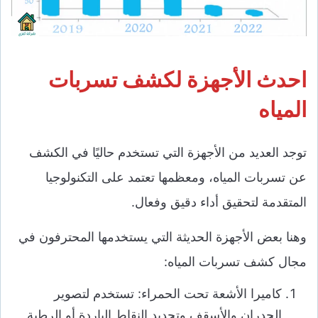
احدث الأجهزة لكشف تسربات
المياه
توجد العديد من الأجهزة التي تستخدم حاليًا في الكشف
عن تسربات المياه، ومعظمها تعتمد على التكنولوجيا
المتقدمة لتحقيق أداء دقيق وفعال.
وهنا بعض الأجهزة الحديثة التي يستخدمها المحترفون في
مجال كشف تسربات المياه:
كاميرا الأشعة تحت الحمراء: تستخدم لتصوير
الجدران والأسقف وتحديد النقاط الباردة أو الرطبة