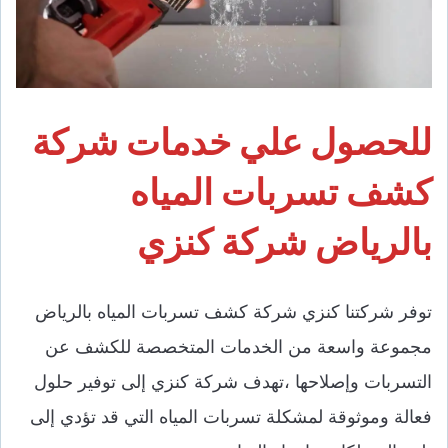
للحصول علي خدمات شركة
كشف تسربات المياه
بالرياض شركة كنزي
توفر شركتنا كنزي شركة كشف تسربات المياه بالرياض
مجموعة واسعة من الخدمات المتخصصة للكشف عن
التسربات وإصلاحها ،تهدف شركة كنزي إلى توفير حلول
فعالة وموثوقة لمشكلة تسربات المياه التي قد تؤدي إلى