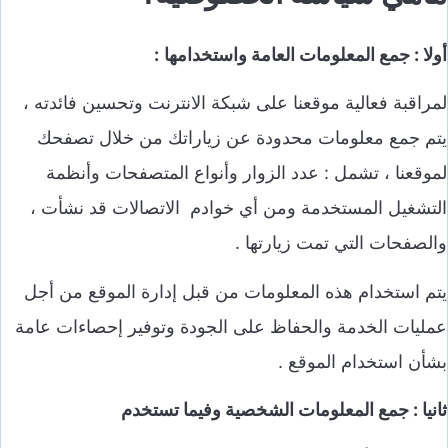
أولا : جمع المعلومات العامة واستخدامها
:
لمراقبة فعالية موقعنا على شبكة الانترنت وتحسين فائدته ،
يتم جمع معلومات محدودة عن زياراتك من خلال تصفحك
لموقعنا ، تشمل : عدد الزوار وأنواع المتصفحات وأنظمة
التشغيل المستخدمة ومن أي خوادم الاتصالات قد نشأت ،
والصفحات التي تمت زيارتها .
يتم استخدام هذه المعلومات من قبل إدارة الموقع من أجل
عمليات الخدمة والحفاظ على الجودة وتوفير إحصاءات عامة
بشأن استخدام الموقع .
ثانيا : جمع المعلومات الشخصية وفيما تستخدم