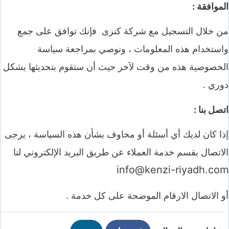
الموافقة :
من خلال التسجيل مع شركة كنزى فإنك توافق على جمع
واستخدام هذه المعلومات ، ونوصي بمراجعة سياسة
الخصوصية هذه من وقت لآخر حيث أن ستقوم بتحديثها بشكل
دوري .
اتصل بنا :
إذا كان لديك أي أسئلة أو مخاوف بشأن هذه السياسة ، يرجى
الاتصال بقسم خدمة العملاء عن طريق البريد الإلكتروني لنا
info@kenzi-riyadh.com
أو الاتصال الارقام الموضحة على كل خدمة .