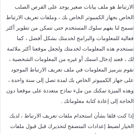
الارتباط هو ملف بيانات صغير يوجد على القرص الصلب
الخاص بجهاز الكمبيوتر الخاص بك ، وملفات تعريف الارتباط
تسمح لنا بفهم سلوك المستخدم حتى نتمكن من تطوير أكثر
فعالية للمعلومات والبرامج لخدمتك بشكل أفضل ، كما
نستخدم هذه المعلومات لخدمتك ولجعل موقعنا أكثر ملائمة
لك ، فعند إدخال اسمك أو غيره من المعلومات الشخصية ،
نقوم بترميز المعلومات في ملف تعريف الارتباط الموجود
على جهاز الكمبيوتر الخاص بك لمدة تصل إلى سنة واحدة ،
وهذه الميزة تمكنك من ملء نماذج متعددة على موقعنا دون
الحاجة إلى إعادة كتابة معلوماتك .
إذا كنت قلقا بشأن استخدام ملفات تعريف الارتباط ، لديك
الخيار لضبط إعدادات المتصفح لتحذيرك قبل قبول ملفات