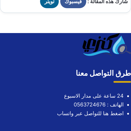
شارك هذه المقالة :
فيسبوك
تويتر
طرق التواصل معنا
24 ساعة على مدار الاسبوع
الهاتف : 0563724676
اضغط هنا للتواصل عبر واتساب