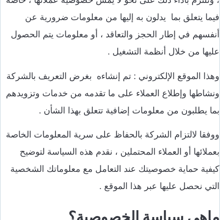
فيما يتعلق بما يدلون به إليها من معلومات ضرورية عن
أنفسهم في إطار الحجز والتعاقد ، أو معلومات يتم الحصول
عليها من خلال أنظمة التشغيل .
وهذا الموقع الإلكتروني : تم إنشاءه بغرض التعريف بالشركة
ونشاطها وإطلاع العملاء على ما تقدمه من خدمات وتزويدهم
بما يطلبون من معلومات إضافية تتعلق بهذا الشأن .
ووفقا لالتزام الشركة بالحفاظ على سرية المعلومات الخاصة
بعملائها أو العملاء المحتملين ، نقدم هذه السياسة لتوضيح
كيفية حماية خصوصيتك عند التعامل مع معلوماتك الشخصية
التي نحصل عليها عبر هذا الموقع .
ماهي سياسة الخصوصية؟