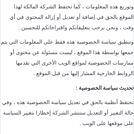
وتوزيع هذه المعلومات ، كما تحتفظ الشركة المالكة لهذا
الموقع بالحق في إضافة أو تعديل أو إزالة المحتوى في أي
وقت ، ونحن نرحب بتعليقاتكم واقتراحاتكم للتحسين .
وتنطبق سياسة الخصوصية هذه فقط على المعلومات التي يتم
جمعها بواسطة هذا الموقع ، ليست مسئولة عن محتوى أو
ممارسات الخصوصية لمواقع الويب الأخرى التي تقدمها
الروابط الخارجية المشار إليها من قبل الموقع .
تحديث سياسة الخصوصية
:
تحتفظ أنظمة بالحق في تعديل سياسة الخصوصية هذه ، وفي
حالة التغيير أو التعديل ستنشر الشركة إخطارا بتغيير السياسة
على موقعها على الويب .