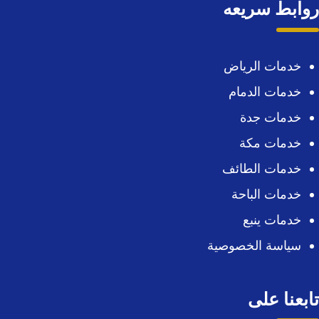
روابط سريعه
خدمات الرياض
خدمات الدمام
خدمات جدة
خدمات مكة
خدمات الطائف
خدمات الباحة
خدمات ينبع
سياسة الخصوصية
تابعنا على