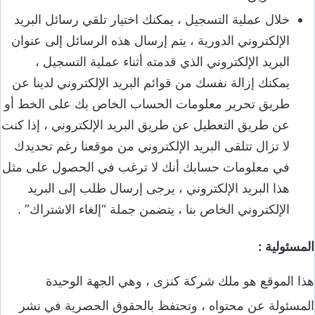
خلال عملية التسجيل ، يمكنك اختيار تلقي رسائل البريد
الإلكتروني الدورية ، يتم إرسال هذه الرسائل إلى عنوان
البريد الإلكتروني الذي قدمته أثناء عملية التسجيل ،
يمكنك إزالة نفسك من قوائم البريد الإلكتروني لدينا عن
طريق تحرير معلومات الحساب الخاص بك على الخط أو
عن طريق التعطيل عن طريق البريد الإلكتروني ، إذا كنت
لا تزال تتلقى البريد الإلكتروني من موقعنا رغم تحديدك
في معلومات حسابك أنك لا ترغب في الحصول على مثل
هذا البريد الإلكتروني ، يرجى إرسال طلب إلى البريد
الإلكتروني الخاص بنا ، يتضمن جملة “إلغاء الاشتراك” .
المسئولية
:
هذا الموقع هو ملك شركة كنزى ، وهي الجهة الوحيدة
المسئولة عن محتواه ، وتحتفظ بالحقوق الحصرية في نشر