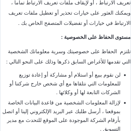
تعريف الارتباط ، أو لإيقاف ملفات تعريف الارتباط تماما ،
ويمكنك العثور على خيارات تحذير أو تعطيل ملفات تعريف
الارتباط في خيارات أو تفضيلات المتصفح الخاص بك .
مستوى الحفاظ على الخصوصية
:
تلتزم الحفاظ على خصوصيتك وسرية معلوماتك الشخصية
التي تقدمها للأغراض السابق ذكرها وذلك على النحو التالي :
لن نقوم ببيع أو استلام أو مشاركة أو إعادة توزيع
للمعلومات التي نتلقاها مع أي شخص خارج شركتنا أو
الشركات التابعة لها أو وكلائها .
لإزالة المعلومات الشخصية من قاعدة البيانات الخاصة
بموقعنا ، أرسل طلبك عبر البريد الإلكتروني إلينا أو اتصل
بأرقام الشركة الموجودة على الموقع للتحدث مع مدير
التسويق .