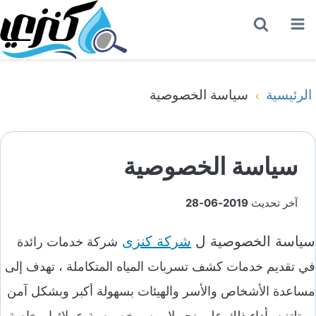
القائمة
بحث
عن
الرئيسية
سياسة الخصوصية
سياسة الخصوصية
آخر تحديث
2019-06-28
سياسة الخصوصية ل
شركة كنزى
شركة خدمات رائدة
في تقديم خدمات كشف تسربات المياه المتكاملة ، تهدف إلى
مساعدة الأشخاص والأسر والهيئات بسهولة أكبر وبشكل آمن
، وتلتزم بأداء ذلك على نحو لا يمس خصوصية عملائها ، خاصة