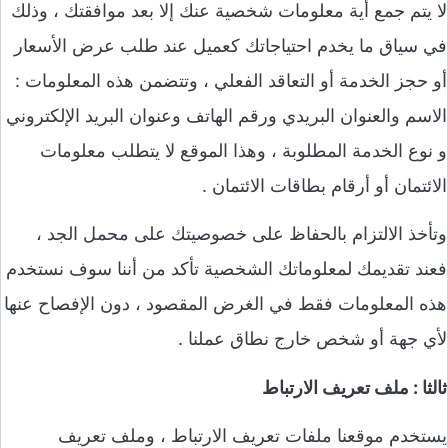
لا يتم جمع أية معلومات شخصية عنك إلا بعد موافقتك ، وذلك
في سياق ما يخدم احتياجاتك كعميل عند طلب عرض الأسعار
أو حجز الخدمة أو التعاقد الفعلي ، وتتضمن هذه المعلومات :
الاسم والعنوان البريدي ورقم الهاتف وعنوان البريد الإلكتروني
و نوع الخدمة المطلوبة ، وهذا الموقع لا يتطلب معلومات
الائتمان أو أرقام بطاقات الائتمان .
وتأخذ الالتزام بالحفاظ على خصوصيتك على محمل الجد ،
فعند تقديمك لمعلوماتك الشخصية تأكد من أننا سوف نستخدم
هذه المعلومات فقط في الغرض المقصود ، دون الإفصاح عنها
لأي جهة أو شخص خارج نطاق عملنا .
ثالثا : ملف تعريف الارتباط
يستخدم موقعنا ملفات تعريف الارتباط ، وملف تعريف