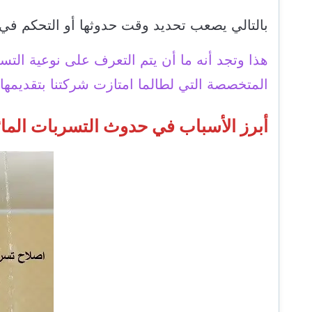
بالتالي يصعب تحديد وقت حدوثها أو التحكم في ا
هذا وتجد أنه ما أن يتم التعرف على نوعية الت
المتخصصة التي لطالما امتازت شركتنا بتقديمها ل
أبرز الأسباب في حدوث التسربات المائ