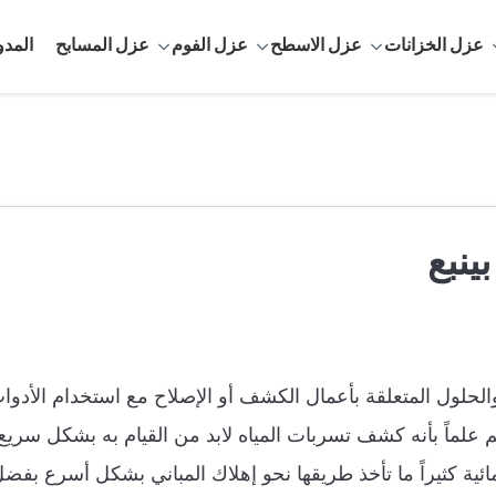
عزل الخزانات
عزل الاسطح
عزل الفوم
عزل المسابح
المدو
نبع
الحلول المتعلقة بأعمال الكشف أو الإصلاح مع استخدام الأدوا
 علماً بأنه كشف تسربات المياه لابد من القيام به بشكل سري
ائية كثيراً ما تأخذ طريقها نحو إهلاك المباني بشكل أسرع بفض