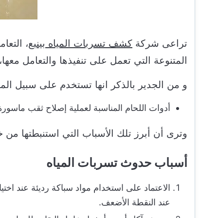
تراعى شركة
كشف تسربات المياه بينبع
، التعا
المتنوعة التي تعمل على تنفيذها والتعامل معها،
و من الجدير بالذكر انها تستخدم على سبيل المث
أدوات اللحام المناسبة لعملية إصلاح ثقب ماسورة
وترى أن أبرز تلك الأسباب التي استنبطتها من خ
أسباب
حدوث تسربات المياه
الاعتماد على استخدام مواد سباكة رديئة عند اختيار
عند النقطة الأضعف.