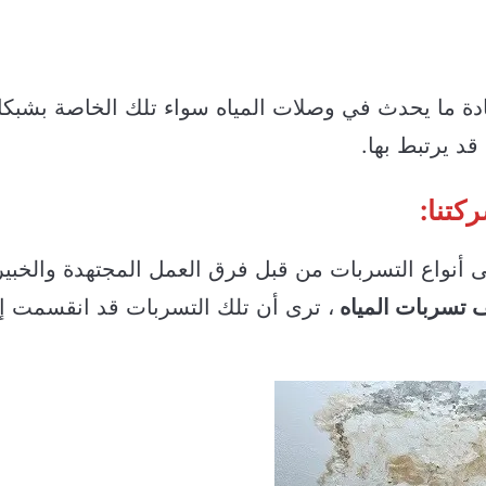
ادة ما يحدث في وصلات المياه سواء تلك الخاصة بشبك
د يرتبط بها.
كتنا:
 أنواع التسربات من قبل فرق العمل المجتهدة والخبير
تسربات المياه
، ترى أن تلك التسربات قد انقسمت إ