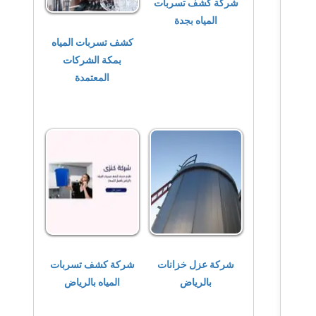
شركة كشف تسربات
المياه بجدة
كشف تسربات المياه
بمكة الشركات
المعتمدة
شركة عزل خزانات
شركة كشف تسربات
بالرياض
المياه بالرياض