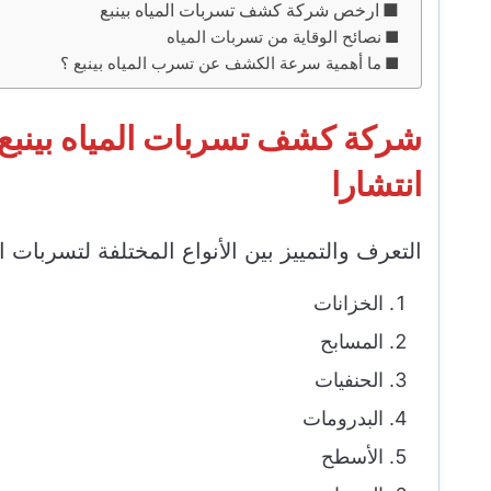
ارخص شركة كشف تسربات المياه بينبع
نصائح الوقاية من تسربات المياه
ما أهمية سرعة الكشف عن تسرب المياه بينبع ؟
شركة كشف تسربات المياه بينبع 
انتشارا
التعرف والتمييز بين الأنواع المختلفة لتسربات ا
الخزانات
المسابح
الحنفيات
البدرومات
الأسطح