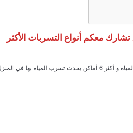
تشارك معكم أنواع التسربات الأكثر
لمياه و
أكثر 6 أماكن يحدث تسرب المياه بها
في المنزل