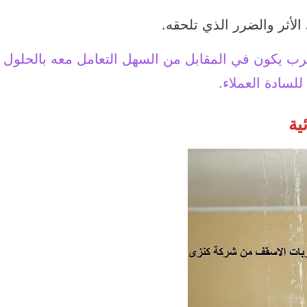
لأثر والضرر الذي تلحقه.
سرب يكون في المقابل من السهل التعامل معه بالحلول
لسادة العملاء.
ية