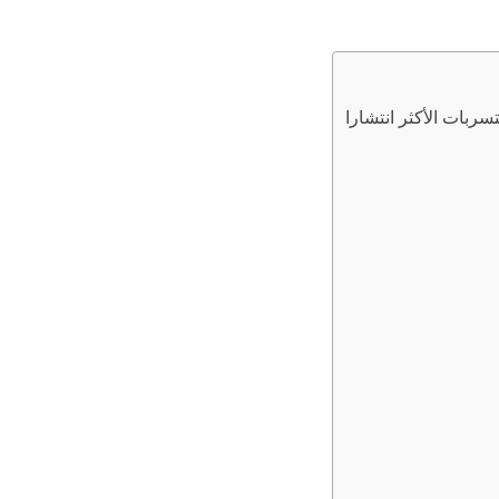
ربات الأكثر انتشارا