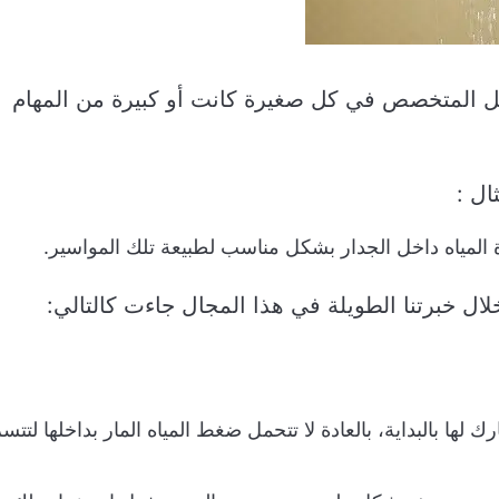
مل المتخصص في كل صغيرة كانت أو كبيرة من المهام
ال :
 المياه داخل الجدار بشكل مناسب لطبيعة تلك المواسير.
لال خبرتنا الطويلة في هذا المجال جاءت كالتالي:
ك لها بالبداية، بالعادة لا تتحمل ضغط المياه المار بداخلها لتت