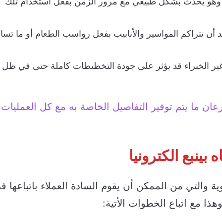
ر وهو يحدث بشكل طبيعي مع مرور الزمن بفعل استخدام تلك
د أن تتراكم المواسير والأنابيب بفعل رواسب الطعام أو ما تس
غير الخبراء قد يؤثر على جودة التخطيطات كاملة حتى في ظل
ن ما يتم توفير التفاصيل الخاصة به مع كل العمليات
ينبع الكترونيا
ة والتي من الممكن أن يقوم السادة العملاء باتباعها ف
ا مع اتباع الخطوات الأتية: