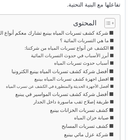
تفاعلها مع البنية التحتية.
المحتوى
شركة كشف تسربات المياه بينبع تشارك معكم أنواع التس
ما هي التسربات المائية ؟
الكشف عن أنواع تسربات المياه من شركتنا:
أبرز الأسباب في حدوث التسربات المائية
أسباب حدوث تسربات المياه
أفضل شركة كشف تسربات المياه بينبع الكترونيا
افضل اجهزة كشف تسربات المياه بينبع
أفضل الأجهزة الحديثة والمتطورة في الكشف عن تسرب المياه
أفضل شركة كشف تسربات المواسير في يبنبع
طريقة إصلاح ثقب ماسورة داخل الجدار
كشف تسربات الخزانات بينبع
صيانة خزان المياه
كشف تسربات المسابح
شركة عزل مائي بينبع