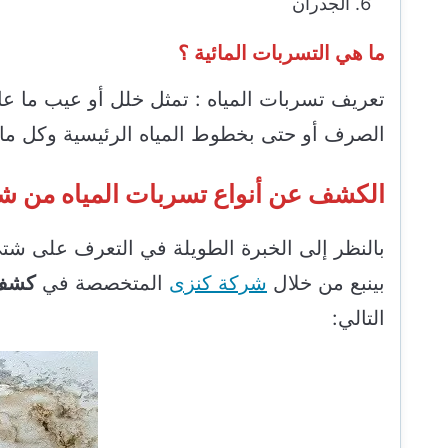
الجدران
ما هي التسربات المائية ؟
تعريف تسربات المياه : تمثل خلل أو عيب ما ع
الصرف أو حتى بخطوط المياه الرئيسية وكل ما ق
الكشف عن أنواع تسربات المياه من شر
بالنظر إلى الخبرة الطويلة في التعرف على شتى
بينبع من خلال
شركة كنزى
المتخصصة في
كشف 
التالي: