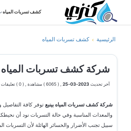
كشف تسربات المياه
الرئيسية
كشف تسربات المياه
شركة كشف تسربات المياه بي
آخر تحديث
2023-03-25
, ( 6065 ) مشاهدة
, ( 0 ) تعليقات
شركة كشف تسربات المياه بينبع
توفر كافة التفاصيل و
والمعدات المناسبة وفي حالة التسربات نود أن نحيطكم
سبيل تجنب الأضرار والخسائر الهائلة لأن التسربات الم