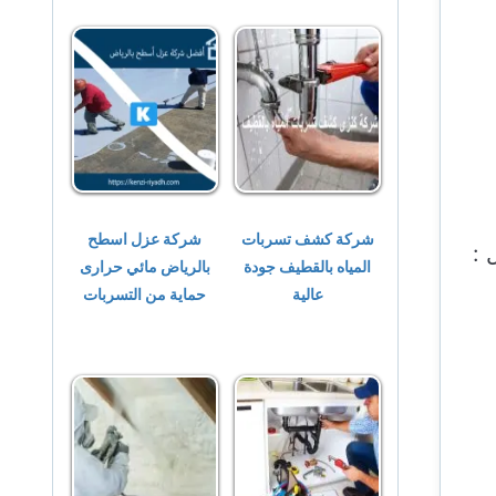
شركة كشف تسربات
شركة عزل اسطح
 :
المياه بالقطيف جودة
بالرياض مائي حرارى
عالية
حماية من التسربات