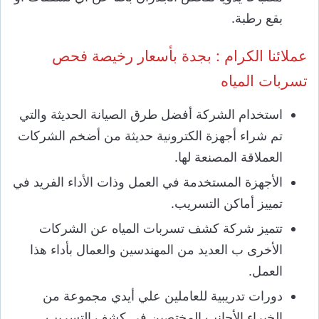
بقع رطبة.
عملائنا الكرام : بجدة بأسعار رخيصة فحص
تسربات المياه
استخدام الشركة أفضل طرق الصيانة الحديثة والتي
تم شراء أجهزة الكترونية حديثة من أضخم الشركات
العملاقة المصنعة لها.
الأجهزة المستخدمة في العمل وذات الأداء الفريد في
تمييز أماكن التسريب.
تتميز شركة كشف تسربات المياه عن الشركات
الأخرى ب العديد من المهندسين والعمال بأداء هذا
العمل.
دورات تدريبية للعاملين علي أيدي مجموعة من
الخبراء الأجانب المختصين في كشف التسريب