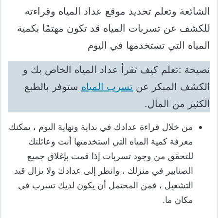
الشائعة وتعلم تحديد موقع عداد المياه وقراءته
للكشف عن تسربات المياه قد تكون مهتمًا بكمية
المياه التي تستخدمها في اليوم
نصيحة :تعلم كيف تقرأ عداد المياه الخاص بك و
الكشف المبكر عن
تسرب المياه
ستوفر بالطبع
الكثير من المال.
من خلال قراءة عدادك في بداية ونهاية اليوم ، يمكنك
معرفة كمية المياه التي استخدمتها أنت وعائلتك
للتحقق من وجود تسربات إذا قمت بإغلاق جميع
الصنابير في منزلك ، وانظر إلى عدادك ولا يزال قيد
التشغيل ، فمن المحتمل أن يكون لديك تسرب في
مكان ما.