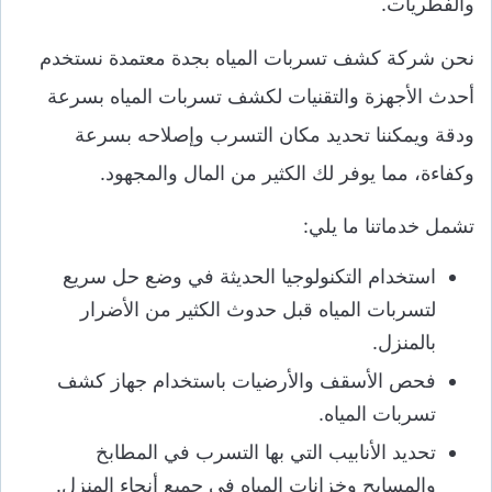
والفطريات.
نحن شركة كشف تسربات المياه بجدة معتمدة نستخدم
أحدث الأجهزة والتقنيات لكشف تسربات المياه بسرعة
ودقة ويمكننا تحديد مكان التسرب وإصلاحه بسرعة
وكفاءة، مما يوفر لك الكثير من المال والمجهود.
تشمل خدماتنا ما يلي:
استخدام التكنولوجيا الحديثة في وضع حل سريع
لتسربات المياه قبل حدوث الكثير من الأضرار
بالمنزل.
فحص الأسقف والأرضيات باستخدام جهاز كشف
تسربات المياه.
تحديد الأنابيب التي بها التسرب في المطابخ
والمسابح وخزانات المياه في جميع أنحاء المنزل.