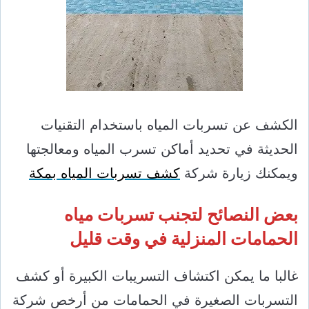
الكشف عن تسربات المياه باستخدام التقنيات
الحديثة في تحديد أماكن تسرب المياه ومعالجتها
ويمكنك زيارة شركة
كشف تسربات المياه بمكة
بعض النصائح لتجنب تسربات مياه
الحمامات المنزلية في وقت قليل
غالبا ما يمكن اكتشاف التسريبات الكبيرة أو كشف
التسربات الصغيرة في الحمامات من أرخص شركة