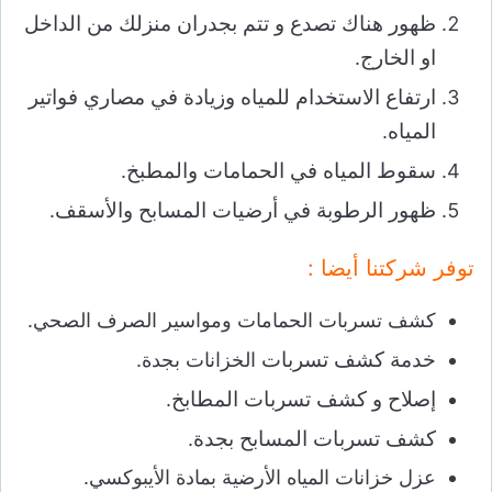
ظهور هناك تصدع و تتم بجدران منزلك من الداخل
او الخارج
.
ارتفاع الاستخدام للمياه وزيادة في مصاري فواتير
المياه
.
سقوط المياه في الحمامات والمطبخ
.
ظهور الرطوبة في أرضيات المسابح والأسقف
.
توفر شركتنا أيضا :
كشف تسربات الحمامات ومواسير الصرف الصحي.
خدمة كشف تسربات
الخزانات بجدة.
إصلاح و كشف تسربات المطابخ
.
كشف تسربات المسابح بجدة
.
عزل خزانات المياه الأرضية بمادة الأيبوكسي.