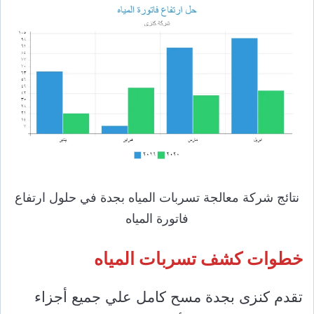
نتائج شركة معالجة تسربات المياه بجدة في حلول ارتفاع
فاتورة المياه
خطوات كشف تسربات المياه
تقدم كنزى بجدة مسح كامل علي جميع أجزاء