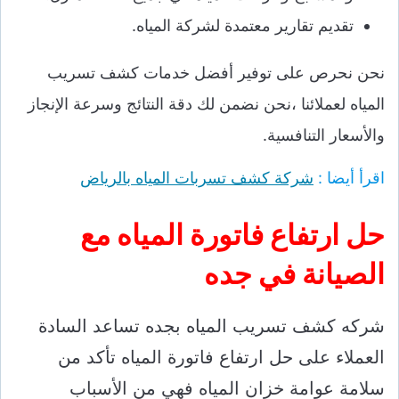
تقديم تقارير معتمدة لشركة المياه.
نحن نحرص على توفير أفضل خدمات كشف تسريب
المياه لعملائنا ،نحن نضمن لك دقة النتائج وسرعة الإنجاز
والأسعار التنافسية.
اقرأ أيضا :
شركة كشف تسربات المياه بالرياض
حل ارتفاع فاتورة المياه مع
الصيانة في جده
شركه كشف تسريب المياه بجده تساعد السادة
العملاء على حل ارتفاع فاتورة المياه تأكد من
سلامة عوامة خزان المياه فهي من الأسباب