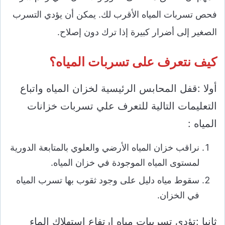
فحص تسربات المياه الأقرب لك. يمكن أن يؤدي التسرب
الصغير إلى أضرار كبيرة إذا ترك دون إصلاح.
كيف نتعرف على تسربات المياه؟
أولا :قفل المحابس الرئيسية لخزان المياه واتباع
التعليمات التالية للتعرف علي تسربات خزانات
المياه :
نراقب خزان المياه الأرضي والعلوي بالمتابعة الدورية
لمستوى المياه الموجودة في خزان المياه.
سقوط مياه دليل على وجود ثقوب بها تسرب المياه
في الخزان.
ثانيا :تؤدى تسريبات مياه ارتفاع استهلاك الماء