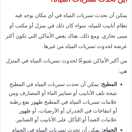
يمكن أن تحدث تسربات المياه في أي مكان يوجد فيه
نظام أنابيب للمياه، سواء كان ذلك في منزل أو مكتب أو
مبنى تجاري. ومع ذلك، هناك بعض الأماكن التي تكون أكثر
عرضة لحدوث تسربات المياه من غيرها.
من أكثر الأماكن شيوعًا لحدوث تسربات المياه في المنزل
هي:
المطبخ:
يمكن أن تحدث تسربات المياه في المطبخ
نتيجة تلف الأنابيب أو صنابير الماء أو المصارف ومن
علامات تسربات المياه في المطبخ ظهور بقع رطبة
أو انتفاخات في الجدران أو الأرضيات، أو ظهور
علامات الصدأ أو التآكل على الأنابيب أو الصنابير.
الحمام:
يمكن أن تحدث تسربات المياه في الحمام