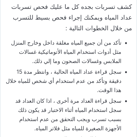
كشف تسربات بجده كل ما عليك فحص تسربات
عداد المياه ويمكنك إجراء فحص بسيط للتسرب
من خلال الخطوات التالية :
تأكد من أن جميع المياه مغلقة داخل وخارج المنزل
مثل أدوات استخدام المياه الأتوماتيكية غسالات
الملابس وغسالات الصحون وما إلي ذلك.
سجل قراءة عداد المياه الحالية ، وانتظر مدة 15
دقيقة وتأكد من عدم استخدام أي شخص للمياه خلال
هذا الوقت.
سجل قراءة العداد مرة أخرى ، اذا كان العداد قد
سجل استخدام المياه أثناء الاختبار قد يكون ذلك
بسبب تسرب ويجب التحقق من عدم استخدام
الأجهزة الصغيرة للمياه مثل فلاتر المياه.