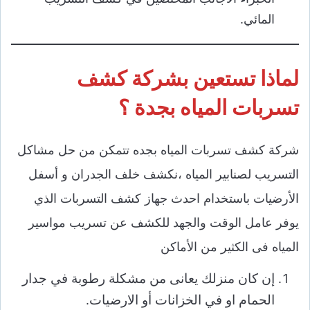
المائي.
لماذا تستعين بشركة كشف
تسربات المياه بجدة ؟
شركة كشف تسربات المياه بجده تتمكن من حل مشاكل
التسريب لصنابير المياه ،نكشف خلف الجدران و أسفل
الأرضيات باستخدام احدث جهاز كشف التسربات الذي
يوفر عامل الوقت والجهد للكشف عن تسريب مواسير
المياه فى الكثير من الأماكن
إن كان منزلك يعانى من مشكلة رطوبة في جدار
الحمام او في الخزانات أو الارضيات
.