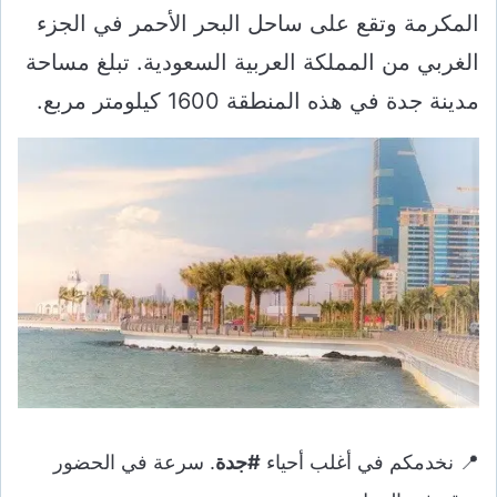
المكرمة وتقع على ساحل البحر الأحمر في الجزء
الغربي من المملكة العربية السعودية. تبلغ مساحة
مدينة جدة في هذه المنطقة 1600 كيلومتر مربع.
📍 نخدمكم في أغلب أحياء
#جدة
. سرعة في الحضور