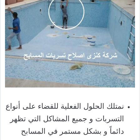
نمتلك الحلول الفعلية للقضاء على أنواع
التسربات و جميع المشاكل التي تظهر
دائماً و بشكل مستمر في المسابح