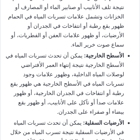
نتيجة تلف الأنابيب أو صنابير الماء أو المصارف أو
الخزانات وتشمل علامات تسربات المياه في الحمام
ظهور بقع رطبة أو انتفاخات في الجدران أو
الأرضيات، أو ظهور علامات العفن أو الفطريات، أو
سماع صوت خرير الماء.
الأسطح الخارجية:
يمكن أن تحدث تسربات المياه في
الأسطح الخارجية نتيجة إنتهاء العمر الأفتراضي
لوصلات المياه الداخلية، وظهور علامات وجود
تسربات المياه في الأسطح الخارجية هي ظهور بقع
رطبة أو انتفاخات في الجدران الخارجية، أو ظهور
علامات صدأ أو تآكل على الأنابيب، أو ظهور بقع
بيضاء أو صفراء على الجدران.
الأرضيات السفلية:
يمكن أن تحدث تسربات المياه
في الأرضيات السفلية نتيجة تسرب المياه من خلال