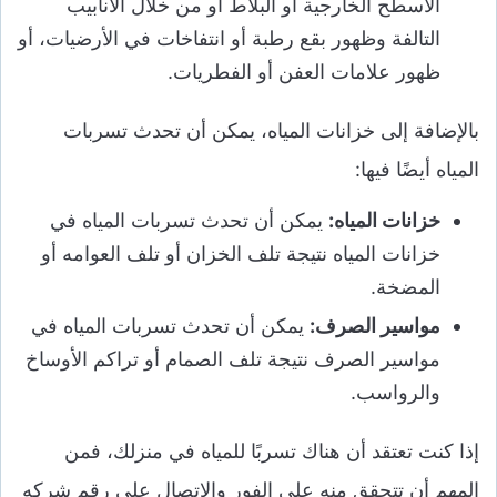
الأسطح الخارجية أو البلاط أو من خلال الأنابيب
التالفة وظهور بقع رطبة أو انتفاخات في الأرضيات، أو
ظهور علامات العفن أو الفطريات.
بالإضافة إلى خزانات المياه، يمكن أن تحدث تسربات
المياه أيضًا فيها:
خزانات المياه:
يمكن أن تحدث تسربات المياه في
خزانات المياه نتيجة تلف الخزان أو تلف العوامه أو
المضخة.
مواسير الصرف:
يمكن أن تحدث تسربات المياه في
مواسير الصرف نتيجة تلف الصمام أو تراكم الأوساخ
والرواسب.
إذا كنت تعتقد أن هناك تسربًا للمياه في منزلك، فمن
المهم أن تتحقق منه على الفور والاتصال علي رقم شركه