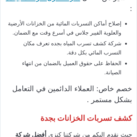
:
إصلاح أماكن التسربات المائية من الخزانات الأرضية
والعلوية الفيبر جلاس في أسرع وقت مع الضمان.
شركة كشف تسرب المياه بجده تعرف مكان
التسرب المائي بكل دقة.
الحفاظ على حقوق العميل بالضمان من انتهاء
الصيانة.
خصم خاص: العملاء الدائمين في التعامل
بشكل مستمر .
كشف تسربات الخزانات بجدة
حيث نقدم اليكم من شركتنا كنزى
أفضل شركة