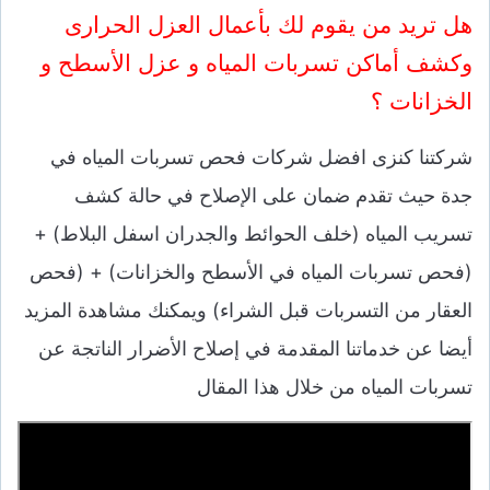
هل تريد من يقوم لك بأعمال العزل الحرارى
وكشف أماكن تسربات المياه و عزل الأسطح و
الخزانات ؟
شركتنا كنزى افضل شركات فحص تسربات المياه في
جدة حيث تقدم ضمان على الإصلاح في حالة كشف
تسريب المياه (خلف الحوائط والجدران اسفل البلاط) +
(فحص تسربات المياه في الأسطح والخزانات) + (فحص
العقار من التسربات قبل الشراء) ويمكنك مشاهدة المزيد
أيضا عن خدماتنا المقدمة في إصلاح الأضرار الناتجة عن
تسربات المياه من خلال هذا المقال