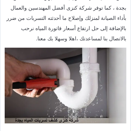
بجدة
، كما توفر شركة كنزى أفضل المهندسين والعمال
بأداء الصيانة لمنزلك وإصلاح ما أحدثته التسربات من ضرر
بالإضافة إلى حل ارتفاع أسعار فاتورة المياه نرحب
بالاتصال بنا لمساعدتك ،اهلا وسهلا بك معنا.