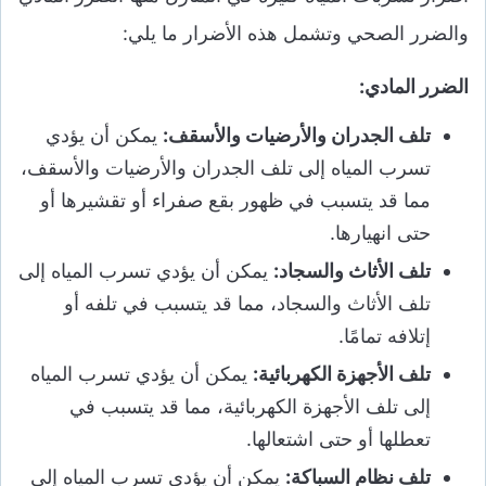
والضرر الصحي وتشمل هذه الأضرار ما يلي:
الضرر المادي:
تلف الجدران والأرضيات والأسقف:
يمكن أن يؤدي
تسرب المياه إلى تلف الجدران والأرضيات والأسقف،
مما قد يتسبب في ظهور بقع صفراء أو تقشيرها أو
حتى انهيارها.
تلف الأثاث والسجاد:
يمكن أن يؤدي تسرب المياه إلى
تلف الأثاث والسجاد، مما قد يتسبب في تلفه أو
إتلافه تمامًا.
تلف الأجهزة الكهربائية:
يمكن أن يؤدي تسرب المياه
إلى تلف الأجهزة الكهربائية، مما قد يتسبب في
تعطلها أو حتى اشتعالها.
تلف نظام السباكة:
يمكن أن يؤدي تسرب المياه إلى