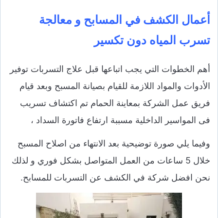
أعمال الكشف في المسابح و معالجة
تسرب المياه دون تكسير
أهم الخطوات التي يجب اتباعها قبل علاج التسربات توفير
الأدوات والمواد اللازمة للقيام بصيانة المسبح وبعد قيام
فريق عمل الشركة بمعاينة الحمام تم اكتشاف تسريب
فى المواسير الداخلية مسببة ارتفاع فاتورة السداد ،
وفيما يلي صورة توضيحية بعد الانتهاء من اصلاح المسبح
خلال 5 ساعات من العمل المتواصل بشكل فوري و لذلك
نحن افضل شركة في الكشف عن التسربات للمسابح.