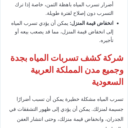
أضرار تسرب المياه باهظة الثمن، خاصة إذا ترك
التسرب دون إصلاح لفترة طويلة.
انخفاض قيمة المنزل:
يمكن أن يؤدي تسرب المياه
إلى انخفاض قيمة المنزل، مما قد يصعب بيعه أو
تأجيره.
شركة كشف تسربات المياه بجدة
وجميع مدن المملكة العربية
السعودية
تسرب المياه مشكلة خطيرة يمكن أن تسبب أضرارًا
جسيمة لمنزلك. يمكن أن يؤدي إلى ظهور التشققات في
الجدران، وانخفاض قيمة منزلك، وحتى انتشار العفن