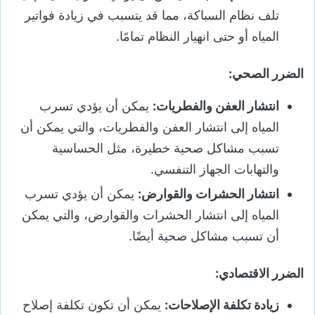
تلف نظام السباكة، مما قد يتسبب في زيادة فواتير
المياه أو حتى انهيار النظام تمامًا.
الضرر الصحي:
انتشار العفن والفطريات:
يمكن أن يؤدي تسرب
المياه إلى انتشار العفن والفطريات، والتي يمكن أن
تسبب مشاكل صحية خطيرة، مثل الحساسية
والتهابات الجهاز التنفسي.
انتشار الحشرات والقوارض:
يمكن أن يؤدي تسرب
المياه إلى انتشار الحشرات والقوارض، والتي يمكن
أن تسبب مشاكل صحية أيضًا.
الضرر الاقتصادي:
زيادة تكلفة الإصلاحات:
يمكن أن تكون تكلفة إصلاح