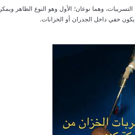
تسريبات، وهما نوعان؛ الأول وهو النوع الظاهر ويمكن
 يكون خفي داخل الجدران أو الخزانات.