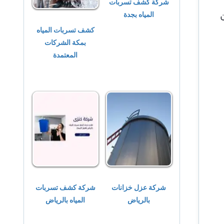
شركة كشف تسربات
المياه بجدة
كشف تسربات المياه
بمكة الشركات
المعتمدة
شركة عزل خزانات
شركة كشف تسربات
بالرياض
المياه بالرياض