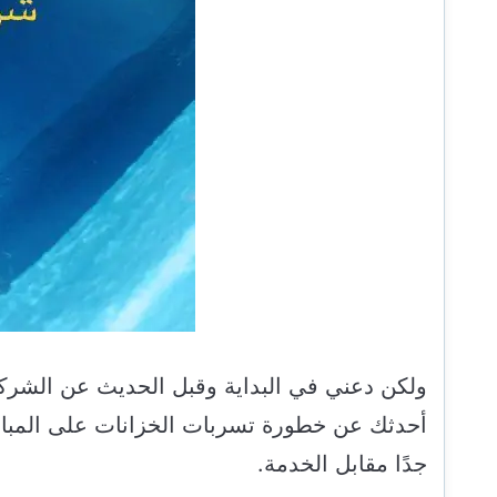
ولكن دعني في البداية وقبل الحديث عن الشرك
أحدثك عن خطورة تسربات الخزانات على المبان
جدًا مقابل الخدمة.