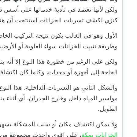
ولكن لأنها تعتمد في تأدية خدماتها على أسس د
كنزي لكشف تسربات الخزانات استنتجت أن هنا
الأول وهو في الغالب يكون نتيجة التركيب الخاط
وطريقة تثبيت الخزانات سواء العلوية أو الأرضي
ولكن على الرغم من خطورة هذا النوع إلا أنه ي
الحاجة إلى أجهزة أو معدات، وكلما كان اكتشافه
والشكل الثاني هو التسربات الداخلية، هذا ال
مواسير المياه داخل وخارج الجدران، أي أثناء بن
الطويل.
ولا يمكن اكتشاف مكان أو سبب المشكلة بسهو
الخزانات بمكة
، على اقوى واحدث مجموعة من ا