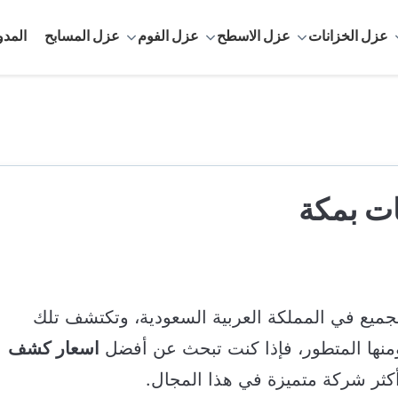
عزل الخزانات
عزل الاسطح
عزل الفوم
عزل المسابح
المدو
ت بمكة
جميع في المملكة العربية السعودية، وتكتشف تلك
ومنها المتطور، فإذا كنت تبحث عن أفضل
اسعار كشف
كثر شركة متميزة في هذا المجال.