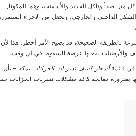
كل مثل صدأ وتآكل الحديد والأسمنت، وهما المكونان
 الشكل الداخلي والخارجي، وتجعل من الأجزاء المتضررة
.
سرعة بالطريقة الصحيحة، قد يصبح الأمر أخطر، هذا لأن
أسقف والأرضيات يجعلها عرضة للسقوط في أي وقت.
 في قائمة
أسعار كشف تسربات الخزانات بمكة
– بأن
نها بضرورة معالجة كافة مشكلات تسربات الخزانات حما