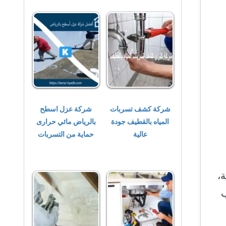
شركة كشف تسربات
شركة عزل اسطح
المياه بالقطيف جودة
بالرياض مائي حرارى
عالية
حماية من التسربات
،
ب