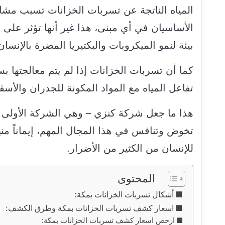
المياه الناتجة عن تسربات الخزانات تسبب مشا
الأساسيان في أي مبنى، هذا غير أنها تؤثر على
بيئة لنمو الميكروبات والبكتيريا المضرة بالإنسان
كما أن تسربات الخزانات إذا لم يتم معالجتها ب
تفاعل المياه مع المواد المكونة للجدران وال
هذا ما جعل شركة كنزي – وهي الشركة الأولى
تخوض وتنافس في هذا المجال المهم، إيماناً م
للإنسان من الكثير من الأضرار.
المحتوى
أشكال تسربات الخزانات بمكة:
اسعار كشف تسربات الخزانات بمكة وطرق الكشف:
ارخص اسعار كشف تسربات الخزانات بمكة: