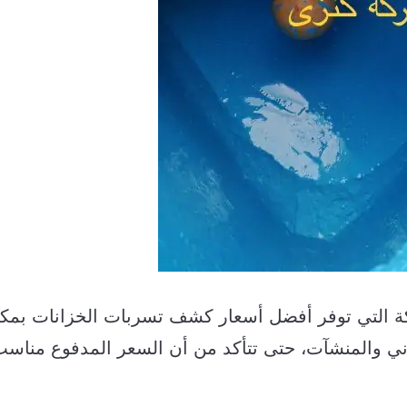
ة التي توفر أفضل أسعار كشف تسربات الخزانات بمكة
ي والمنشآت، حتى تتأكد من أن السعر المدفوع مناس