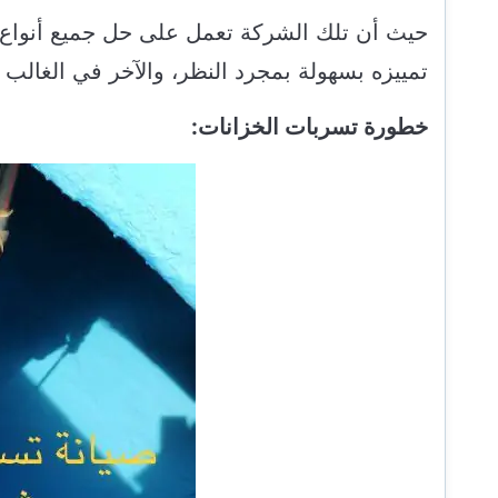
حيث أن تلك الشركة تعمل على حل جميع أنواع ال
تمييزه بسهولة بمجرد النظر، والآخر في الغالب
خطورة تسربات الخزانات: