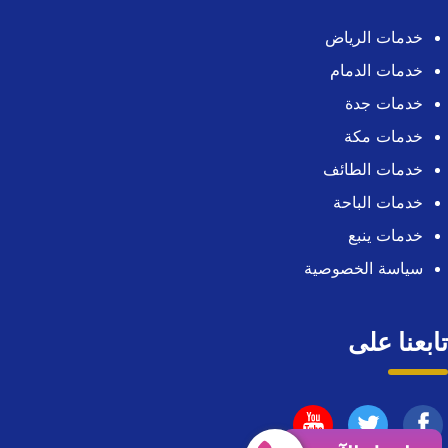
خدمات الرياض
خدمات الدمام
خدمات جدة
خدمات مكة
خدمات الطائف
خدمات الباحة
خدمات ينبع
سياسة الخصوصية
تابعنا على
تابعنا
تابعنا
تابعنا