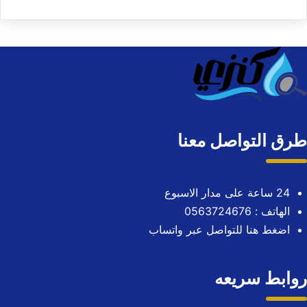
طرق التواصل معنا
24 ساعة على مدار الاسبوع
الهاتف : 0563724676
اضغط هنا للتواصل عبر واتساب
روابط سريعه