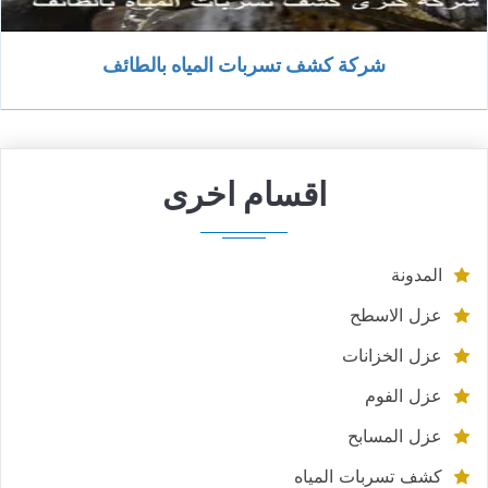
شركة كشف تسربات المياه بالطائف
اقسام اخرى
المدونة
عزل الاسطح
عزل الخزانات
عزل الفوم
عزل المسابح
كشف تسربات المياه