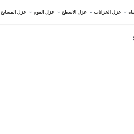
اه
عزل الخزانات
عزل الاسطح
عزل الفوم
عزل المسابح