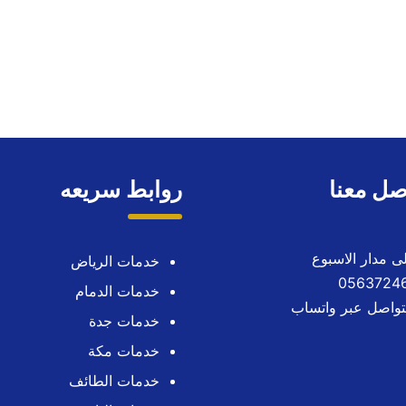
صل معنا
روابط سريعه
خدمات الرياض
خدمات الدمام
تواصل عبر واتساب
خدمات جدة
خدمات مكة
خدمات الطائف