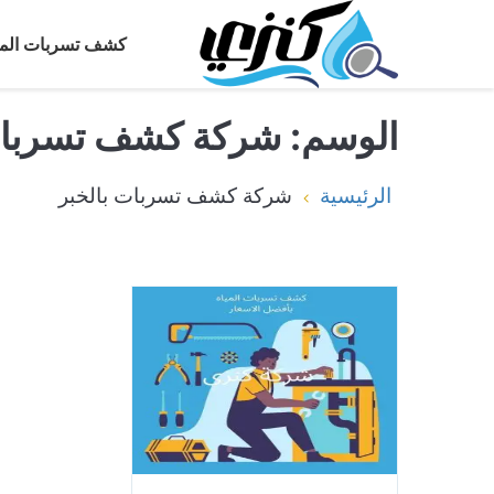
كشف تسربات المي
الوسم:
شركة كشف تسربات
الرئيسية
شركة كشف تسربات بالخبر