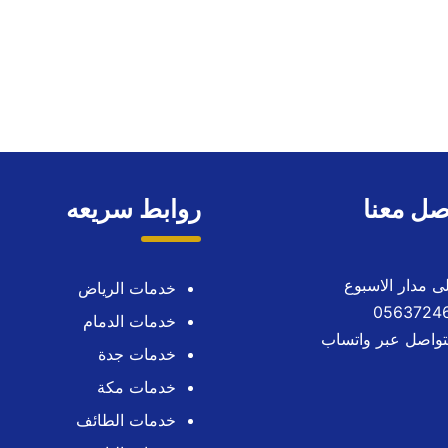
صل معنا
روابط سريعه
خدمات الرياض
خدمات الدمام
تواصل عبر واتساب
خدمات جدة
خدمات مكة
خدمات الطائف