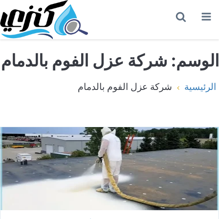
القائمة
بحث
عن
الوسم:
شركة عزل الفوم بالدمام
الرئيسية
شركة عزل الفوم بالدمام