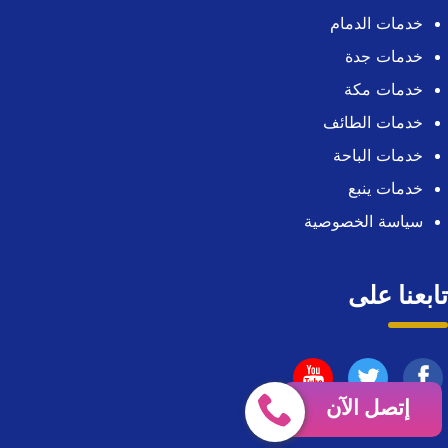
خدمات الدمام
خدمات جدة
خدمات مكة
خدمات الطائف
خدمات الباحة
خدمات ينبع
سياسة الخصوصية
تابعنا على
تابعنا
تابعنا
تابعنا
إتصل الآن
على
على
على