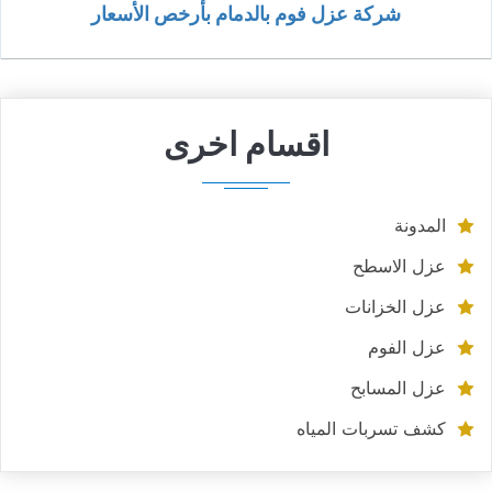
شركة عزل فوم بالدمام بأرخص الأسعار
اقسام اخرى
المدونة
عزل الاسطح
عزل الخزانات
عزل الفوم
عزل المسابح
كشف تسربات المياه