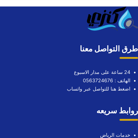
طرق التواصل معنا
24 ساعة على مدار الاسبوع
الهاتف : 0563724676
اضغط هنا للتواصل عبر واتساب
روابط سريعه
خدمات الرياض