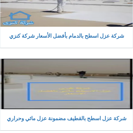
شركة عزل اسطح بالدمام بأفضل الأسعار شركة كنزي
شركة عزل اسطح بالقطيف مضمونة عزل مائي وحراري