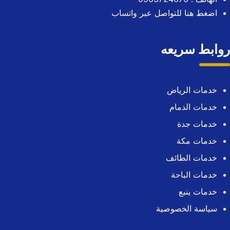
اضغط هنا للتواصل عبر واتساب
روابط سريعه
خدمات الرياض
خدمات الدمام
خدمات جدة
خدمات مكة
خدمات الطائف
خدمات الباحة
خدمات ينبع
سياسة الخصوصية