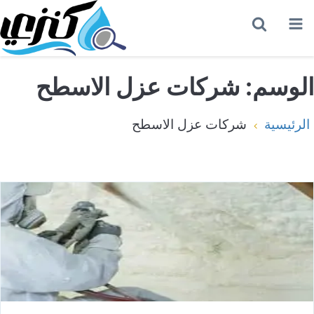
القائمة
بحث
عن
الوسم:
شركات عزل الاسطح
الرئيسية
شركات عزل الاسطح