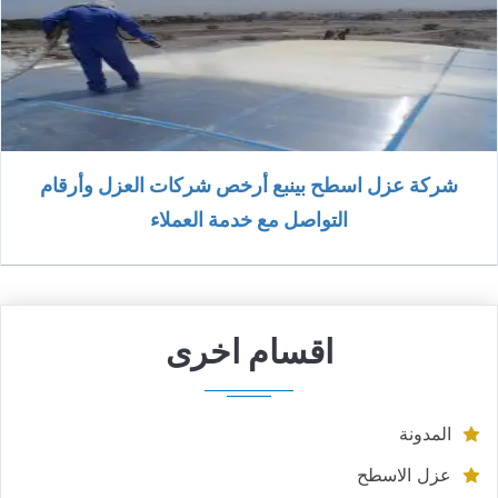
شركة عزل اسطح بينبع أرخص شركات العزل وأرقام
التواصل مع خدمة العملاء
اقسام اخرى
المدونة
عزل الاسطح