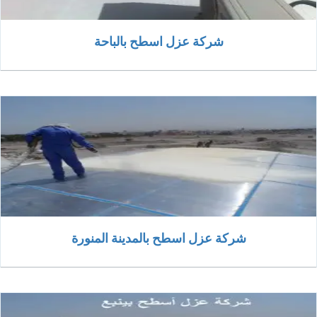
شركة عزل اسطح بالباحة
شركة عزل اسطح بالمدينة المنورة