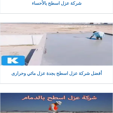
شركة عزل اسطح بالأحساء
أفضل شركة عزل اسطح بجدة عزل مائي وحرارى