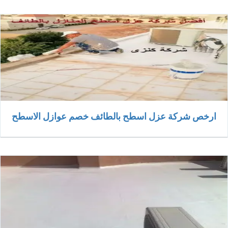
ارخص شركة عزل اسطح بالطائف خصم عوازل الاسطح