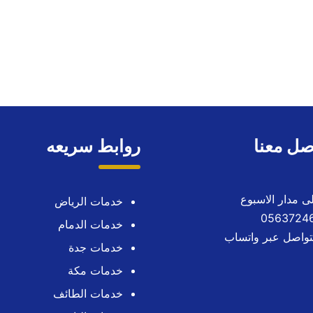
صل معنا
روابط سريعه
خدمات الرياض
خدمات الدمام
تواصل عبر واتساب
خدمات جدة
خدمات مكة
خدمات الطائف