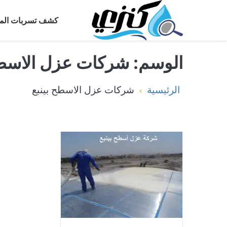
كشف تسربات المي
الوسم:
شركات عزل الاسطح
الرئيسية
شركات عزل الاسطح بينبع