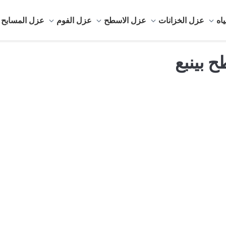
اه
عزل الخزانات
عزل الاسطح
عزل الفوم
عزل المسابح
 بينبع