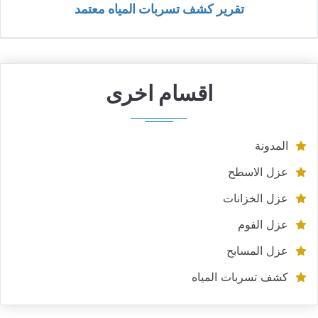
تقرير كشف تسربات المياه معتمد
اقسام اخرى
المدونة
عزل الاسطح
عزل الخزانات
عزل الفوم
عزل المسابح
كشف تسربات المياه