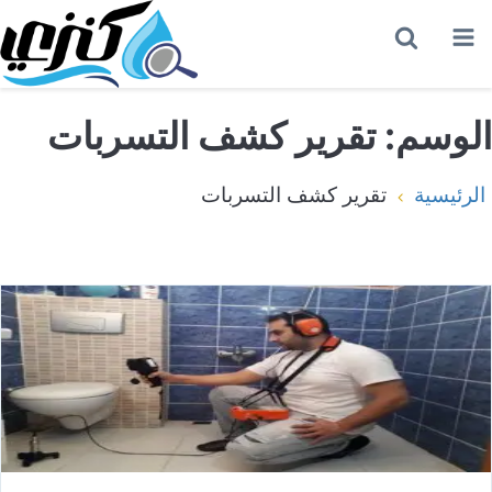
القائمة
بحث
عن
الوسم:
تقرير كشف التسربات
الرئيسية
تقرير كشف التسربات