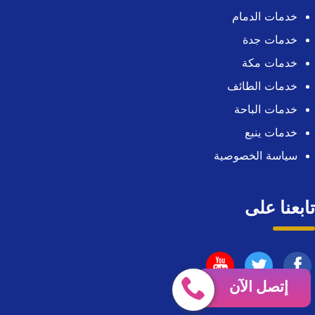
خدمات الدمام
خدمات جدة
خدمات مكة
خدمات الطائف
خدمات الباحة
خدمات ينبع
سياسة الخصوصية
تابعنا على
تابعنا
تابعنا
تابعنا
إتصل الآن
على
على
على