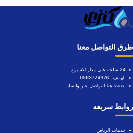
طرق التواصل معنا
24 ساعة على مدار الاسبوع
الهاتف : 0563724676
اضغط هنا للتواصل عبر واتساب
روابط سريعه
خدمات الرياض