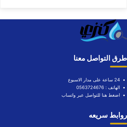
طرق التواصل معنا
24 ساعة على مدار الاسبوع
الهاتف : 0563724676
اضغط هنا للتواصل عبر واتساب
روابط سريعه