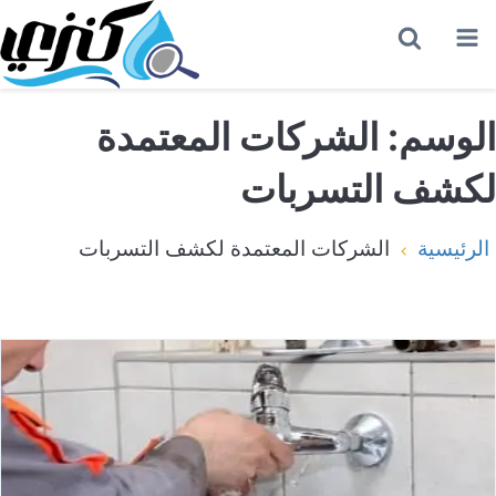
القائمة
بحث
عن
الوسم:
الشركات المعتمدة
لكشف التسربات
الرئيسية
الشركات المعتمدة لكشف التسربات