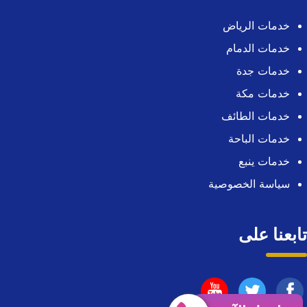
خدمات الرياض
خدمات الدمام
خدمات جدة
خدمات مكة
خدمات الطائف
خدمات الباحة
خدمات ينبع
سياسة الخصوصية
تابعنا على
تابعنا
تابعنا
تابعنا