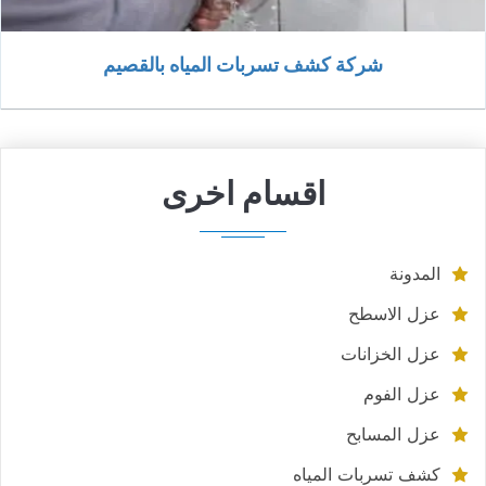
شركة كشف تسربات المياه بالقصيم
اقسام اخرى
المدونة
عزل الاسطح
عزل الخزانات
عزل الفوم
عزل المسابح
كشف تسربات المياه