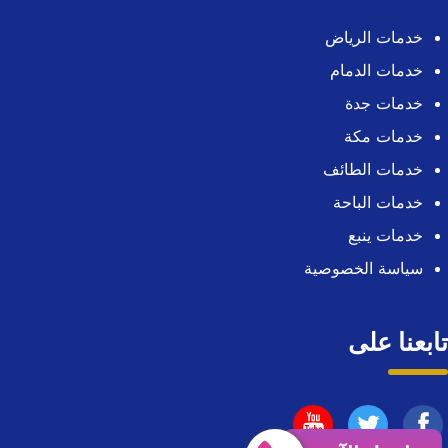
خدمات الرياض
خدمات الدمام
خدمات جدة
خدمات مكة
خدمات الطائف
خدمات الباحة
خدمات ينبع
سياسة الخصوصية
تابعنا على
تابعنا
تابعنا
تابعنا