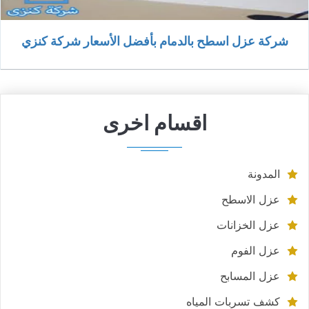
شركة عزل اسطح بالدمام بأفضل الأسعار شركة كنزي
اقسام اخرى
المدونة
عزل الاسطح
عزل الخزانات
عزل الفوم
عزل المسابح
كشف تسربات المياه