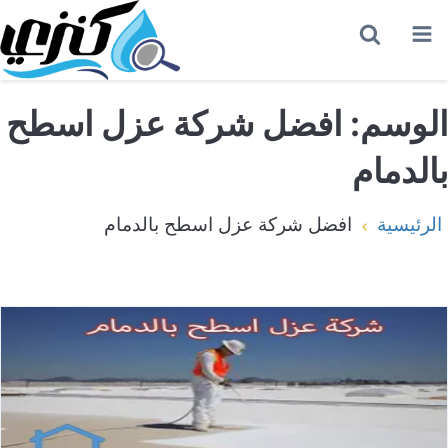
القائمة
بحث
عن
الوسم:
افضل شركة عزل اسطح
بالدمام
الرئيسية
افضل شركة عزل اسطح بالدمام