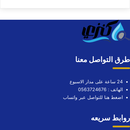
طرق التواصل معنا
24 ساعة على مدار الاسبوع
الهاتف : 0563724676
اضغط هنا للتواصل عبر واتساب
روابط سريعه