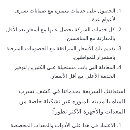
الحصول على خدمات متميزة مع ضمانات تسرى
لأعوام عدة.
كل خدمات الشركة تحصل عليها مع أسعار تعد الأقل
بالمقارنة مع المنافسين.
تقديم تلك الأسعار المترافقة مع الخصومات المترقبة
باستمرار للمواطنين.
المعادلة التي باتت مستحيلة على الكثيرين لتوفير
الخدمة الأعلى مع أقل الأسعار.
استعانتك السريعة بخدماتنا في كشف تسرب
المياه بالمدينه المنوره عبر تشكيلة خاصة من
المعدات والأجهزة الأكثر تطوراً:
الاعتماد في هذا على الأدوات والمعدات المخصصة