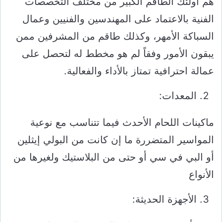
هم أولئك الطاقم الكبير من مختلف التخصصات
الفنية بالاعتماد على المهندسين والفنيين وعمال
السباكة الأمهر، وكذلك طاقم من المشرفين ممن
يبقون الأمور وفقاً لم هو مخطط له لتحصل على
عمالة احترافية تمتاز بالأداء والفعالية.
المعدات:
ماكينات اللحام الأحدث فيما تتناسب مع نوعية
المواسير المتضررة ما إن كانت من البولي إيثلين
أو البي في سي أو حتى من البلاستيك ولغيرها من
الأنواع
الأجهزة الحديثة: