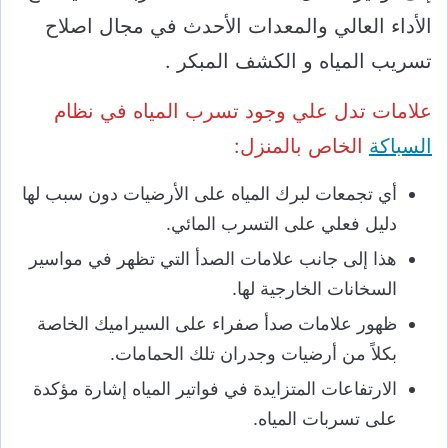
الأداء العالي والمعدات الأحدث في مجال اصلاح
تسريب المياه و الكشف المبكر .
علامات تدل علي وجود تسرب المياه في نظام
السباكة
الخاص بالمنزل:
أي تجمعات لبرك المياه على الأرضيات دون سبب لها
دليل فعلي على التسرب المائي.
هذا إلى جانب علامات الصدأ التي تظهر في مواسير
السخانات الخارجية لها.
ظهور علامات صدأ صفراء على السيراميك الخاصة
بكلاً من أرضيات وجدران تلك الحمامات.
الارتفاعات المتزايدة في فواتير المياه إشارة مؤكدة
على تسربات المياه.