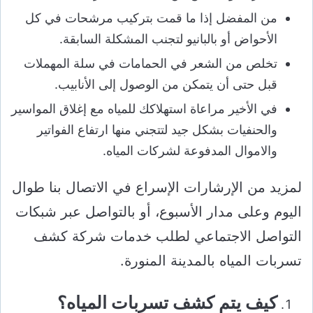
من المفضل إذا ما قمت بتركيب مرشحات في كل
الأحواض أو بالبانيو لتجنب المشكلة السابقة.
تخلص من الشعر في الحمامات في سلة المهملات
قبل حتى أن يتمكن من الوصول إلى الأنابيب.
في الأخير مراعاة استهلاكك للمياه مع إغلاق المواسير
والحنفيات بشكل جيد لتتجني منها ارتفاع الفواتير
والاموال المدفوعة لشركات المياه.
لمزيد من الإرشارات الإسراع في الاتصال بنا طوال
اليوم وعلى مدار الأسبوع، أو بالتواصل عبر شبكات
التواصل الاجتماعي لطلب خدمات شركة كشف
تسربات المياه بالمدينة المنورة.
كيف يتم كشف تسربات المياه؟