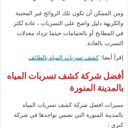
ومن الممكن أن تكون تلك الروائح غير المحببة
والكريهة دليل واضح على التسربات ، عادة تُكثر
في المطابخ أو بالحمامات حيثما تزداد معدلات
التسرب بالعادة.
إقرأ أيضا:
كشف تسربات المياه بالطائف
أفضل شركة كشف تسربات المياه
بالمدينة المنورة
مميزات افضل شركة كشف تسربات المياه
بالمدينة المنورة التي نضمن تواجدها في شركة
كنزى :