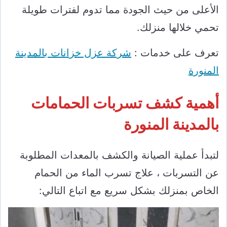
الأعلى من حيث الجودة مما تدوم لفترات طويلة
تحمي خلالها منزلك.
تعرف على خدمات :
شركة عزل خزانات بالمدينة
المنورة
أهمية كشف تسربات الحمامات
بالمدينة المنورة
لتبدأ عملية الصيانة والكشف بالمعدات المطلوبة
عن التسربات ، علاج تسرب الماء من الحمام
الخاص بمنزلك بشكل سريع مع اتباع التالي: