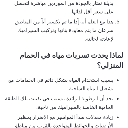
بديلة تمتاز بالجودة من الموردين مباشرة لتحصل
على سعر أقل لقائها.
هذا مع العلم أنه إّذا ما تم تكسير أياً من المناطق
سرعان ما يتم معاودة بنائها وتركيب السيراميك
لإعادته لحالته.
لماذا يحدث تسربات مياه في الحمام
المنزلي؟
بسبب استخدام المياه بشكل دائم في الحمامات مع
تشغيل المياه الساخنة.
تجد أن الرطوبة الزائدة تتسبب في تفتيت تلك الطبقة
الحامية الخاصة بالسيراميك من ناحية.
زيادة معدلات صدأ المواسير مع الإضرار بمظهر
الأرضيات والحوائط المتواجدة بالقرب من مناطق