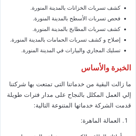
كشف تسربات الخزانات بالمدينة المنورة.
فحص تسربات الأسطح بالمدينة المنورة.
كشف تسربات المطابخ بالمدينة المنورة.
إصلاح و كشف تسربات الحمامات بالمدينة المنورة.
تسليك المجاري والبيارات في المدينة المنورة.
الخبرة والأساس
ما زالت البقية من خدماتنا التى تمتعت بها شركتنا
إلي العمل المكلل بالنجاح على مدار فترات طويلة
قدمت الشركة خدماتها المتنوعة التالية:
العمالة الماهرة: