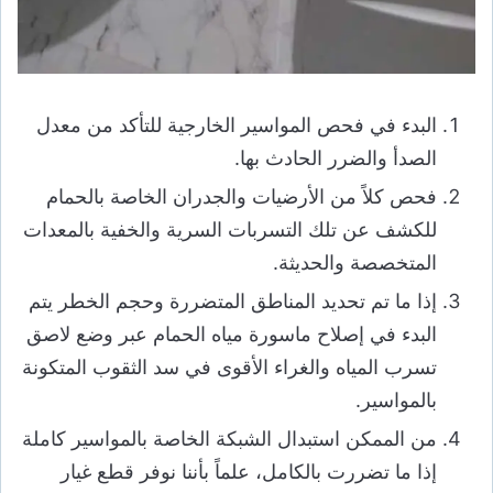
البدء في فحص المواسير الخارجية للتأكد من معدل
الصدأ والضرر الحادث بها.
فحص كلاً من الأرضيات والجدران الخاصة بالحمام
للكشف عن تلك التسربات السرية والخفية بالمعدات
المتخصصة والحديثة.
إذا ما تم تحديد المناطق المتضررة وحجم الخطر يتم
البدء في إصلاح ماسورة مياه الحمام عبر وضع لاصق
تسرب المياه والغراء الأقوى في سد الثقوب المتكونة
بالمواسير.
من الممكن استبدال الشبكة الخاصة بالمواسير كاملة
إذا ما تضررت بالكامل، علماً بأننا نوفر قطع غيار