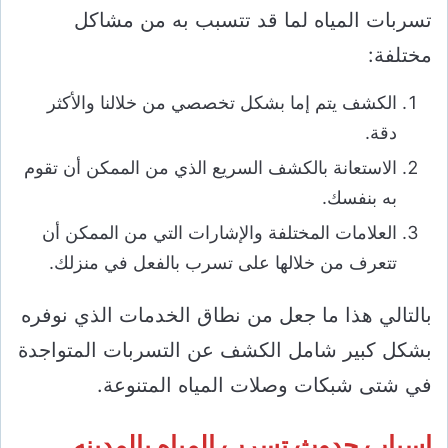
تسربات المياه لما قد تتسبب به من مشاكل
مختلفة:
الكشف يتم إما بشكل تخصصي من خلالنا والأكثر
دقة.
الاستعانة بالكشف السريع الذي من الممكن أن تقوم
به بنفسك.
العلامات المختلفة والإشارات التي من الممكن أن
تتعرف من خلالها على تسرب بالفعل في منزلك.
بالتالي هذا ما جعل من نطاق الخدمات الذي نوفره
بشكل كبير شامل الكشف عن التسربات المتواجدة
في شتى شبكات وصلات المياه المتنوعة.
اسباب حدوث تسرب المياه بالمدينه