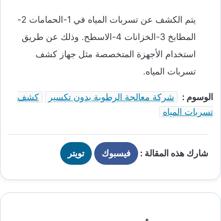
يتم الكشف عن تسربات المياه في 1-الحمامات 2-
المطابخ 3-الخزانات 4-الاسطح. وذلك عن طريق
استخدام الأجهزة المتخصصة مثل جهاز كشف
تسربات المياه.
الوسوم :
شركة معالجة الرطوبة بدون تكسير
كشف
تسربات المياه
شارك هذه المقالة :
فيسبوك
تويتر