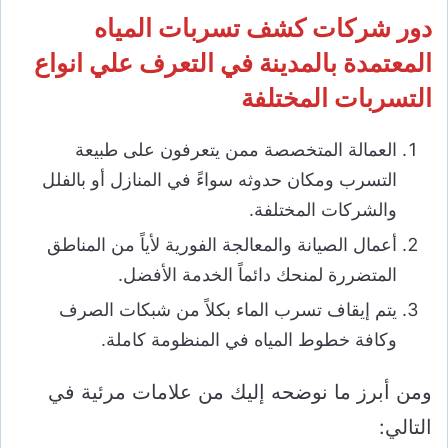
دور شركات كشف تسربات المياه
المعتمدة بالمدينة في التعرف علي انواع
التسربات المختلفة
العمالة المتخصصة ممن يتعرفون على طبيعة
التسرب ومكان حدوثه سواءً في المنازل أو بالفلل
والشركات المختلفة.
أعمال الصيانة والمعالجة الفورية لأياً من المناطق
المتضررة لمنحك دائماً الخدمة الأفضل.
يتم إيقاف تسرب الماء بكلاً من شبكات الصرف
وكافة خطوط المياه في المنظومة كاملة.
ومن أبرز ما نوضحه إليك من علامات مرئية في
التالي: