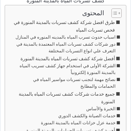
كشف تسربات المياه بالمدينة المنورة
المحتوى
طرق افضل شركة كشف تسربات بالمدينة المنورة في
فحص تسربات المياه
اسباب حدوث تسرب المياه بالمدينه المنوره في المنازل
دور شركات كشف تسربات المياه المعتمدة بالمدينة في
التعرف علي انواع التسربات المختلفة
أفضل شركة كشف تسربات المياه بالمدينة المنورة
الشركة الأولى في استخدام جهاز كشف تسريب المياه
بالمدينة المنورة إلكترونياً
نصائح مهمة لتجنب تسربات مواسير المياه في
الحمامات والمطابخ
جميع خدمات شركات كشف تسربات المياه بالمدينة
المنورة
الخبرة والأساس
خدمات الصيانة والكشف الدوري
خدمة عزل خزانات المياه بالمدينة المنورة
أهمية كشف تسربات الحمامات بالمدينة المنورة