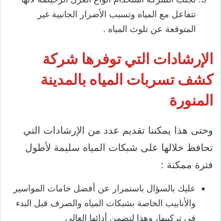
تتفاعل مع المياه وتسبب الأضرار الجانبية غير
المتوقعة عن تلوث المياه .
الإرشادات التي توفرها شركة
كشف تسربات المياه بالمدينة
المنورة
وحتى هذا يمكننا تقديم عدد من الإرشادات التي
تحافظ خلالها على شبكات المياه سليمة لأطول
فترة ممكنة :
عليك بالسؤال باستمرار عن أفضل خامات المواسير
والأنابيب الخاصة بشبكات المياه والصرف قبل البدء
في تركيبها، وهذا لتضمن أدائها العالي