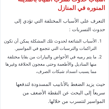
المنوره في المنازل
التعرف على الأسباب المختلفة التي تؤدي إلى
حدوث التسربات :
الأسباب الشائعة لحدوث تلك المشكلة يمكن أن تكون
التراكمات والترسبات التي تتجمع في المواسير.
ما يتم رميه في الأحواض والبيارات من بقايا مختلفة
منها المناديل والأطعمة وحتى معجون الحلاقة وغيرها
مما يسبب انسداد شبكات الصرف،
حيث يزيد الضغط بالأنابيب المسدودة لتدفعها
سريعاً إلى البحث عن النقطة الأضعف من
المواسير لتتسرب من خلالها.