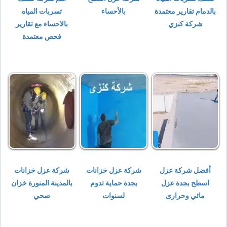
بالدمام تقارير معتمدة
بالأحساء
تسربات المياه
شركة كنزي
بالاحساء مع تقارير
فحص معتمدة
أفضل شركة عزل
شركة عزل خزانات
شركة عزل خزانات
اسطح بجدة عزل
بجدة حماية تدوم
بالمدينة المنورة خزان
مائي وحرارى
لسنوات
صحي