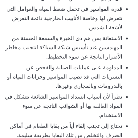
قدرة المواسير في تحمل ضغط المياه والعوامل التي
تتعرض لها وخاصة الأنابيب الخارجية دائمة التعرض
لأشعة الشمس.
الاستعانة بمن هم ذي الخبرة والسمعة الحسنة من
المهندسين عند تأسيس شبكة السباكة لتتجنب مخاطر
الأضرار الناتجة عن سوء التخطيط.
المداومة على عمليات الصيانة والفحص عن
التسربات التي قد تصيب المواسير وخزانات المياه أو
بالبدرومات وبالمجاري وغيرها.
نظراً لأن أسباب انسداد المواسير الشائعة تتشكل في
المواد العالقة بها أو الشوائب الناتجة عن سوء
الاستخدام.
تحتاج إلى تجنب إلقاء أياً من بقايا الطعام في أماكن
الصرف والتخلص من تلك البقايا بطريقة سليمة.