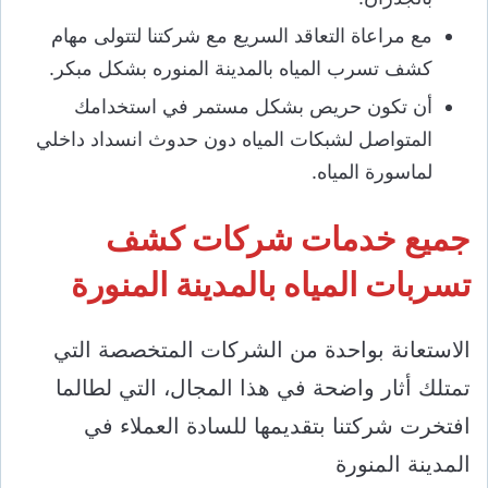
مع مراعاة التعاقد السريع مع شركتنا لتتولى مهام
كشف تسرب المياه بالمدينة المنوره بشكل مبكر.
أن تكون حريص بشكل مستمر في استخدامك
المتواصل لشبكات المياه دون حدوث انسداد داخلي
لماسورة المياه.
جميع خدمات شركات كشف
تسربات المياه بالمدينة المنورة
الاستعانة بواحدة من الشركات المتخصصة التي
تمتلك أثار واضحة في هذا المجال، التي لطالما
افتخرت شركتنا بتقديمها للسادة العملاء في
المدينة المنورة