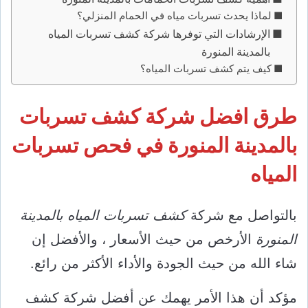
لماذا يحدث تسربات مياه في الحمام المنزلي؟
الإرشادات التي توفرها شركة كشف تسربات المياه
بالمدينة المنورة
كيف يتم كشف تسربات المياه؟
طرق افضل شركة كشف تسربات
بالمدينة المنورة في فحص تسربات
المياه
بالتواصل مع شركة
كشف تسربات المياه بالمدينة
المنورة
الأرخص من حيث الأسعار ، والأفضل إن
شاء الله من حيث الجودة والأداء الأكثر من رائع.
مؤكد أن هذا الأمر يهمك عن أفضل شركة كشف