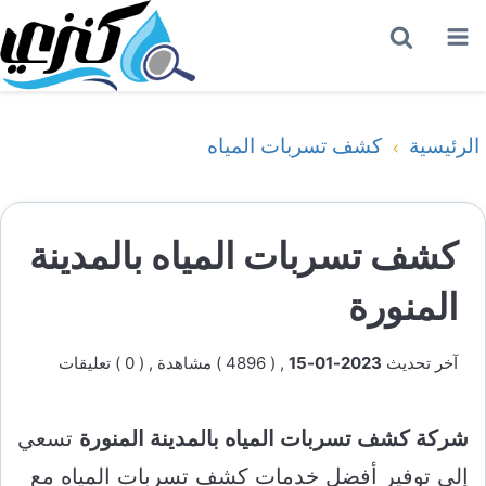
القائمة
بحث
عن
الرئيسية
كشف تسربات المياه
كشف تسربات المياه بالمدينة
المنورة
آخر تحديث
2023-01-15
, ( 4896 ) مشاهدة
, ( 0 ) تعليقات
شركة كشف تسربات المياه بالمدينة المنورة
تسعي
إلى توفير أفضل خدمات كشف تسربات المياه مع