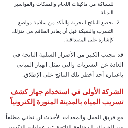
للسباكة من ماكينات اللحام والمفكات والمواسير
البديلة.
تخضع النتائج للتجربة والتأكد من سلامة مواضع
التسرب والشبكة قبل أن يغادر الطاقم من منزلك
كإشارة على المصداقية.
قد تتجنب الكثير من الأضرار السلبية الناتجة في
العادة عن التسربات والتي تمثل انهيار المباني
باعتباره أحد أخطر تلك النتائج على الإطلاق.
الشركة الأولى في استخدام جهاز كشف
تسريب المياه بالمدينة المنورة إلكترونياً
مع فريق العمل والمعدات الأحدث لن تعاني مطلقاً
من الخسائر المختلفة الناتجة عن عمليات التكسير