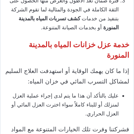
فترة ضمان تعد الأطول والغرض منها الحصول على
الثقة الكاملة في الجودة والمثالية لما تقوم الشركة
بتنفيذ من خدمات
كشف تسربات المياه بالمدينة
المنورة
أو بخدمات الصيانة المتنوعة.
خدمة عزل خزانات المياه بالمدينة
المنورة
إذا ما كان يهمك الوقاية أو استهدفت العلاج السليم
لمشاكل التسرب المائي في خزان المياه:
عليك بالتأكد أن هذا ما يتم لدى إجراء عملية العزل
لمنزلك أو للبناء كاملاً سواء اخترت العزل المائي أو
العزل الحراري.
فشركتنا وفرت تلك الخيارات المتنوعة مع المواد