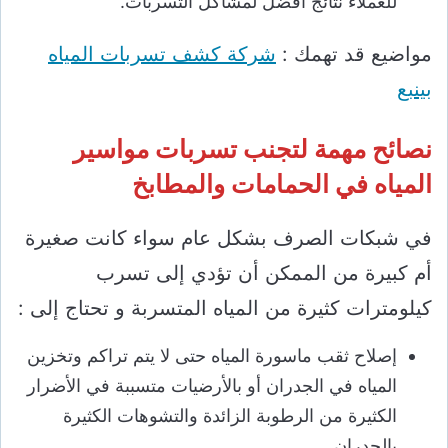
للعملاء نتائج أفضل لمشاكل التسربات.
مواضيع قد تهمك :
شركة كشف تسربات المياه
بينبع
نصائح مهمة لتجنب تسربات مواسير
المياه في الحمامات والمطابخ
في شبكات الصرف بشكل عام سواء كانت صغيرة
أم كبيرة من الممكن أن تؤدي إلى تسرب
كيلومترات كثيرة من المياه المتسربة و تحتاج إلى :
إصلاح ثقب ماسورة المياه حتى لا يتم تراكم وتخزين
المياه في الجدران أو بالأرضيات متسببة في الأضرار
الكثيرة من الرطوبة الزائدة والتشوهات الكثيرة
بالجدران.