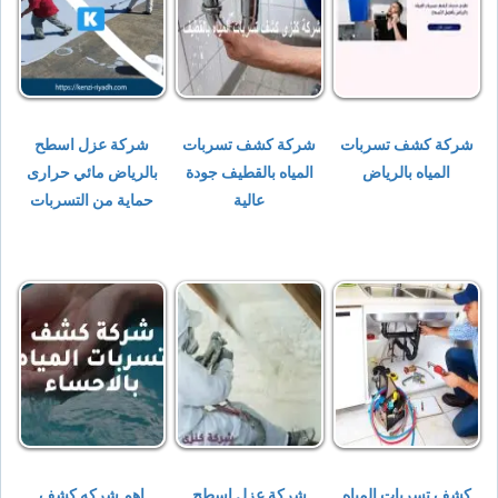
شركة كشف تسربات
شركة كشف تسربات
شركة عزل اسطح
المياه بالرياض
المياه بالقطيف جودة
بالرياض مائي حرارى
عالية
حماية من التسربات
كشف تسربات المياه
شركة عزل اسطح
اهم شركه كشف