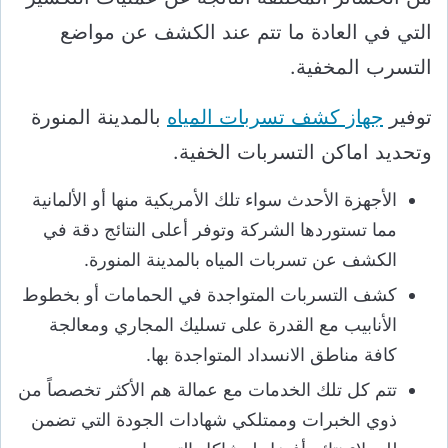
التي في العادة ما تتم عند الكشف عن مواضع
التسرب المخفية.
توفير
جهاز كشف تسربات المياه
بالمدينة المنورة
وتحديد اماكن التسربات الخفية.
الأجهزة الأحدث سواء تلك الأمريكية منها أو الألمانية
مما تستوردها الشركة وتوفر أعلى النتائج دقة في
الكشف عن تسربات المياه بالمدينة المنورة.
كشف التسربات المتواجدة في الحمامات أو بخطوط
الأنابيب مع القدرة على تسليك المجاري ومعالجة
كافة مناطق الانسداد المتواجدة بها.
تتم كل تلك الخدمات مع عمالة هم الأكثر تخصصاً من
ذوي الخبرات وممتلكي شهادات الجودة التي تضمن