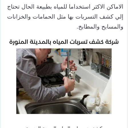
الاماكن الاكثر استخداما للمياه بطبيعة الحال تحتاج
إلي كشف التسربات بها مثل الحمامات والخزانات
والمسابح والمطابخ.