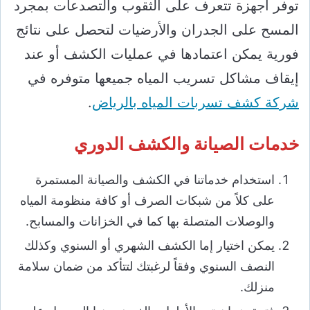
توفر أجهزة تتعرف على الثقوب والتصدعات بمجرد
المسح على الجدران والأرضيات لتحصل على نتائج
فورية يمكن اعتمادها في عمليات الكشف أو عند
إيقاف مشاكل تسريب المياه جميعها متوفره في
شركة كشف تسربات المياه بالرياض
.
خدمات الصيانة والكشف الدوري
استخدام خدماتنا في الكشف والصيانة المستمرة
على كلاً من شبكات الصرف أو كافة منظومة المياه
والوصلات المتصلة بها كما في الخزانات والمسابح.
يمكن اختيار إما الكشف الشهري أو السنوي وكذلك
النصف السنوي وفقاً لرغبتك لتتأكد من ضمان سلامة
منزلك.