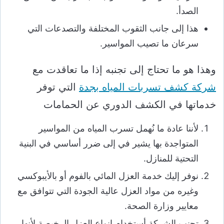
الصدأ.
هذا إلى جانب الثقوب المختلفة والتصدعات التي
سرعان ما تصيب المواسير.
وهذا هو ما تحتاج إلى تجنبه إذا ما تعاقدت مع
شركة كشف تسربات المياه بجدة
التي توفر
خدماتها في الكشف الدوري عن الحمامات
لأننا عادة ما نُهمل تسرب المياه من المواسير
المتواجدة بها يشير في إلى ضرر أساسي في البنية
التحتية للمنازل.
نوفر إليك خدمة العزل المائي بالفوم أو بالأيبوكسي
وغيره من مواد العزل عالية الجودة التي تتوافق مع
معايير وزارة الصحة.
تجنب الشركة أستخدام انواع العزل الرخيصة لأنها