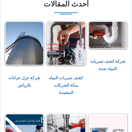
أحدث المقالات
شركة كشف تسربات
المياه بجدة
كشف تسربات المياه
شركة عزل خزانات
بمكة الشركات
بالرياض
المعتمدة