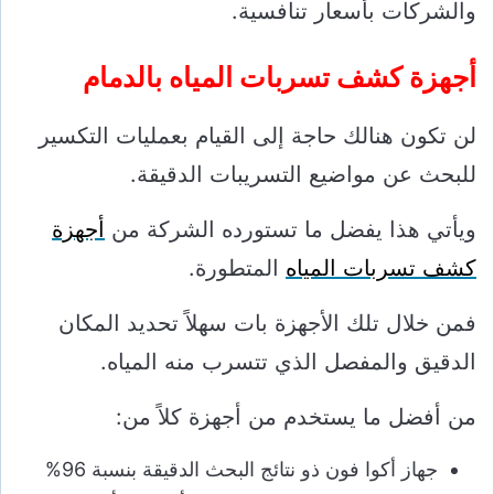
والشركات بأسعار تنافسية.
أجهزة كشف تسربات المياه بالدمام
لن تكون هنالك حاجة إلى القيام بعمليات التكسير
للبحث عن مواضيع التسريبات الدقيقة.
ويأتي هذا يفضل ما تستورده الشركة من
أجهزة
كشف تسربات المياه
المتطورة.
فمن خلال تلك الأجهزة بات سهلاً تحديد المكان
الدقيق والمفصل الذي تتسرب منه المياه.
من أفضل ما يستخدم من أجهزة كلاً من:
جهاز أكوا فون ذو نتائج البحث الدقيقة بنسبة 96%