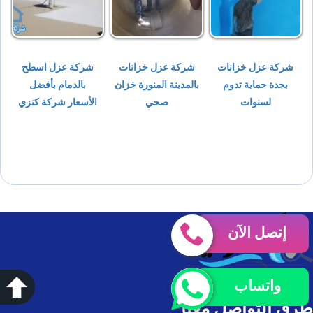
شركة عزل خزانات
شركة عزل خزانات
شركة عزل اسطح
بجدة حماية تدوم
بالمدينة المنورة خزان
بالدمام بأفضل
لسنوات
صحي
الأسعار شركة كنزي
إتصل الآن
واتساب
طرق التواصل معنا