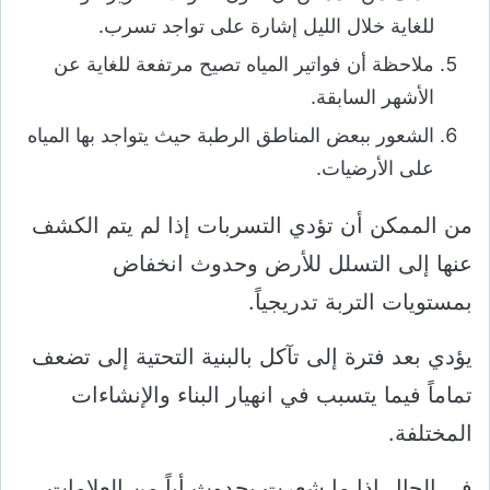
للغاية خلال الليل إشارة على تواجد تسرب.
ملاحظة أن فواتير المياه تصيح مرتفعة للغاية عن
الأشهر السابقة.
الشعور ببعض المناطق الرطبة حيث يتواجد بها المياه
على الأرضيات.
من الممكن أن تؤدي التسربات إذا لم يتم الكشف
عنها إلى التسلل للأرض وحدوث انخفاض
بمستويات التربة تدريجياً.
يؤدي بعد فترة إلى تآكل بالبنية التحتية إلى تضعف
تماماً فيما يتسبب في انهيار البناء والإنشاءات
المختلفة.
في الحال إذا ما شعرت بحدوث أياً من العلامات