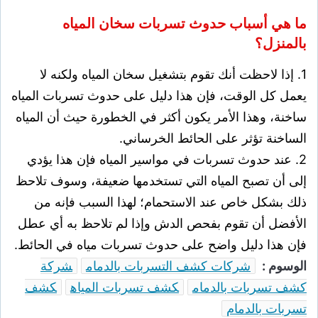
ما هي أسباب حدوث تسربات سخان المياه
بالمنزل؟
1. إذا لاحظت أنك تقوم بتشغيل سخان المياه ولكنه لا
يعمل كل الوقت، فإن هذا دليل على حدوث تسربات المياه
ساخنة، وهذا الأمر يكون أكثر في الخطورة حيث أن المياه
الساخنة تؤثر على الحائط الخرساني.
2. عند حدوث تسربات في مواسير المياه فإن هذا يؤدي
إلى أن تصبح المياه التي تستخدمها ضعيفة، وسوف تلاحظ
ذلك بشكل خاص عند الاستحمام؛ لهذا السبب فإنه من
الأفضل أن تقوم بفحص الدش وإذا لم تلاحظ به أي عطل
فإن هذا دليل واضح على حدوث تسربات مياه في الحائط.
الوسوم :
شركات كشف التسربات بالدمام
شركة
كشف تسربات بالدمام
كشف تسربات المياه
كشف
تسربات بالدمام