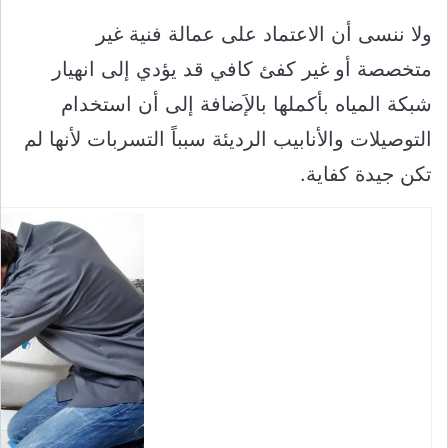
ولا ننسى أن الاعتماد على عمالة فنية غير
متخصصة أو غير كفئ كافي قد يؤدي إلى انهيار
شبكة المياه بأكملها بالإَضافة إلى أن استخدام
التوصيلات والأنابيب الرديئة سبباً التسربات لأنها لم
تكن جيدة كفاية.