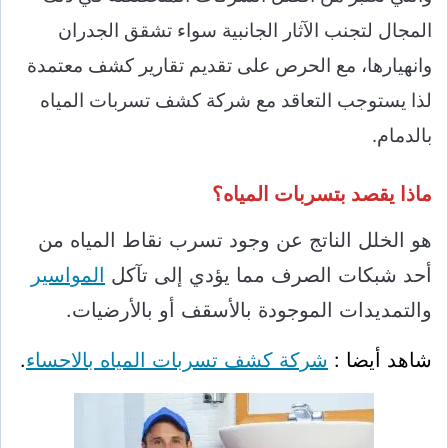
المجال لتجنب الآثار الجانبية سواء تشقق الجدران
وانهيارها، مع الحرص على تقديم تقارير كشف معتمدة
لذا يستوجب التعاقد مع شركة كشف تسربات المياه
بالدمام.
ماذا يقصد بتسربات المياه؟
هو الخلل الناتج عن وجود تسرب نقاط المياه من
أحد شبكات الصرف مما يؤدي إلى تآكل
المواسير
والتمديدات الموجودة بالأسقف أو بالأرضيات.
شاهد أيضا :
شركة كشف تسربات المياه بالاحساء
.