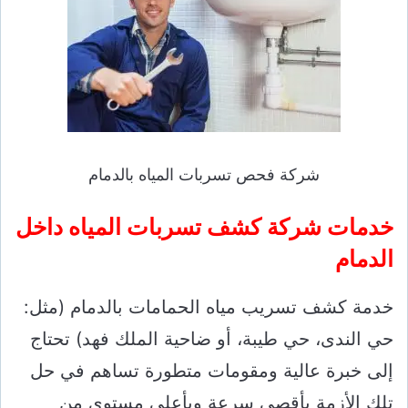
شركة فحص تسربات المياه بالدمام
خدمات شركة كشف تسربات المياه داخل
الدمام
خدمة كشف تسريب مياه الحمامات بالدمام (مثل:
حي الندى، حي طيبة، أو ضاحية الملك فهد) تحتاج
إلى خبرة عالية ومقومات متطورة تساهم في حل
تلك الأزمة بأقصى سرعة وبأعلى مستوى من