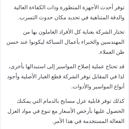
توفر أحدث الأجهزة المتطورة وذات الكفاءة العالية
والدقة المتناهية في تحديد مكان حدوث التسرب.
تختار الشركة بعناية كل الأفراد العاملون بها من
المهندسين والخبراء بأعمال السباكة ليكونوا عند حسن
ظن العملاء.
قد تحتاج عملية إصلاح المواسير إلى استبدالها بأخرى،
لذا في المقابل توفر الشركة قطع الغيار الأصلية وأجود
أنواع المواسير والأدوات.
كذلك توفر قابلية عزل مسابح بالدمام التي يمكنك
الحصول عليها بأرخص الأسعار مع تنوع في مواد العزل
الفعالة المستخدمة في هذا الأمر.