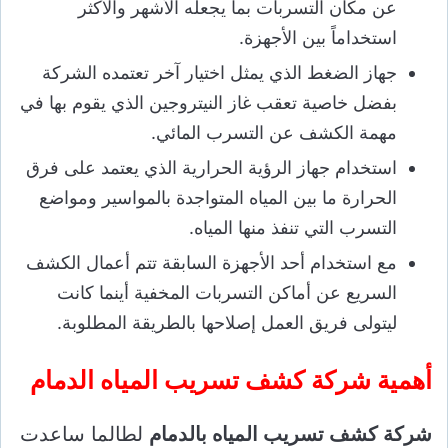
عن مكان التسربات بما يجعله الأشهر والأكثر
استخداماً بين الأجهزة.
جهاز الضغط الذي يمثل اختيار آخر تعتمده الشركة
بفضل خاصية تعقب غاز النيتروجين الذي يقوم بها في
مهمة الكشف عن التسرب المائي.
استخدام جهاز الرؤية الحرارية الذي يعتمد على فرق
الحرارة ما بين المياه المتواجدة بالمواسير ومواضع
التسرب التي تنفذ منها المياه.
مع استخدام أحد الأجهزة السابقة تتم أعمال الكشف
السريع عن أماكن التسربات المخفية أينما كانت
ليتولى فريق العمل إصلاحها بالطريقة المطلوبة.
أهمية شركة كشف تسريب المياه الدمام
شركة كشف تسريب المياه بالدمام
لطالما ساعدت