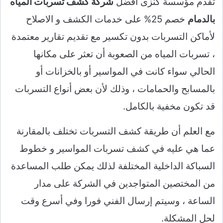
تقدم مؤسسة كنزى افضل
شركة كشف تسربات المياه
بالدمام
خصم 25% على خدمات الكشف و الاصلاح
لأماكن التسربات بدون تكسير مع تقديم تقارير معتمدة
، تسربات المياه من الصعوبة أن تعثر على مكانها
الحالي سواء كانت في المواسير أو بالخزانات أو
بالمسابح والحمامات ، وذلك لأن بعض أنواع التسربات
قد تكون مخفية بالكامل.
مع العلم أن طريقة كشف التسربات تختلف بالمقارنة
عما هي عليه في كشف تسربات المواسير و خطوط
السباكة الداخلية المختلفة لذلك يمكن طلب المساعدة
من المختصين المتواجدين في الشركة على مدار
الساعة ، وسيتم إرسال الفني فورا وفي أسرع وقت
لحل المشكلة.