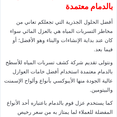
بالدمام معتمدة
أفضل الحلول الجذرية التي تجعلكم تعاني من
مخاطر التسربات المياه هي بالعزل المائي سواء
كان عند بداية الإنشاءات والبناء وهو الأفضل؛ أو
فيما بعد.
ونتولى تقديم شركة كشف تسربات المياه للأسطح
بالدمام معتمدة استخدام أفضل خامات العوازل
عالية الجودة منها الأيبوكسي بأنواع وألواح الإسمنت
والبيتومين.
كما يستخدم عزل فوم بالدمام باعتباره أحد الأنواع
المفضلة للعملاء لما يمتاز به من سعر رخيص