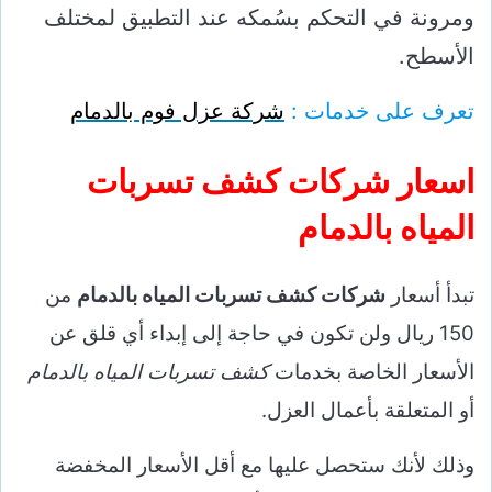
ومرونة في التحكم بسُمكه عند التطبيق لمختلف
الأسطح.
تعرف على خدمات :
شركة عزل فوم بالدمام
اسعار شركات كشف تسربات
المياه بالدمام
تبدأ أسعار
شركات كشف تسربات المياه بالدمام
من
150 ريال ولن تكون في حاجة إلى إبداء أي قلق عن
الأسعار الخاصة بخدمات
كشف تسربات المياه بالدمام
أو المتعلقة بأعمال العزل.
وذلك لأنك ستحصل عليها مع أقل الأسعار المخفضة