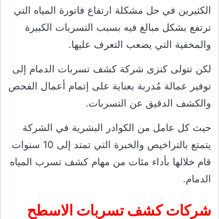
الكثيرين في حل مشكلة ارتفاع فاتورة المياه التي
ترتفع بشكل مبالغ فيه بسبب التسربات الكبيرة
والمخفية التي يصعب التعرف عليها.
لكن تتولى كنزى شركة كشف تسربات الدمام إلى
توفير عمالة مُدربة بعناية على إتمام أعمال الفحص
والكشف الدقيق عن التسربات.
حيث كل عامل من الكوادر البشرية في الشركة
يتمتع بالتراخيص والخبرة التي تمتد إلى 10 سنوات
قام خلالها بأداء مئات من مهام كشف تسرب المياه
الدمام.
شركات كشف تسربات الاسطح