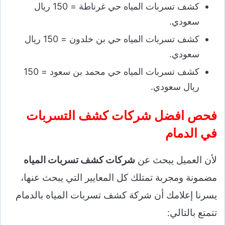
كشف تسربات المياه حي غرناطة = 150 ريال
سعودي.
كشف تسربات المياه حي بن خلدون = 150 ريال
سعودي.
كشف تسربات المياه حي محمد بن سعود = 150
ريال سعودي.
فحص افضل شركات كشف التسربات
في الدمام
لأن العميل يبحث عن
شركات كشف تسربات المياه
مضمونة ومجربة تمتلك كل المعايير التي يبحث عنها،
يسرنا إعلامك أن شركة كشف تسربات المياه بالدمام
تتمتع بالتالي: