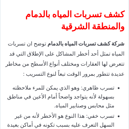
كشف تسربات المياه بالدمام
والمنطقة الشرقية
شركة كشف تسربات المياه بالدمام
توضح ان تسربات
المياه تمثل أحد أخطر المشاكل على الإطلاق التي قد
تتعرض لها العقارات ومختلف أنواع الأسطح من مخاطر
عديدة تتطور بمرور الوقت تبعاً لنوع التسريب :
تسرب ظاهري: وهو الذي يمكن للمرء ملاحظته
بسهولة لأنه يتواجد واضحاً أمام الأعين في مناطق
مثل محابس وصنابير المياه.
تسرب خفي: هذا النوع هو الأخطر لأنه من غير
السهل التعرف عليه بسبب تكونه في أماكن بعيدة