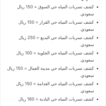
كشف تسربات المياه حي السوق = 150 ريال
سعودي.
كشف تسربات المياه حي القزاز = 150 ريال
سعودي.
كشف تسربات المياه حي البديع = 250 ريال
سعودي.
كشف تسربات المياه حي الجلوية = 100 ريال
سعودي.
كشف تسربات المياه حي مدينة العمال = 150 ريال
سعودي.
كشف تسربات المياه حي العدامة = 150 ريال
سعودي.
كشف تسربات المياه حي البادية = 160 ريال