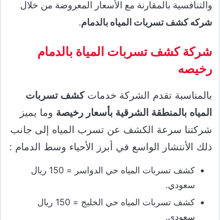
والتنافسية بالمقارنة مع الأسعار المعروضة من خلال
شركه كشف تسربات المياه بالدمام
.
شركة كشف تسربات المياة بالدمام
رخيصه
بالمناسبة تقدم الشركة خدمات
كشف تسربات
المياه بالمنطقة الشرقية بأسعار رخيصة
وما يميز
شركتنا سرعة الكشف عن تسرب المياه إلى جانب
ذلك الأنتشار الواسع في أبرز الأحياء وسط الدمام :
كشف تسربات المياه حي الدواسر = 150 ريال
سعودي.
كشف تسربات المياه حي الخليج = 150 ريال
سعودي.