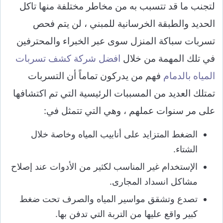
لتجنب ما قد تتسبب به من مخاطر مختلفة منها تاكل
الحديد والطبقة الخرسانية للمبني ، لن يتم فحص
تسربات سباكة المنزل سوى عبر الخبراء والمحترفين
في تلك المهمة من خلال
افضل شركة كشف تسربات
المياه بالدمام
فهم من يدركون تماماً أن التسربات
تمتلك العديد من المسببات الرئيسية التي تم اكتشافها
على مر سنوات عملهم ، وهي التي تتمثل في:
الضغط المتزايد على أنابيب المياه وخاصة خلال
الشتاء.
الإستخدام غير المناسب لكثير من الأدوات عند إصلاح
مشاكل انسداد المجارى.
تصدع وتشقق مواسير المياه والصرف تحت ضغط
كبير واقع عليها من التربة التي تدفن بها.