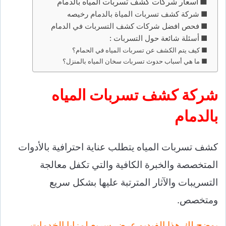
اسعار شركات كشف تسربات المياه بالدمام
شركة كشف تسربات المياة بالدمام رخيصه
فحص افضل شركات كشف التسربات في الدمام
أسئلة شائعة حول التسربات :
كيف يتم الكشف عن تسربات المياه في الحمام؟
ما هي أسباب حدوث تسربات سخان المياه بالمنزل؟
شركة كشف تسربات المياه
بالدمام
كشف تسربات المياه يتطلب عناية احترافية بالأدوات
المتخصصة والخبرة الكافية والتي تكفل معالجة
التسريبات والآثار المترتبة عليها بشكل سريع
ومتخصص.
يوضح لك هذا الفيديو عرض سريع لمزايا الخدمات