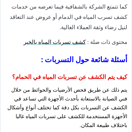
كما تتمتع الشركة بالشفافية فيما تعرضه من خدمات
كشف تسرب المياه في الدمام أو عروض عند التعاقد
لنيل رضاء وثقة العملاء الغالية.
محتوى ذات صلة :
كشف تسربات المياه بالخبر
أسئلة شائعة حول التسربات :
كيف يتم الكشف عن تسربات المياه في الحمام؟
يتم ذلك عن طريق فحص الأرضيات والحوائط من خلال
فني الصيانة بالاستعانة بأحدث الأجهزة التي تساعد في
الكشف عن التسربات بكل دقة كما تختلف أنواع وأشكال
الأجهزة المستخدمة للكشف على تسربات المياه غالبا
باختلاف طبيعة المكان.