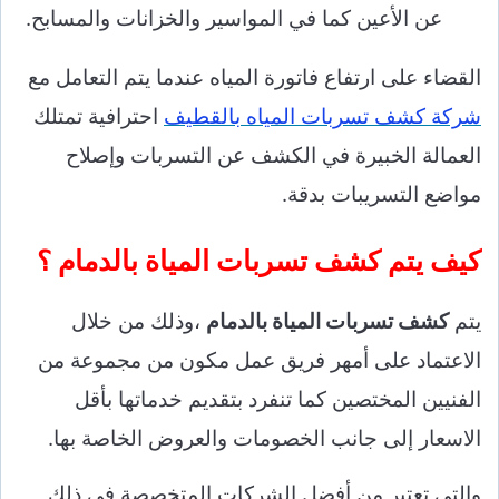
عن الأعين كما في المواسير والخزانات والمسابح.
القضاء على ارتفاع فاتورة المياه عندما يتم التعامل مع
شركة كشف تسربات المياه بالقطيف
احترافية تمتلك
العمالة الخبيرة في الكشف عن التسربات وإصلاح
مواضع التسريبات بدقة.
كيف يتم كشف تسربات المياة بالدمام ؟
يتم
كشف تسربات المياة بالدمام
،وذلك من خلال
الاعتماد على أمهر فريق عمل مكون من مجموعة من
الفنيين المختصين كما تنفرد بتقديم خدماتها بأقل
الاسعار إلى جانب الخصومات والعروض الخاصة بها.
والتي تعتبر من أفضل الشركات المتخصصة في ذلك