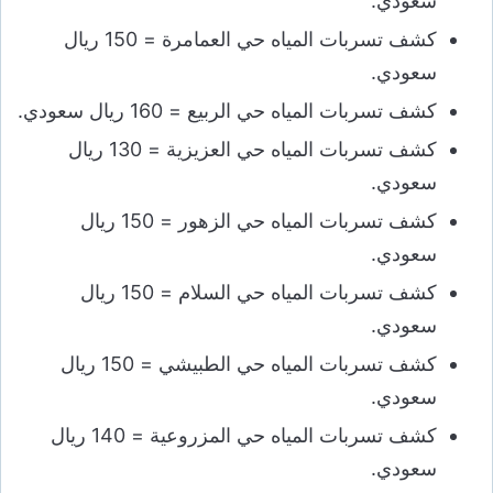
سعودي.
كشف تسربات المياه حي العمامرة = 150 ريال
سعودي.
كشف تسربات المياه حي الربيع = 160 ريال سعودي.
كشف تسربات المياه حي العزيزية = 130 ريال
سعودي.
كشف تسربات المياه حي الزهور = 150 ريال
سعودي.
كشف تسربات المياه حي السلام = 150 ريال
سعودي.
كشف تسربات المياه حي الطبيشي = 150 ريال
سعودي.
كشف تسربات المياه حي المزروعية = 140 ريال
سعودي.