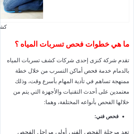
كشف
ما هي خطوات فحص تسربات المياه ؟
تقدم شركة كنزى إحدى شركات كشف تسربات المياه
بالدمام خدمة فحص أماكن التسرب من خلال خطة
ممنهجة تساهم في تأدية المهام بأسرع وقت، وذلك
معتمدين على أحدث التقنيات والأجهزة التي يتم من
خلالها الفحص بأنواعه المختلفة، وهما:
فحص فني:
تعد مرحلة الفحص الفني أولى مراحل الفحص