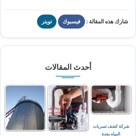
شارك هذه المقالة :
فيسبوك
تويتر
أحدث المقالات
شركة كشف تسربات
المياه بجدة