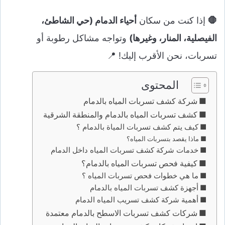
🛑
إذا كنت من سكان
أحياء الدمام (حي الشاطئ،
الفيصلية، المنار، وغيرها)
وتواجه مشاكل رطوبة أو
تسربات، نحن الأقرب إليك! 📍
المحتوى
شركة كشف تسربات المياه بالدمام
كشف تسربات المياه بالدمام والمنطقة الشرقية
كيف يتم كشف تسربات المياة بالدمام ؟
ماذا يقصد بتسربات المياه؟
خدمات شركة كشف تسربات المياه داخل الدمام
كيفية فحص تسربات المياه بالدمام؟
ما هي خطوات فحص تسربات المياه ؟
أجهزة كشف تسربات المياه بالدمام
أهمية شركة كشف تسريب المياه الدمام
شركات كشف تسربات الاسطح بالدمام معتمدة