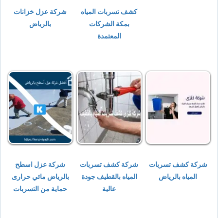
كشف تسربات المياه
شركة عزل خزانات
بمكة الشركات
بالرياض
المعتمدة
شركة كشف تسربات
شركة كشف تسربات
شركة عزل اسطح
المياه بالرياض
المياه بالقطيف جودة
بالرياض مائي حرارى
عالية
حماية من التسربات