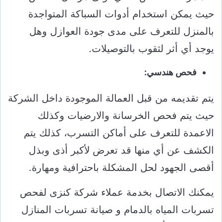
حيث يمكن استخدام أدوات السباكة المتواجدة
بالمنزل للتعرف على مدى جودة العوازل وهل
يوجد أي أثر لثقوب بالتوصيلات.
فحص هندسي:
يتم تقديمه من قبل العمالة الموجودة داخل الشركة
حيث يتم فحص الخرسانة والارضيات وكذلك
الاعمدة للتعرف على أماكن التسرب، كذلك يتم
الكشف عن أي منها قد تعرض لأكبر أذى وبذل
أقصى الجهود لحل المشكلة باحترافية ومهارة.
يمكنك الاتصال بخدمة عملاء شركة كنزى لفحص
تسربات المياه بالدمام و صيانة تسربات المنازل