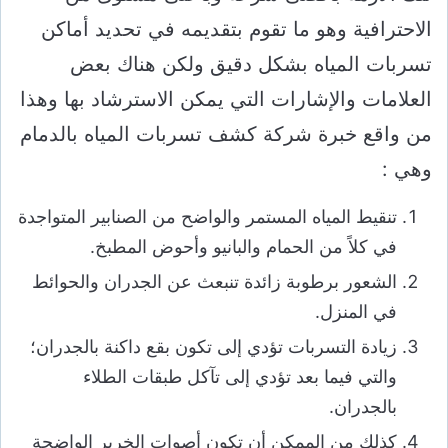
الاحترافية وهو ما تقوم بتقديمه في تحديد أماكن
تسربات المياه بشكل دقيق ولكن هناك بعض
العلامات والإشارات التي يمكن الاسترشاد بها وهذا
من واقع خبرة شركة كشف تسربات المياه بالدمام
وهي :
تنقيط المياه المستمر والواضح من الصنابير المتواجدة
في كلاً من الحمام والبانيو وأحوض المطبخ.
الشعور برطوبة زائدة تنبعث عن الجدران والحوائط
في المنزل.
زيادة التسربات تؤدي إلى تكون بقع داكنة بالجدران؛
والتي فيما بعد تؤدي إلى تآكل طبقات الطلاء
بالجدران.
كذلك من الممكن أن تكون أصوات الخرير الواضحة