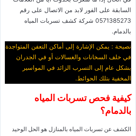
السابقة على الفور لابد من الاتصال على رقم
0571385273 شركة كشف تسربات المياه
بالدمام.
نصيحة : يمكن الإشارة إلى أماكن التعفن المتواجدة
في خلف السخانات والغسالات أو في الجدران
بشكل عام إلى التسرب الزائد في المواسير
المخفية بتلك الحوائط.
كيفية فحص تسربات المياه
بالدمام؟
الكشف عن تسربات المياه بالمنازل هو الحل الوحيد