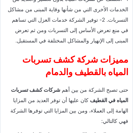
الخدمات الأخرى التي من شأنها وقاية المبنى من مشاكل
التسربات. 2- توفير الشركة خدمات العزل التي تساهم
في منع تعرض الأساس إلى التسربات ومن ثم تعرض
المبنى إلى الإنهيار والمشاكل المختلفة في المستقبل.
مميزات شركة كشف تسربات
المياه بالقطيف والدمام
حتى تصبح الشركة من بين أهم
شركات كشف تسربات
المياه في القطيف
كان عليها أن توفر العديد من المزايا
الهامة إلى العملاء، ومن بين المزايا التي توفرها الشركة
فهي كالتالي: