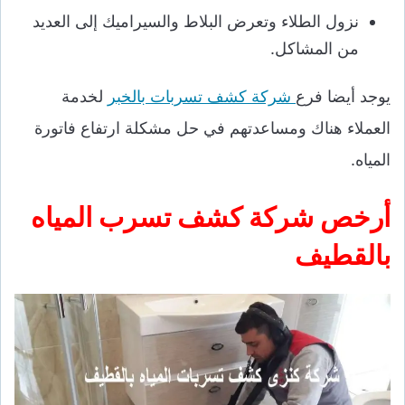
نزول الطلاء وتعرض البلاط والسيراميك إلى العديد
من المشاكل.
يوجد أيضا فرع
شركة كشف تسربات بالخبر
لخدمة
العملاء هناك ومساعدتهم في حل مشكلة ارتفاع فاتورة
المياه.
أرخص شركة كشف تسرب المياه
بالقطيف