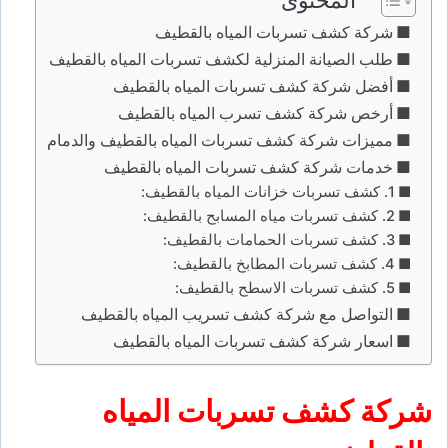
شركة كشف تسربات المياه بالقطيف
طلب الصيانة المنزلية لكشف تسربات المياه بالقطيف
أفضل شركة كشف تسربات المياه بالقطيف
أرخص شركة كشف تسرب المياه بالقطيف
مميزات شركة كشف تسربات المياه بالقطيف والدمام
خدمات شركة كشف تسربات المياه بالقطيف
1. كشف تسربات خزانات المياه بالقطيف:
2. كشف تسربات مياه المسابح بالقطيف:
3. كشف تسربات الحمامات بالقطيف:
4. كشف تسربات المطابخ بالقطيف:
5. كشف تسربات الاسطح بالقطيف:
التواصل مع شركة كشف تسريب المياه بالقطيف
اسعار شركة كشف تسربات المياه بالقطيف
شركة كشف تسربات المياه