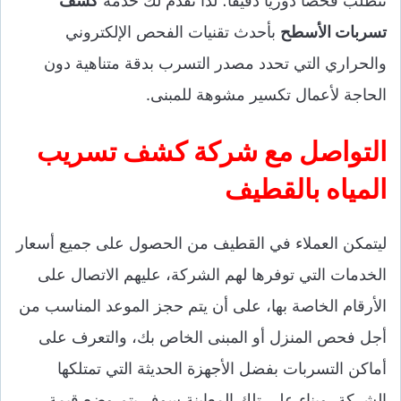
تتطلب فحصاً دورياً دقيقاً؛ لذا نقدم لك خدمة
كشف
تسربات الأسطح
بأحدث تقنيات الفحص الإلكتروني
والحراري التي تحدد مصدر التسرب بدقة متناهية دون
الحاجة لأعمال تكسير مشوهة للمبنى.
التواصل مع شركة كشف تسريب
المياه بالقطيف
ليتمكن العملاء في القطيف من الحصول على جميع أسعار
الخدمات التي توفرها لهم الشركة، عليهم الاتصال على
الأرقام الخاصة بها، على أن يتم حجز الموعد المناسب من
أجل فحص المنزل أو المبنى الخاص بك، والتعرف على
أماكن التسربات بفضل الأجهزة الحديثة التي تمتلكها
الشركة، وبناء على تلك المعاينة سوف يتم وضع قيمة