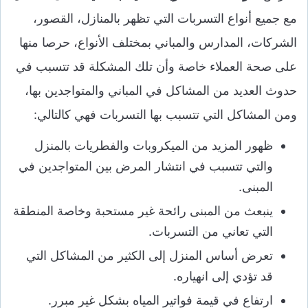
مع جميع أنواع التسربات التي تظهر بالمنازل، القصور،
الشركات، المدارس والمباني بمختلف الأنواع، حرصا منها
على صحة العملاء خاصة وأن تلك المشكلة قد تتسبب في
حدوث العديد من المشاكل في المباني والمتواجدين بها،
ومن المشاكل التي تتسبب بها التسربات فهي كالتالي:
ظهور المزيد من الميكروبات والفطريات بالمنزل
والتي تتسبب في انتشار المرض بين المتواجدين في
المبنى.
ينبعث من المبنى رائحة غير مستحبة وخاصة المنطقة
التي تعاني من التسربات.
تعرض أساس المنزل إلى الكثير من المشاكل التي
قد تؤدي إلى انهياره.
ارتفاع في قيمة فواتير المياه بشكل غير مبرر.