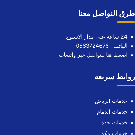
طرق التواصل معنا
24 ساعة على مدار الاسبوع
الهاتف : 0563724676
اضغط هنا للتواصل عبر واتساب
روابط سريعه
خدمات الرياض
خدمات الدمام
خدمات جدة
خدمات مكة