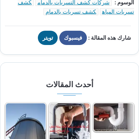
الوسوم :
شركات كشف التسربات بالدمام
كشف
تسربات المياه
كشف تسربات بالدمام
شارك هذه المقالة :
فيسبوك
تويتر
أحدث المقالات