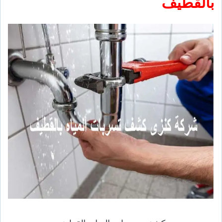
بالقطيف