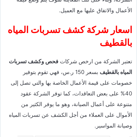
الأعمال والاتفاق عليها مع العميل.
اسعار شركة كشف تسربات المياه
بالقطيف
تعتبر الشركة من ارخص شركات
فحص وكشف تسربات
المياه بالقطيف
بسعر 150 ر.س، فهي تقوم بتوفير
خصومات على قيمة الأعمال الخاصة بها والتي تصل إلى
40% على بعض التعاقدات، كما توفر الشركة عقود
متنوعة على أعمال الصيانة، وهو ما يوفر الكثير من
الأموال على العملاء من أجل الكشف عن تسربات المياه
وصيانة المواسير.