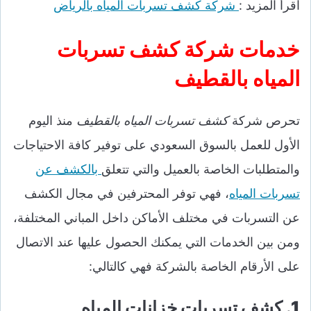
اقرأ المزيد :
شركة كشف تسربات المياه بالرياض
خدمات شركة كشف تسربات
المياه بالقطيف
تحرص
شركة
كشف تسربات المياه بالقطيف
منذ اليوم
الأول للعمل بالسوق السعودي على توفير كافة الاحتياجات
والمتطلبات الخاصة بالعميل والتي تتعلق
بالكشف عن
تسربات المياه
، فهي توفر المحترفين في مجال الكشف
عن التسربات في مختلف الأماكن داخل المباني المختلفة،
ومن بين الخدمات التي يمكنك الحصول عليها عند الاتصال
على الأرقام الخاصة بالشركة فهي كالتالي:
1. كشف تسربات خزانات المياه