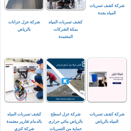
شركة كشف تسربات
المياه بجدة
كشف تسربات المياه
شركة عزل خزانات
بمكة الشركات
بالرياض
المعتمدة
شركة كشف تسربات
شركة عزل اسطح
كشف تسربات المياه
المياه بالرياض
بالرياض مائي حرارى
بالدمام تقارير معتمدة
حماية من التسربات
شركة كنزي