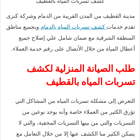
كشف تسربات المياه بالقطيف
مدينة القطيف من المدن القريبة من الدمام وشركة كنزى
تقدم خدمات
كشف تسربات المياه بالدمام
وبجميع مناطق
المنطقة الشرقية مع ضمان شامل علي إصلاح جميع
أعطال المياة من خلال الأتصال على رقم خدمة العملاء.
طلب الصيانة المنزلية لكشف
تسربات المياه بالقطيف
التعرض إلى مشكلة تسربات المياه من المشاكل التي
تؤرق الكثير من العملاء خاصة وأنه يوجد نوعين من
التسربات والتي من بينها التسربات المخفية، والتي لا
يتمكن الكثير منا الكشف عنها إلا من خلال التعامل مع