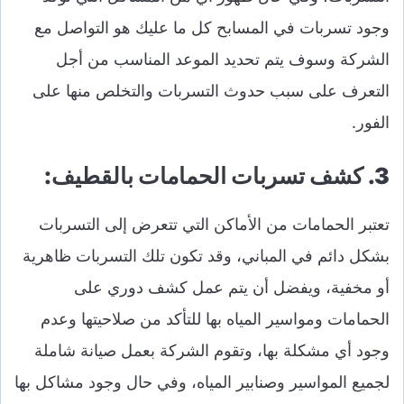
وجود تسربات في المسابح كل ما عليك هو التواصل مع
الشركة وسوف يتم تحديد الموعد المناسب من أجل
التعرف على سبب حدوث التسربات والتخلص منها على
الفور.
3. كشف تسربات الحمامات بالقطيف:
تعتبر الحمامات من الأماكن التي تتعرض إلى التسربات
بشكل دائم في المباني، وقد تكون تلك التسربات ظاهرية
أو مخفية، ويفضل أن يتم عمل كشف دوري على
الحمامات ومواسير المياه بها للتأكد من صلاحيتها وعدم
وجود أي مشكلة بها، وتقوم الشركة بعمل صيانة شاملة
لجميع المواسير وصنابير المياه، وفي حال وجود مشاكل بها