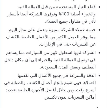
قطع الغيار المستخدمة من قبل العمالة الفنية
والخبراء أصلية 100% وتوفرها الشركة أيضا بأسعار
تأتي في متناول جميع العملاء.
خدمة عملاء الشركة مميزة وتعمل على مدار اليوم
مما يوفر للعميل الكثير من الأعمال الخاصة بالكشف
عن التسربات حتى في الإجازات.
الشركة لديها اسطول كبير من السيارات مما يساهم
في توصيل العمالة الفنية والخبراء إلى أي مكان داخل
القطيف وبعض المدن السعودية.
الدقة والسرعة في جميع الأعمال التي تقدمها
للعملاء، فهي تقوم بإنجاز أعمال الكشف والصيانة في
أسرع وقت ومن خلال أفضل الأجهزة الخاصة بتحديد
أماكن التسربات بدون تكسير.