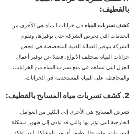
بالقطيف:
كشف تسربات المياه
في خزانات المياه هي الأخرى من
الخدمات التي تحرص الشركة على توفيرها، وتقوم
الشركة بتوفير العمالة الفنية المتخصصة في فحص
خزانات المياه بمختلف الأنواع، فضلا عن توفير أعمال
العزل التي تساهم في منع تسرب المياه من الخزانات،
والمحافظة على المياه المستخدمة في الخزانات.
2. كشف تسربات مياه المسابح بالقطيف:
تتعرض المسابح هي الأخرى إلى الكثير من العوامل
الخارجية التي تؤثر بها والتي قد تؤدي إلى ظهور مشكلة
التسربات، وفي حال ظهور أي من المشاكل التي تؤكد