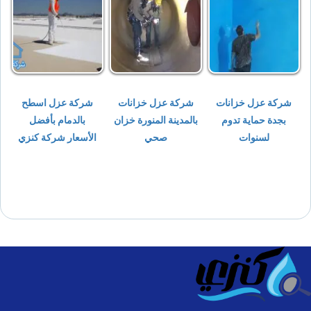
شركة عزل خزانات
شركة عزل خزانات
شركة عزل اسطح
بجدة حماية تدوم
بالمدينة المنورة خزان
بالدمام بأفضل
لسنوات
صحي
الأسعار شركة كنزي