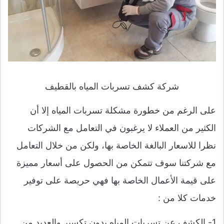
شركة كشف تسربات المياه بالقطيف
على الرغم من خطورة مشكلة تسربات المياه إلا أن
الكثير من العملاء لا يرغبون في التعامل مع الشركات
نظرا للاسعار البالغة الخاصة بها، ولكن من خلال التعامل
مع شركتنا سوف تتمكن من الحصول على أسعار مميزة
على قيمة الأعمال الخاصة بها
فهي حريصة على توفير
خدمات كلا من :
1-
الكشف عن تسربات المياه
بدون تكسير والعديد من