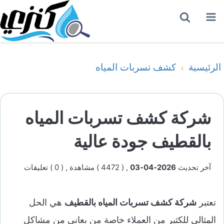
القائمة
بحث
عن
الرئيسية
كشف تسربات المياه
شركة كشف تسربات المياه
بالقطيف جودة عالية
آخر تحديث
2026-04-03
, ( 4472 ) مشاهدة
, ( 0 ) تعليقات
تعتبر
شركة كشف تسربات المياه بالقطيف
هي الحل
المثالي للكثير من العملاء خاصة من يعاني من مشاكل