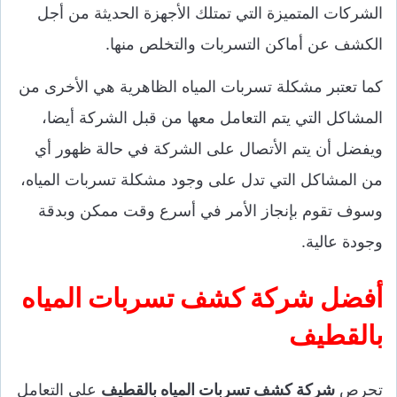
الشركات المتميزة التي تمتلك الأجهزة الحديثة من أجل
الكشف عن أماكن التسربات والتخلص منها.
كما تعتبر مشكلة تسربات المياه الظاهرية هي الأخرى من
المشاكل التي يتم التعامل معها من قبل الشركة أيضا،
ويفضل أن يتم الأتصال على الشركة في حالة ظهور أي
من المشاكل التي تدل على وجود مشكلة تسربات المياه،
وسوف تقوم بإنجاز الأمر في أسرع وقت ممكن وبدقة
وجودة عالية.
أفضل شركة كشف تسربات المياه
بالقطيف
تحرص
شركة كشف تسربات المياه بالقطيف
على التعامل