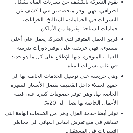
تقوم الشركة بالكشف عن تسربات المياه بشكل
احترافي، فهي توفر متخصصين في الكشف عن
التسربات في الحمامات، المطابخ، الخزانات،
حمامات السباحة وغيرها من الأماكن.
فريق العمل المتوفر لدى الشركة يعمل على أعلى
مستوى، فهي حريصة على توفير دورات تدريبية
للعمالة المتوفرة لديها للإطلاع على كل ما هو جديد
في عالم تسربات المياه.
وهي حريصة على توصيل الخدمات الخاصة بها إلى
جميع العملاء داخل القطيف بفضل الأسعار المميزة
الخاصة بها، وهي توفر خصومات كبيرة على قيمة
الأعمال الخاصة بها تصل إلى 20%.
توفر أيضا خدمة العزل وهي من الخدمات الهامة التي
تساهم في منع تعرض اساس المباني إلى مخاطر
التسربات في المستقبل.