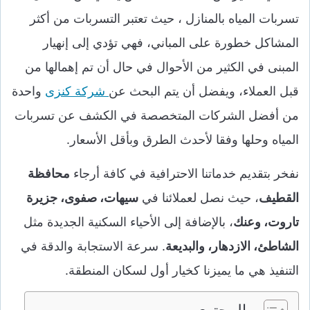
تسربات المياه بالمنازل ، حيث تعتبر التسربات من أكثر
المشاكل خطورة على المباني، فهي تؤدي إلى إنهيار
المبنى في الكثير من الأحوال في حال أن تم إهمالها من
قبل العملاء، ويفضل أن يتم البحث عن
شركة كنزى
واحدة
من أفضل الشركات المتخصصة في الكشف عن تسربات
المياه وحلها وفقا لأحدث الطرق وبأقل الأسعار.
نفخر بتقديم خدماتنا الاحترافية في كافة أرجاء
محافظة
القطيف
، حيث نصل لعملائنا في
سيهات، صفوى، جزيرة
تاروت، وعنك
، بالإضافة إلى الأحياء السكنية الجديدة مثل
الشاطئ، الازدهار، والبديعة
. سرعة الاستجابة والدقة في
التنفيذ هي ما يميزنا كخيار أول لسكان المنطقة.
المحتوى