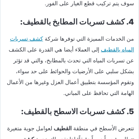
سوف يتم تركيب قطع الغيار على الفور.
4. كشف تسربات المطابخ بالقطيف:
من الخدمات المميزة التي توفرها شركة
كشف تسربات
المياه بالقطيف
إلى العملاء أيضا هي القدرة على الكشف
عن تسربات المياه التي تحدث بالمطابخ، والتي قد تؤثر
بشكل سلبي على الأرضيات والحوائط على حد سواء،
وتقوم المؤسسة بتطبيق أعمال العزل وغيرها من الأعمال
الهامة التي تحافظ على المباني.
5. كشف تسربات الاسطح بالقطيف:
تتعرض الأسطح في منطقة
القطيف
لعوامل جوية متغيرة