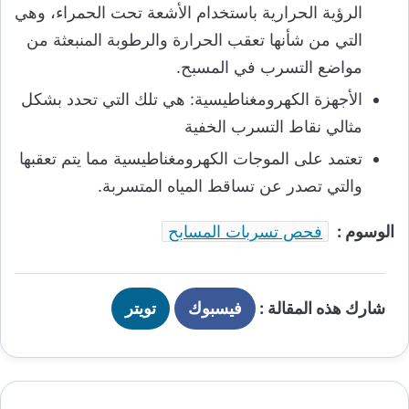
الرؤية الحرارية باستخدام الأشعة تحت الحمراء، وهي
التي من شأنها تعقب الحرارة والرطوبة المنبعثة من
مواضع التسرب في المسبح.
الأجهزة الكهرومغناطيسية: هي تلك التي تحدد بشكل
مثالي نقاط التسرب الخفية
تعتمد على الموجات الكهرومغناطيسية مما يتم تعقبها
والتي تصدر عن تساقط المياه المتسربة.
الوسوم :
فحص تسربات المسابح
شارك هذه المقالة :
فيسبوك
تويتر