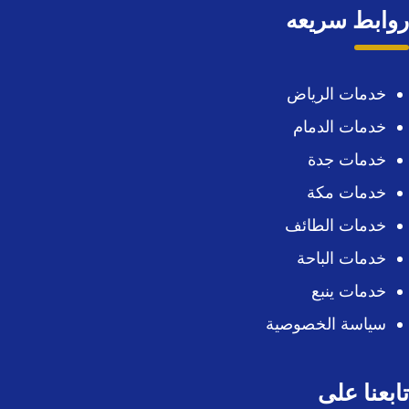
روابط سريعه
خدمات الرياض
خدمات الدمام
خدمات جدة
خدمات مكة
خدمات الطائف
خدمات الباحة
خدمات ينبع
سياسة الخصوصية
تابعنا على