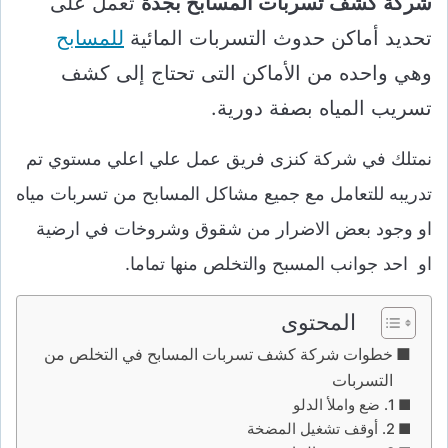
شركة كشف تسربات المسابح بجدة
تعمل على
تحديد أماكن حدوث التسربات المائية
للمسابح
وهي واحده من الأماكن التى تحتاج إلى كشف
تسريب المياه بصفة دورية.
نمتلك في شركة كنزى فريق عمل علي اعلي مستوي تم
تدريبه للتعامل مع جميع مشاكل المسابح من تسربات مياه
او وجود بعض الاضرار من شقوق وشروخات في ارضية
او احد جوانب المسبح والتخلص منها تماما.
المحتوى
خطوات شركة كشف تسربات المسابح في التخلص من
التسربات
1. ضع واملأ الدلو
2. أوقف تشغيل المضخة