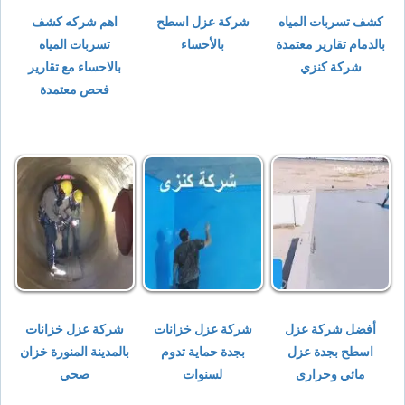
كشف تسربات المياه
شركة عزل اسطح
اهم شركه كشف
بالدمام تقارير معتمدة
بالأحساء
تسربات المياه
شركة كنزي
بالاحساء مع تقارير
فحص معتمدة
أفضل شركة عزل
شركة عزل خزانات
شركة عزل خزانات
اسطح بجدة عزل
بجدة حماية تدوم
بالمدينة المنورة خزان
مائي وحرارى
لسنوات
صحي