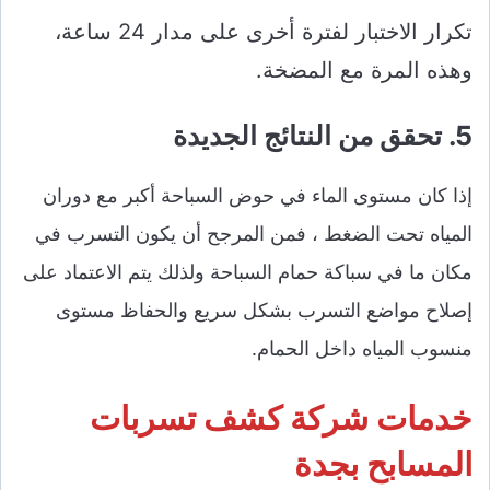
تكرار الاختبار لفترة أخرى على مدار 24 ساعة،
وهذه المرة مع المضخة.
5. تحقق من النتائج الجديدة
إذا كان مستوى الماء في حوض السباحة أكبر مع دوران
المياه تحت الضغط ، فمن المرجح أن يكون التسرب في
مكان ما في سباكة حمام السباحة ولذلك يتم الاعتماد على
إصلاح مواضع التسرب بشكل سريع والحفاظ مستوى
منسوب المياه داخل الحمام.
خدمات شركة كشف تسربات
المسابح بجدة