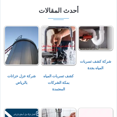
أحدث المقالات
شركة كشف تسربات
المياه بجدة
كشف تسربات المياه
شركة عزل خزانات
بمكة الشركات
بالرياض
المعتمدة