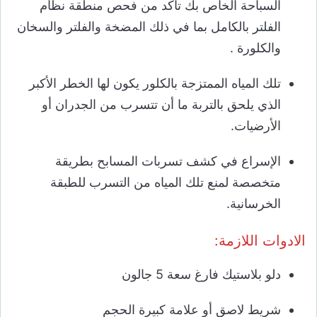
السباحة الخاص بك تأكد من فحص منطقة نظام
الفلتر بالكامل بما في ذلك المضخة والفلتر والسخان
والكلورة .
تلك المياه الممتزجة بالكلور يكون لها الخطر الأكبر
الذي يلحق بالتربة ما أن تتسرب من الجدران أو
الأرضيات.
الإسراع في كشف تسربات المسابح بطريقة
متخصصة لمنع تلك المياه من التسرب للطبقة
الخرسانية.
الادوات اللازمة:
دلو بلاستيك فارغ سعة 5 جالون
شريط لاصق أو علامة كبيرة الحجم