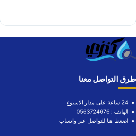
طرق التواصل معنا
24 ساعة على مدار الاسبوع
الهاتف : 0563724676
اضغط هنا للتواصل عبر واتساب