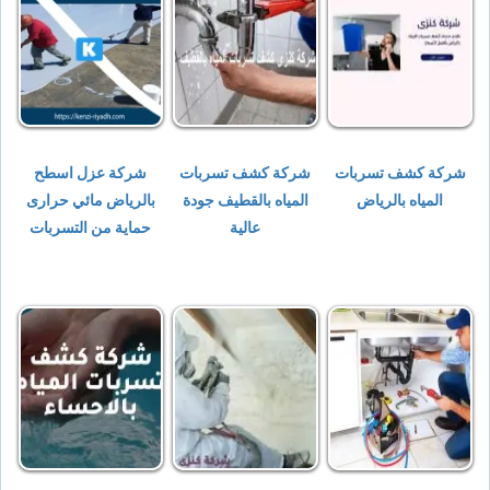
شركة كشف تسربات
شركة كشف تسربات
شركة عزل اسطح
المياه بالرياض
المياه بالقطيف جودة
بالرياض مائي حرارى
عالية
حماية من التسربات