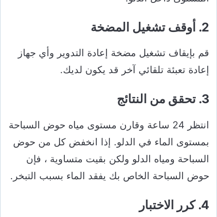
2. أوقف تشغيل المضخة
قم بإيقاف تشغيل مضخة إعادة التدوير وأي جهاز
إعادة تعبئة تلقائي آخر قد يكون لديك.
3. تحقق من النتائج
انتظر 24 ساعة وقارن مستوى مياه حوض السباحة
بمستوى الماء في الدلو. إذا انخفض كل من حوض
السباحة ومياه الدلو ولكن بقيت متساوية ، فإن
حوض السباحة الخاص بك يفقد الماء بسبب التبخر.
4. كرر الاختبار