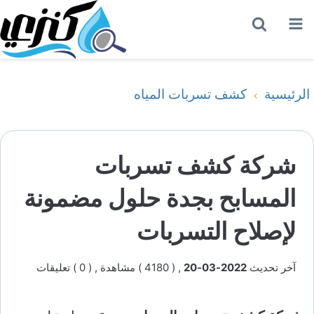
القائمة
بحث
عن
الرئيسية
كشف تسربات المياه
شركة كشف تسربات
المسابح بجدة حلول مضمونة
لإصلاح التسربات
آخر تحديث
2022-03-20
, ( 4180 ) مشاهدة
, ( 0 ) تعليقات