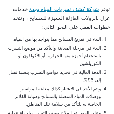
توفر
شركة كشف تسربات المياه بجدة
خدمات
عزل بالرولات العازلة المميزة للمسابح ، وتتخذ
خطوات العمل على النحو التالي:
البدء في تفريغ المسابح مما يتواجد بها من المياه.
البدء في مرحلة المعاينة والتأكد من موضع التسرب
باستخدام أجهزة منها الحرارية أو الأكوافون أو
الكوريلشين
الدقة العالية في تحديد مواضع التسرب بنسبة تصل
إلى 96%.
ويتم الأخذ في الاعتبار كذلك معاينة المواسير
ووصلات المياه المتصلة بالمسابح وصيانة الفلاتر
الخاصة به للتأكد من سلامة تلك المناطق.
وعلى الفور يتم إصلاح موضع التسرب بإجراء عملية