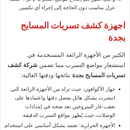
عزل مناسب دون الحاجة إلى إجراء أي تكسير.
اجهزة كشف تسربات المسابح
بجدة
الكثير من الأجهزة الرائعة المستخدمة في
استشعار مواضع التسرب مما تضمن
شركة كشف
تسربات المسابح بجدة
نتائجها ودقتها العالية:
جهاز الأكوافون: حيث تراه من الأجهزة الرائعة التي
انتشرت بشكل هائل بفضل دقتها واعتمادها على
تعقب غاز النيتروجين بعد ضخه في إمدادات
الوصلات، حيث يُظهر مواقع التسرب الدقيقة.
الأجهزة الحرارية: تعتمد بشكل أساسي على استخدام