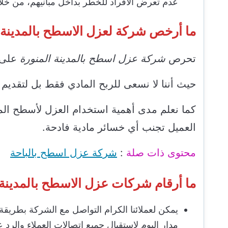
عدم تعرض الأفراد للخطر بداخل مبانيهم، من خلال
ما أرخص شركة لعزل الاسطح بالمدينة 
تحرص
شركة عزل اسطح بالمدينة المنورة
على ت
حيث أننا لا نسعى للربح المادي فقط بل لتقديم 
كما نعلم مدى أهمية استخدام العزل لأسطح الم
العميل تجنب أي خسائر مادية فادحة.
محتوى ذات صلة
:
شركة عزل اسطح بالباحة
ما أرقام شركات عزل الاسطح بالمدينة 
يمكن لعملائنا الكرام التواصل مع الشركة بطريق
مدار اليوم لاستقبال جميع اتصالات العملاء والرد