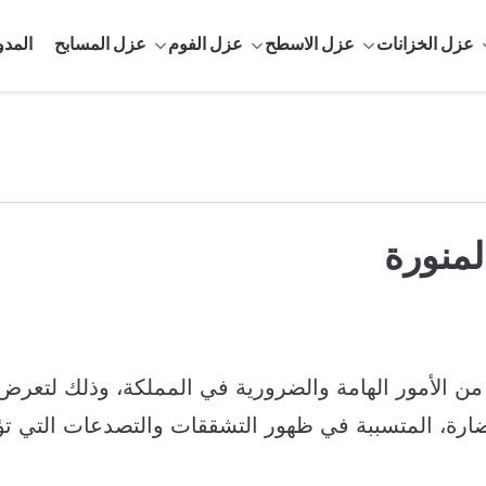
عزل الخزانات
عزل الاسطح
عزل الفوم
عزل المسابح
المدو
لمنورة
ن الأمور الهامة والضرورية في المملكة، وذلك لتعرض
لضارة، المتسببة في ظهور التشققات والتصدعات التي تؤ