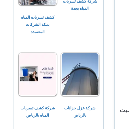
شركة كشف تسربات
المياه بجدة
كشف تسربات المياه
بمكة الشركات
المعتمدة
شركة عزل خزانات
شركة كشف تسربات
حيث
بالرياض
المياه بالرياض