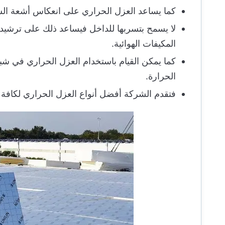
كما يساعد العزل الحراري على انعكاس أشعة ا
لا يسمح بتسربها للداخل فيساعد ذلك على ترشيد 
المكيفات الهوائية.
كما يمكن القيام باستخدام العزل الحراري في شبك
الحرارة.
فتقدم الشركة أفضل أنواع العزل الحراري لكافة 