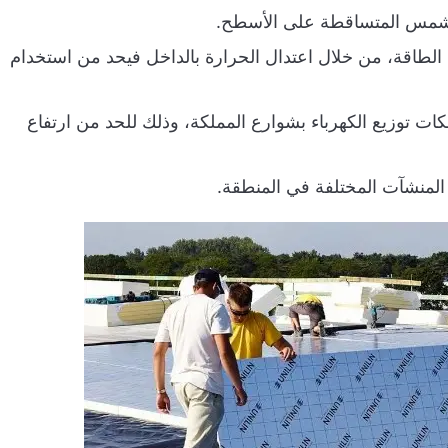
لشمس المتساقطة على الأسطح.
الطاقة، من خلال اعتدال الحرارة بالداخل فيحد من استخدام
ات توزيع الكهرباء بشوارع المملكة، وذلك للحد من ارتفاع
المنشآت المختلفة في المنطقة.