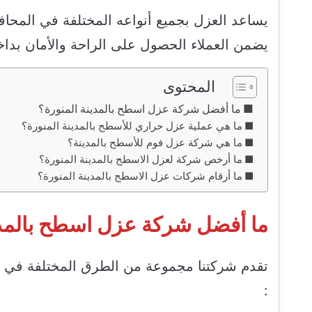
يساعد العزل بجميع أنواعه المختلفة في المحاف
يضمن العملاء الحصول على الراحة والأمان بداخ
المحتوى
ما أفضل شركة عزل اسطح بالمدينة المنورة؟
ما هي عملية عزل حراري للأسطح بالمدينة المنورة؟
ما هي شركة عزل فوم للأسطح بالمدينة؟
ما أرخص شركة لعزل الاسطح بالمدينة المنورة؟
ما أرقام شركات عزل الاسطح بالمدينة المنورة؟
ما أفضل شركة عزل اسطح بالمدي
تقدم شركتنا مجموعة من الطرق المختلفة في ع
: