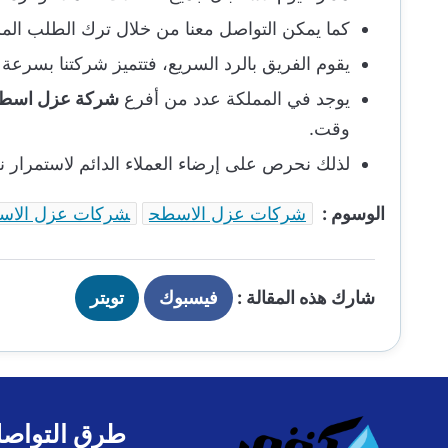
كما يمكن التواصل معنا من خلال ترك الطلب المرا
يقوم الفريق بالرد السريع، فتتميز شركتنا بسرعة اس
يوجد في المملكة عدد من أفرع
شركة عزل اسطح ب
وقت.
لذلك نحرص على إرضاء العملاء الدائم لاستمرار 
الوسوم :
شركات عزل الاسطح
شركات عزل الاسطح
شارك هذه المقالة :
فيسبوك
تويتر
طرق التواصل