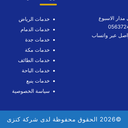
خدمات الرياض
خدمات الدمام
واصل عبر واتساب
خدمات جدة
خدمات مكة
خدمات الطائف
خدمات الباحة
خدمات ينبع
سياسة الخصوصية
©2026 الحقوق محفوظة لدى شركة كنزى