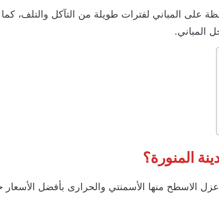
ظة على المباني لفترات طويلة من التآكل والتلف، كما
ل المباني.
نة المنورة؟
زل الاسطح منها الأسمنتي والحرارى بأفضل الأسعار 