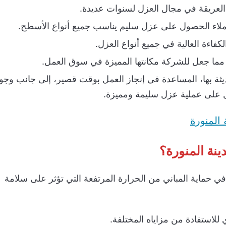
العريقة في مجال العزل لسنوات عديدة.
لعملاء الحصول على عزل سليم يناسب جميع أنواع الأسطح.
كفاءة العالية في جميع أنواع العزل.
ديثة بها، المساعدة في إنجاز العمل بوقت قصير، إلى جانب وجو
ل على عملية عزل سليمة ومميزة.
المنورة
نة المنورة؟
في حماية المباني من الحرارة المرتفعة التي تؤثر على سلامة
 للاستفادة من مزاياه المختلفة.