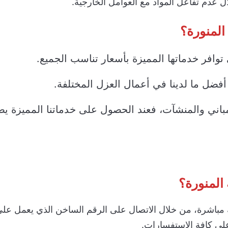
 عدم تفاعل المواد مع العوامل الخارجية.
المنورة؟
وافر خدماتها المميزة بأسعار تناسب الجميع.
أفضل ما لدينا في أعمال العزل المختلفة.
باني والمنشآت، فعند الحصول على خدماتنا المميزة ي
المنورة؟
ة مباشرة، من خلال الاتصال على الرقم الساخن الذي يعمل عل
 على كافة الاستفسارات.