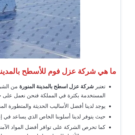
ما هي شركة عزل فوم للأسطح بالمدين
تعتبر
شركة عزل اسطح بالمدينة المنورة
من الشركا
المستخدمة بكثرة في المملكة فنحن نعمل على حما
يوجد لدينا أفضل الأساليب الحديثة والمتطورة ال
حيث يتوفر لدينا أسلوبنا الخاص الذي يساعد في إ
كما تحرص الشركة على توافر أفضل المواد الآمنة 