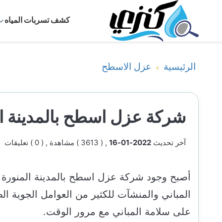
كشف تسربات المياه
الرئيسية
عزل الاسطح
شركة عزل اسطح بالمدينة ا
آخر تحديث
2022-01-16
, ( 3613 ) مشاهدة
, ( 0 ) تعليقات
أصبح وجود شركة عزل اسطح بالمدينة المنورة م
المباني والمنشآت للكثير من العوامل الجوية ا
على سلامة المباني مع مرور الوقت.