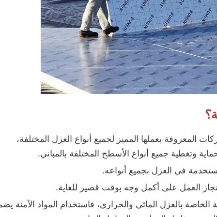
ة؟
ت المعروفة بعملها المميز لجميع أنواع العزل المختلفة،
ية وتغطية جميع أنواع الأسطح المختلفة بالمباني.
مستخدمة في العزل بجميع أنواعه.
نجاز العمل على أكمل وجه بوقت قصير للغاية.
الخاصة بالعزل المائي والحراري، فاستخدام المواد الآمنة يض