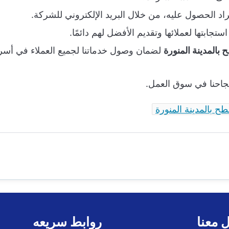
د الحصول عليه، من خلال البريد الإلكتروني للشركة.
تجابتها لعملائها وتقديم الأفضل لهم دائمًا.
المدينة المنورة
لضمان وصول خدماتنا لجميع العملاء في أسر
نجاحنا في سوق العمل.
 بالمدينة المنورة
 معنا
روابط سريعه