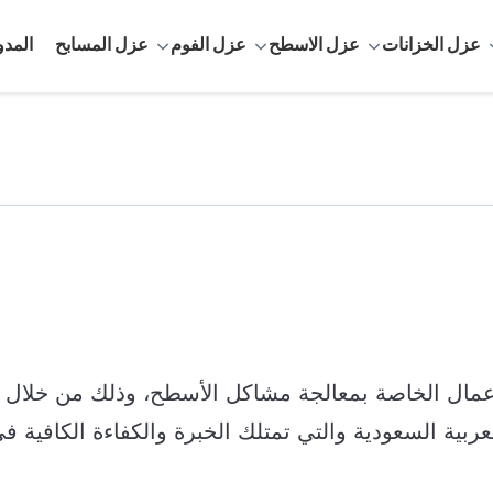
عزل الخزانات
عزل الاسطح
عزل الفوم
عزل المسابح
المدو
عمال الخاصة بمعالجة مشاكل الأسطح، وذلك من خلال
عربية السعودية والتي تمتلك الخبرة والكفاءة الكافية ف