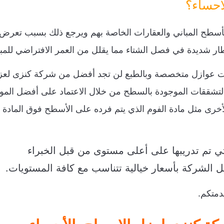
احساء؟
أسطح المباني والعقارات الخاصة بهم ويرجع ذلك بسبب تعرض
شديدة في فصل الشتاء مما يقلل من العمر الافتراضي للمبن
كات عوازل متخصصة وبالطبع لن تجد أفضل من شركة كنزى لع
التشققات الموجودة بالسطح من خلال الاعتماد على أفضل الموا
 الأخرى مثل مادة الفوم الذي يتم فرده على الأسطح فوق المادة
تي تم تدريبها على أعلى مستوى من قبل الخبراء
 الشركة بأسعار خيالية تتناسب مع كافة المستويات.
متكم.