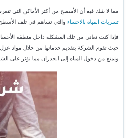
مما لا شك فيه أن الأسطح من أكثر الأماكن التي تتع
تسربات المياه بالاحساء
والتي تساهم في تلف الأسطح
فإذا كنت تعاني من تلك المشكلة داخل منطقة الأحساء
حيث تقوم الشركة بتقديم خدماتها من خلال مواد عزل ذ
وتمنع من دخول المياه إلى الجدران مما تؤثر على الشك