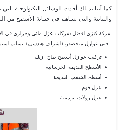
كما أننا نمتلك أحدث الوسائل التكنولوجية التي ي
والمائية والتي تساهم في حماية الأسطح من ال
شركة كنزي افضل شركات عزل مائي وحراري في الأحس
+فني عوازل متخصص+اشراف هندسى+ تسليم استشارى
تركيب عوازل أسطح صاج- زنك
الأسطح القديمة الخرسانية
أسطح الخشب القديمة
عزل فوم
عزل رولات بتومينية