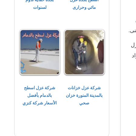
مائي وحرارى
لسنوات
ى.
زل
د
شركة عزل خزانات
شركة عزل اسطح
بالمدينة المنورة خزان
بالدمام بأفضل
صحي
الأسعار شركة كنزي