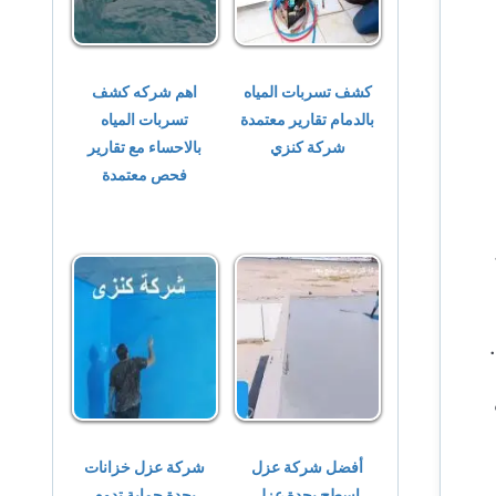
كشف تسربات المياه
اهم شركه كشف
بالدمام تقارير معتمدة
تسربات المياه
شركة كنزي
بالاحساء مع تقارير
فحص معتمدة
أفضل شركة عزل
شركة عزل خزانات
اسطح بجدة عزل
بجدة حماية تدوم