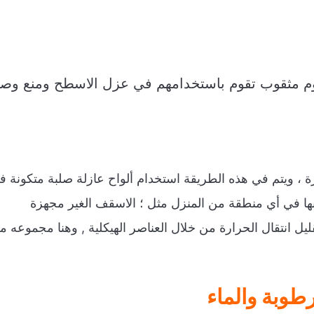
نيوم مثقوب تقوم باستخدامهم في عزل الاسطح ومنع وص
ة ، ويتم في هذه الطريقة استخدام ألواح عازلة صلبة متكونة ف
كيبها في أي منطقة من المنزل مثل ؛ الاسقف الغير مجهزة
يل انتقال الحرارة من خلال العناصر الهيكلية , وهنا مجموعه م
طوبة والماء