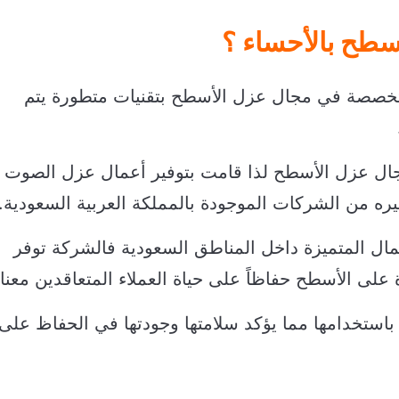
سطح بالأحساء ؟
خصصة في مجال عزل الأسطح بتقنيات متطورة يتم
جال عزل الأسطح لذا قامت بتوفير أعمال عزل الصوت
ه من الشركات الموجودة بالمملكة العربية السعودية.
عمال المتميزة داخل المناطق السعودية فالشركة توفر
لى الأسطح حفاظاً على حياة العملاء المتعاقدين معنا.
استخدامها مما يؤكد سلامتها وجودتها في الحفاظ على