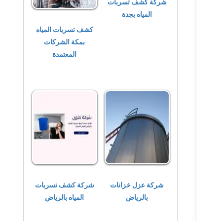
شركة كشف تسربات
المياه بجدة
كشف تسربات المياه
بمكة الشركات
المعتمدة
شركة عزل خزانات
شركة كشف تسربات
بالرياض
المياه بالرياض