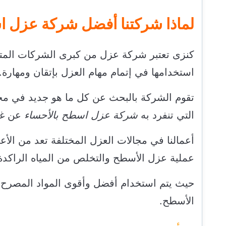
لماذا شركتنا أفضل شركة عزل ا
كنزى تعتبر شركة عزل من كبرى الشركات المت
استخدامها في إتمام مهام العزل بإتقان ومهارة.
تقوم الشركة بالبحث عن كل ما هو جديد في م
التي تنفرد به
شركة عزل اسطح بالأحساء
عن غير
أعمالنا في مجالات العزل المختلفة تعد من الأ
عملية عزل الأسطح والتخلص من المياه الراكدة ع
حيث يتم استخدام أفضل وأقوى المواد المصرح ب
الأسطح.