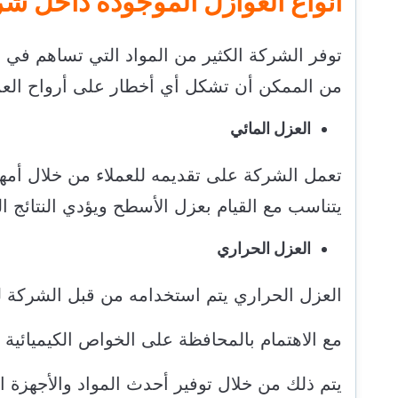
أنواع العوازل الموجودة داخل ش
توفر الشركة الكثير من المواد التي تساهم في
من الممكن أن تشكل أي أخطار على أرواح العملا
العزل المائي
تعمل الشركة على تقديمه للعملاء من خلال أمهر 
يتناسب مع القيام بعزل الأسطح ويؤدي النتائج ال
العزل الحراري
العزل الحراري يتم استخدامه من قبل الشركة ل
مع الاهتمام بالمحافظة على الخواص الكيميائية و
يتم ذلك من خلال توفير أحدث المواد والأجهزة ال