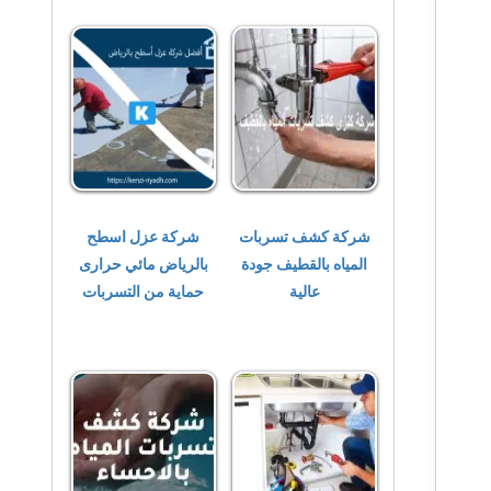
شركة كشف تسربات
شركة عزل اسطح
المياه بالقطيف جودة
بالرياض مائي حرارى
عالية
حماية من التسربات