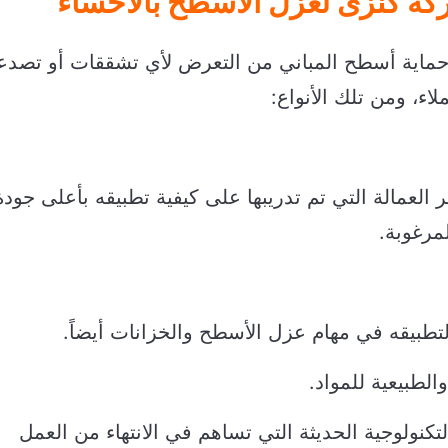
ركة كنزى لعزل الاسطح بالأحساء
 حماية أسطح المباني من التعرض لأي تشققات أو تصد
ء، ومن تلك الأنواع:
العمالة التي تم تدريبها على كيفية تطبيقه بأعلى جودة
مرغوبة.
تطبيقه في مهام عزل الأسطح والخزانات أيضاً.
الطبيعية للمواد.
تكنولوجية الحديثة التي تساهم في الانتهاء من العمل