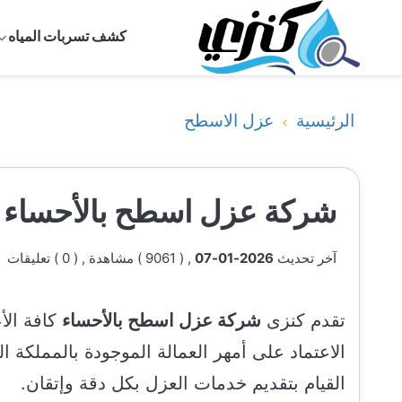
كشف تسربات المياه
الرئيسية
عزل الاسطح
شركة عزل اسطح بالأحساء
آخر تحديث
2026-01-07
, ( 9061 ) مشاهدة
, ( 0 ) تعليقات
تقدم كنزى
شركة عزل اسطح بالأحساء
كافة الأ
الاعتماد على أمهر العمالة الموجودة بالمملكة ال
القيام بتقديم خدمات العزل بكل دقة وإتقان.