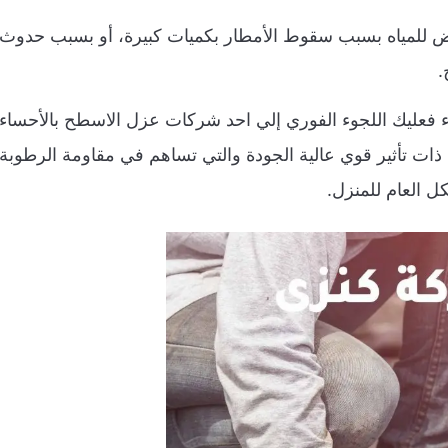
رض للمياه بسبب سقوط الأمطار بكميات كبيرة، أو بسبب حدوث
.
 فعليك اللجوء الفوري إلي احد شركات عزل الاسطح بالأحساء
ات تأثير قوي عالية الجودة والتي تساهم في مقاومة الرطوبة
ل العام للمنزل.