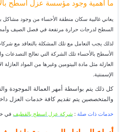
ما أهمية وجود مؤسسة عزل اسطح بال
يعاني غالبية سكان منطقة الأحساء من وجود مشاكل ب
السطح لدرجات حرارة مرتفعة في فصل الصيف وأمطار 
لذلك يجب التعامل مع تلك المشكلة بالتعاقد مع شر
الأسطح بالأحساء تلك الشركة التي تعالج التصدعات و
العازلة مثل مادة البيتومين وغيرها من المواد العازلة
الإسمنتية.
كل ذلك يتم بواسطة أمهر العمالة الموجودة وال
والمتخصصين يتم تقديم كافة خدمات العزل داخل
خدمات ذات صلة
:
شركة عزل اسطح بالقطيف
في خد