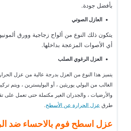
بأفضل جودة.
العازل الصوتي
يتكون ذلك النوع من ألواح زجاجية وورق ألمو
أي الأصوات المزعجة بداخلها.
العزل الرغوي الصلب
يتميز هذا النوع من العزل بدرجة عالية من عزل الحرار
الغالب من البولي يوريثين ، أو البوليسترين ، ويتم تر
والأرضيات ، والجدران الغير مكتملة حتى تعمل على تقل
طرق
عزل الحرارة عن الأسطح
.
عزل اسطح فوم بالاحساء ضد الر