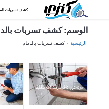
كشف تسربات المي
الوسم:
كشف تسربات بالدم
الرئيسية
كشف تسربات بالدمام