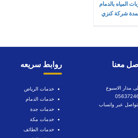
 المياه بالدمام
تمدة شركة كنزي
صل معنا
روابط سريعه
خدمات الرياض
خدمات الدمام
تواصل عبر واتساب
خدمات جدة
خدمات مكة
خدمات الطائف