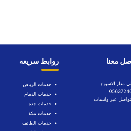
صل معنا
روابط سريعه
خدمات الرياض
خدمات الدمام
تواصل عبر واتساب
خدمات جدة
خدمات مكة
خدمات الطائف