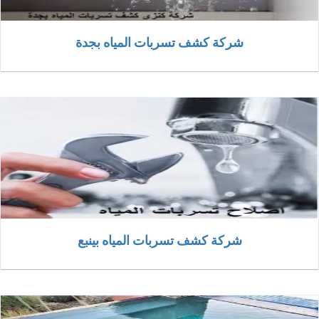
شركة كشف تسربات المياه بجدة
شركة كشف تسربات المياه بينبع