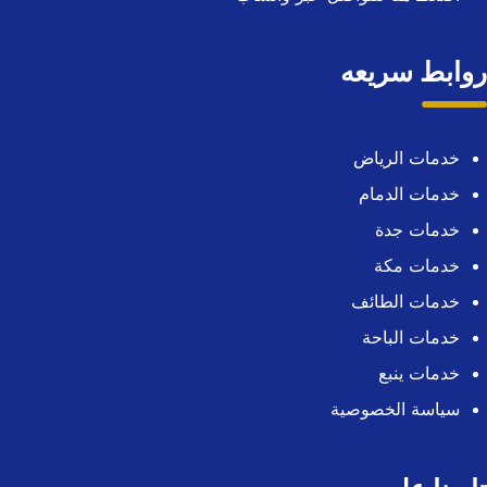
روابط سريعه
خدمات الرياض
خدمات الدمام
خدمات جدة
خدمات مكة
خدمات الطائف
خدمات الباحة
خدمات ينبع
سياسة الخصوصية