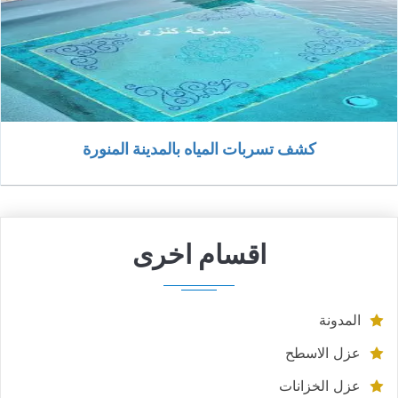
كشف تسربات المياه بالمدينة المنورة
اقسام اخرى
المدونة
عزل الاسطح
عزل الخزانات