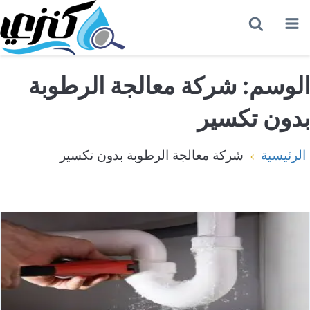
القائمة
بحث
عن
الوسم:
شركة معالجة الرطوبة
بدون تكسير
الرئيسية
شركة معالجة الرطوبة بدون تكسير