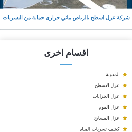
شركة عزل اسطح بالرياض مائي حرارى حماية من التسربات
اقسام اخرى
المدونة
عزل الاسطح
عزل الخزانات
عزل الفوم
عزل المسابح
كشف تسربات المياه