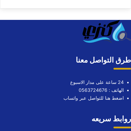
طرق التواصل معنا
24 ساعة على مدار الاسبوع
الهاتف : 0563724676
اضغط هنا للتواصل عبر واتساب
روابط سريعه