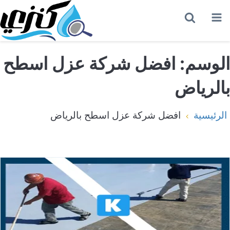
القائمة
بحث
عن
الوسم:
افضل شركة عزل اسطح
بالرياض
الرئيسية
افضل شركة عزل اسطح بالرياض