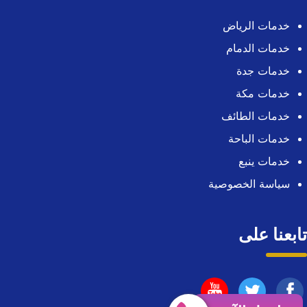
خدمات الرياض
خدمات الدمام
خدمات جدة
خدمات مكة
خدمات الطائف
خدمات الباحة
خدمات ينبع
سياسة الخصوصية
تابعنا على
تابعنا
تابعنا
تابعنا