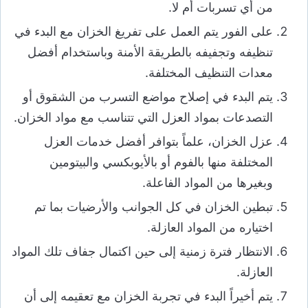
من أي تسربات أم لا.
على الفور يتم العمل على تفريغ الخزان مع البدء في
تنظيفه وتجفيفه بالطريقة الأمنة وباستخدام أفضل
معدات التنظيف المختلفة.
يتم البدء في إصلاح مواضع التسرب من الشقوق أو
التصدعات بمواد العزل التي تتناسب مع مواد الخزان.
عزل الخزان، علماً بتوافر أفضل خدمات العزل
المختلفة منها بالفوم أو بالأيوبكسي والبيتومين
وبغيرها من المواد الفاعلة.
تبطين الخزان في كل الجوانب والأرضيات بما تم
اختياره من المواد العازلة.
الانتظار فترة زمنية إلى حين اكتمال جفاف تلك المواد
العازلة.
يتم أخيراً البدء في تجربة الخزان مع تعقيمه إلى أن