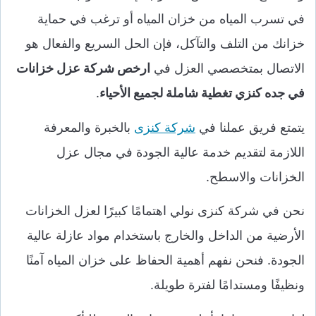
في تسرب المياه من خزان المياه أو ترغب في حماية
خزانك من التلف والتآكل، فإن الحل السريع والفعال هو
الاتصال بمتخصصي العزل في
ارخص شركة عزل خزانات
في جده كنزي تغطية شاملة لجميع الأحياء
.
يتمتع فريق عملنا في
شركة كنزى
بالخبرة والمعرفة
اللازمة لتقديم خدمة عالية الجودة في مجال عزل
الخزانات والاسطح.
نحن في شركة كنزى نولي اهتمامًا كبيرًا لعزل الخزانات
الأرضية من الداخل والخارج باستخدام مواد عازلة عالية
الجودة. فنحن نفهم أهمية الحفاظ على خزان المياه آمنًا
ونظيفًا ومستدامًا لفترة طويلة.