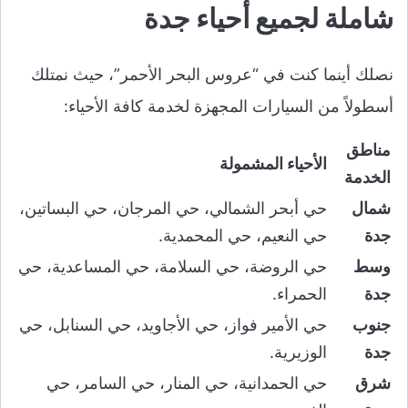
شاملة لجميع أحياء جدة
نصلك أينما كنت في “عروس البحر الأحمر”، حيث نمتلك
أسطولاً من السيارات المجهزة لخدمة كافة الأحياء:
مناطق
الأحياء المشمولة
الخدمة
شمال
حي أبحر الشمالي، حي المرجان، حي البساتين،
جدة
حي النعيم، حي المحمدية.
وسط
حي الروضة، حي السلامة، حي المساعدية، حي
جدة
الحمراء.
جنوب
حي الأمير فواز، حي الأجاويد، حي السنابل، حي
جدة
الوزيرية.
شرق
حي الحمدانية، حي المنار، حي السامر، حي