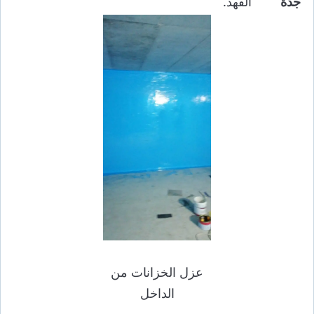
جدة
الفهد.
عزل الخزانات من
الداخل