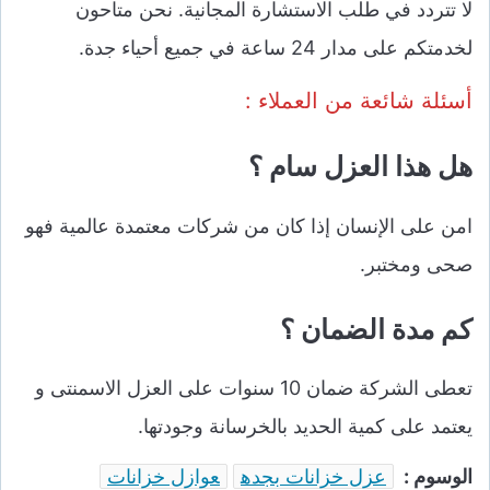
لا تتردد في طلب الاستشارة المجانية. نحن متاحون
لخدمتكم على مدار 24 ساعة في جميع أحياء جدة.
أسئلة شائعة من العملاء :
هل هذا العزل سام ؟
امن على الإنسان إذا كان من شركات معتمدة عالمية فهو
صحى ومختبر.
كم مدة الضمان ؟
تعطى الشركة ضمان 10 سنوات على العزل الاسمنتى و
يعتمد على كمية الحديد بالخرسانة وجودتها.
الوسوم :
عزل خزانات بجده
عوازل خزانات