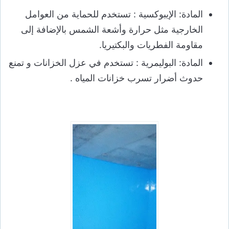
المادة: الإيبوكسية : تستخدم للحماية من العوامل
الخارجية مثل حرارة وأشعة الشمس بالإضافة إلى
مقاومة الفطريات والبكتيريا.
المادة: البوليمرية : تستخدم في عزل الخزانات و تمنع
حدوث أضرار تسرب خزانات المياه .