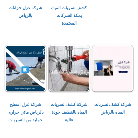
كشف تسربات المياه
شركة عزل خزانات
بمكة الشركات
بالرياض
المعتمدة
شركة كشف تسربات
شركة كشف تسربات
شركة عزل اسطح
المياه بالرياض
المياه بالقطيف جودة
بالرياض مائي حرارى
عالية
حماية من التسربات