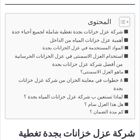
المحتوى
شركة عزل خزانات بجدة تغطية شاملة لجميع أحياء جدة
أهمية عزل خزانات المياه من الداخل
المواد المستخدمة في عزل الخزانات بجدة
استخدام العزل الاسمنتى في عزل الخزانات الخرسانية
من أفضل شركة عزل خزانات بجدة
ماهو العزل الاسمنتى؟
٨ خطوات في معاينة الخزان من شركة عزل خزانات
بجدة
لماذا تستعين ب شركة عزل خزانات المياه بجدة ؟
هل هذا العزل سام ؟
كم مدة الضمان ؟
شركة عزل خزانات بجدة تغطية