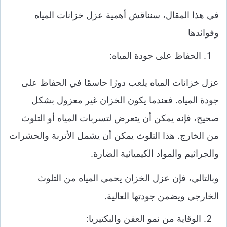
في هذا المقال، سنناقش أهمية عزل خزانات المياه
وفوائدها
الحفاظ على جودة المياه:
عزل خزانات المياه يلعب دورًا حاسمًا في الحفاظ على
جودة المياه. فعندما يكون الخزان غير معزول بشكل
صحيح، فإنه يمكن أن يتعرض لتسربات المياه أو التلوث
من الخارج. هذا التلوث يمكن أن يشمل الأتربة والحشرات
والجراثيم والمواد الكيميائية الضارة.
وبالتالي، فإن عزل الخزان يحمي المياه من التلوث
الخارجي ويضمن جودتها العالية.
الوقاية من نمو العفن والبكتيريا: