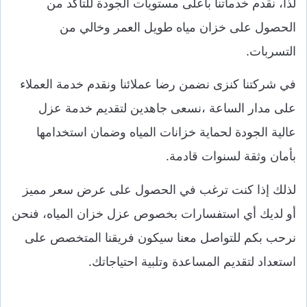
لذا، نقدم خدماتنا بأعلى مستويات الجودة للتأكد من
الحصول على خزان مياه طويل العمر وخالي من
التسربات.
في شركتنا كنزى نضمن رضا عملائنا ونقدم خدمة العملاء
على مدار الساعة ،نسعى جاهدين لتقديم خدمة عزل
عالية الجودة لحماية خزانات المياه وضمان استخدامها
بأمان وثقة لسنوات قادمة.
لذلك إذا كنت ترغب في الحصول على عرض سعر مميز
أو لديك أي استفسارات بخصوص عزل خزان المياه، فنحن
نرحب بكم للتواصل معنا سيكون فريقنا المتخصص على
استعداد لتقديم المساعدة وتلبية احتياجاتك.