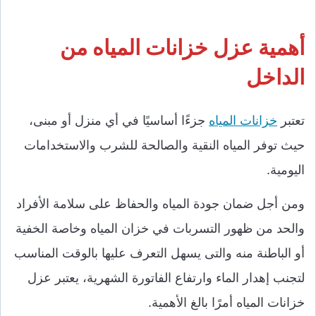
أهمية عزل خزانات المياه من
الداخل
تعتبر
خزانات المياه
جزءًا أساسيًا في أي منزل أو مبنى،
حيث توفر المياه النقية والصالحة للشرب والاستخدامات
اليومية.
ومن أجل ضمان جودة المياه والحفاظ على سلامة الأفراد
والحد من ظهور التسربات في خزان المياه وخاصة الخفية
أو الباطنة منه والتى يسهل التعرف عليها بالوقت المناسب
لتجنب إهدار الماء وارتفاع الفاتورة الشهرية، يعتبر عزل
خزانات المياه أمرًا بالغ الأهمية.