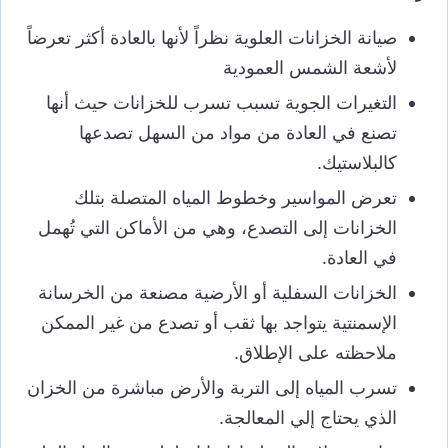
صيانة الخزانات العلوية نظراً لأنها بالعادة أكثر تعرضاً
لأشعة الشمس العمودية
التغيرات الجوية تسبب تسرب للخزانات حيث أنها
تصنع في العادة من مواد من السهل تصدعها
كالبلاستيك.
تعرض المواسير وخطوط المياه المتصلة بتلك
الخزانات إلى التصدع، وهي من الأماكن التي تُهمل
في العادة.
الخزانات السفلية أو الأرضية مصنعة من الخرسانة
الإسمنتية يتواجد بها ثقب أو تصدع من غير الممكن
ملاحظته على الإطلاق.
تسرب المياه إلى التربة والأرض مباشرة من الخزان
الذي يحتاج إلي المعالجة.