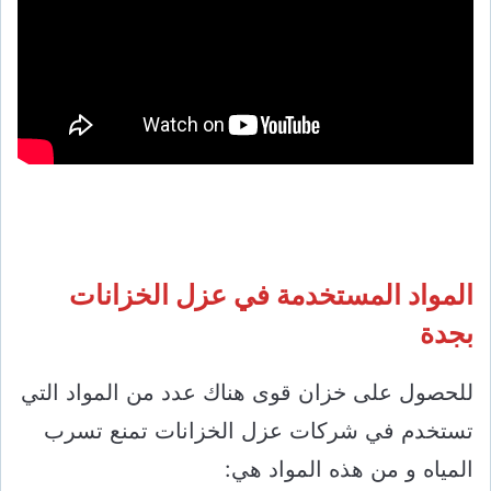
المواد المستخدمة في عزل الخزانات
بجدة
للحصول على خزان قوى هناك عدد من المواد التي
تستخدم في شركات عزل الخزانات تمنع تسرب
المياه و من هذه المواد هي: