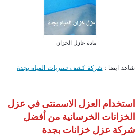
مادة عازل الخزان
شاهد ايضا :
شركة كشف تسربات المياه بجدة
استخدام العزل الاسمنتى في عزل
الخزانات الخرسانية من أفضل
شركة عزل خزانات بجدة