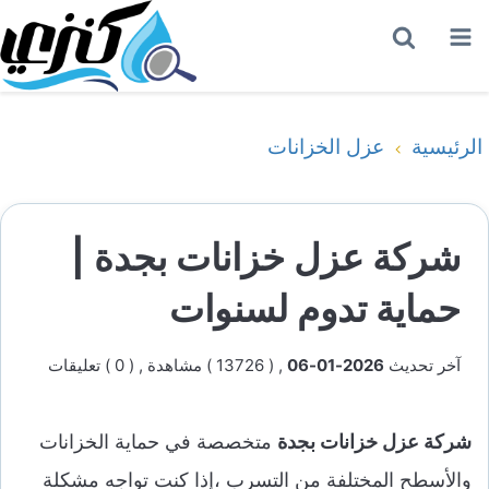
القائمة
بحث
عن
الرئيسية
عزل الخزانات
شركة عزل خزانات بجدة |
حماية تدوم لسنوات
آخر تحديث
2026-01-06
, ( 13726 ) مشاهدة
, ( 0 ) تعليقات
شركة عزل خزانات بجدة
متخصصة في حماية الخزانات
والأسطح المختلفة من التسرب ،إذا كنت تواجه مشكلة