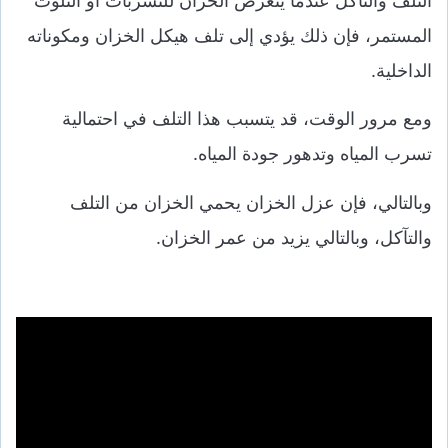
التلف والتآكل عندما يتعرض الخزان للتسربات أو التلوث
المستمر، فإن ذلك يؤدي إلى تلف هيكل الخزان ومكوناته
الداخلية.
ومع مرور الوقت، قد يتسبب هذا التلف في احتمالية
تسرب المياه وتدهور جودة المياه.
وبالتالي، فإن عزل الخزان يحمي الخزان من التلف
والتآكل، وبالتالي يزيد من عمر الخزان.