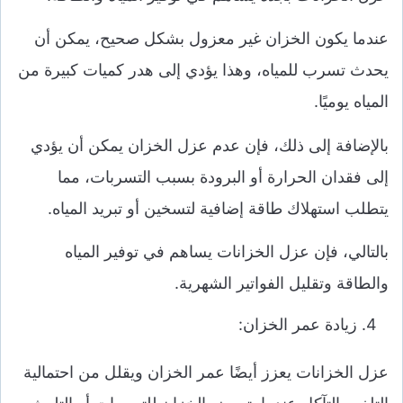
عندما يكون الخزان غير معزول بشكل صحيح، يمكن أن
يحدث تسرب للمياه، وهذا يؤدي إلى هدر كميات كبيرة من
المياه يوميًا.
بالإضافة إلى ذلك، فإن عدم عزل الخزان يمكن أن يؤدي
إلى فقدان الحرارة أو البرودة بسبب التسربات، مما
يتطلب استهلاك طاقة إضافية لتسخين أو تبريد المياه.
بالتالي، فإن عزل الخزانات يساهم في توفير المياه
والطاقة وتقليل الفواتير الشهرية.
زيادة عمر الخزان:
عزل الخزانات يعزز أيضًا عمر الخزان ويقلل من احتمالية