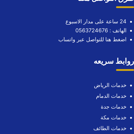
24 ساعة على مدار الاسبوع
الهاتف : 0563724676
اضغط هنا للتواصل عبر واتساب
روابط سريعه
خدمات الرياض
خدمات الدمام
خدمات جدة
خدمات مكة
خدمات الطائف