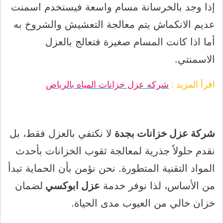
إذا وجد بالخرسانة مسام واسعة فيستخدم اسمنت
عديم الانكماش يتم معالجة التعشيش والشروخ به
أما اذا كانت المسام صغيرة فتعالج بالعزل
الاسمنتي.
اقرأ المزيد :
شركه عزل خزانات المياه بالرياض
شركة عزل خزانات بجدة
لا نكتفي بالعزل فقط، بل
نقدم حلولاً جذرية لمعالجة ثقوب الخزانات بأحدث
المواد التقنية المتطورة. نحن نؤمن بأن الحماية تبدأ
من الأساس، لذا نوفر خدمة
عزل ابوكسي
لضمان
خزان خالي من العيوب مدى الحياة.