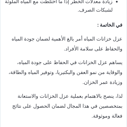
زيادة معدلات الخطر إذا ما اختلطت مع المياه الملوثة
لشبكات الصرف.
في الخاتمة :
عزل خزانات المياه أمر بالغ الأهمية لضمان جودة المياه
والحفاظ على سلامة الأفراد.
يساهم عزل الخزانات في الحفاظ على جودة المياه،
والوقاية من نمو العفن والبكتيريا، وتوفير المياه والطاقة،
وزيادة عمر الخزان.
لذا، ينصح بالاهتمام بعملية عزل الخزانات والاستعانة
بمتخصصين في هذا المجال لضمان الحصول على نتائج
فعالة وموثوقة.