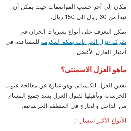
مكان إلى آخر حسب المواصفات حيث يمكن أن
تبدأ من 60 ريال الى 150 ريال.
يمكن التعرف على أنواع تسربات الخزان في
شركة عزل الخزانات بمكة المكرمة
للمساعدة في
أختيار العازل الأفضل .
ماهو العزل الاسمنتى؟
نفس العزل الكيميائي وهو عبارة عن معالجة عيوب
الخرسانة وتأهيلها لقبول العزل بسد جميع المسام
من الداخل والخارج في المنطقة الخرسانية.
الأنواع الأكثر انتشارا :