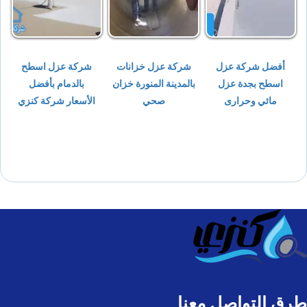
أفضل شركة عزل
شركة عزل خزانات
شركة عزل اسطح
اسطح بجدة عزل
بالمدينة المنورة خزان
بالدمام بأفضل
مائي وحرارى
صحي
الأسعار شركة كنزي
طرق التواصل معنا