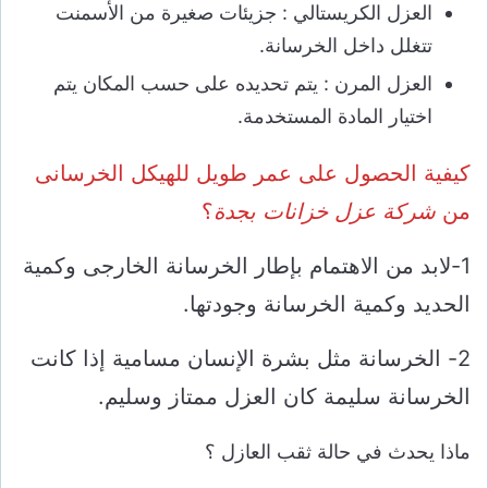
العزل الكريستالي : جزيئات صغيرة من الأسمنت
تتغلل داخل الخرسانة.
العزل المرن : يتم تحديده على حسب المكان يتم
اختيار المادة المستخدمة.
كيفية الحصول على عمر طويل للهيكل الخرسانى
من
شركة عزل خزانات بجدة
؟
1-لابد من الاهتمام بإطار الخرسانة الخارجى وكمية
الحديد وكمية الخرسانة وجودتها.
2- الخرسانة مثل بشرة الإنسان مسامية إذا كانت
الخرسانة سليمة كان العزل ممتاز وسليم.
ماذا يحدث في حالة ثقب العازل ؟