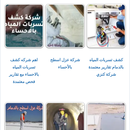
كشف تسربات المياه
شركة عزل اسطح
اهم شركه كشف
بالدمام تقارير معتمدة
بالأحساء
تسربات المياه
شركة كنزي
بالاحساء مع تقارير
فحص معتمدة