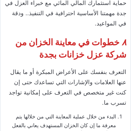
حماية استثمارك المالي المائي مع خبراء العزل في
جدة مهمتنا الأساسية احترافية في التنفيذ.. ودقة
في المواعيد.
٨
خطوات في معاينة الخزان من
شركة عزل خزانات بجدة
التعرف بنفسك على الأعراض المبكرة أو ما يقال
عنها العلامات والإشارات التي تساعدك حتى إن
كنت غير متخصص في التعرف على إمكانية تواجد
تسرب ما.
البدء من خلال عملية المعاينة التي من خلالها يتم
معرفة ما إن كان الخزان المستهدف يعاني بالفعل