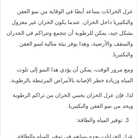
عزل الخزانات يساعد أيضًا في الوقاية من نمو العفن
والبكتيريا داخل الخزان. عندما يكون الخزان غير معزول
بشكل جيد، يمكن للرطوبة أن تتجمع وتتراكم في الجدران
والسقف والأرضية، وهذا يوفر بيئة مثالية لنمو العفن
والبكتيريا.
ومع مرور الوقت، يمكن أن يؤدي هذا النمو إلى تلوث
المياه وزيادة خطر الإصابة بالأمراض المرتبطة بالرطوبة.
لذا، فإن عزل الخزان يحمي الخزان من تراكم الرطوبة
ويحد من نمو العفن والبكتيريا.
توفير المياه والطاقة:
عزل الخزانات بجده يساهم في توفير المياه والطاقة.