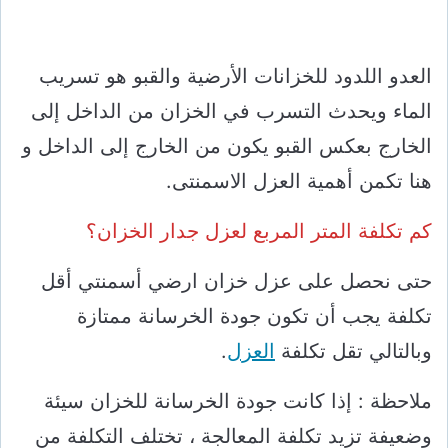
العدو اللدود للخزانات الأرضية والقبو هو تسريب
الماء ويحدث التسرب في الخزان من الداخل إلى
الخارج بعكس القبو يكون من الخارج إلى الداخل و
هنا تكمن أهمية العزل الاسمنتى.
كم تكلفة المتر المربع لعزل جدار الخزان؟
حتى نحصل على عزل خزان ارضي أسمنتي أقل
تكلفة يجب أن تكون جودة الخرسانة ممتازة
وبالتالي تقل تكلفة
العزل
.
ملاحظة : إذا كانت جودة الخرسانة للخزان سيئة
وضعيفة تزيد تكلفة المعالجة ، تختلف التكلفة من