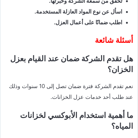
تحقق من سمعة الشركة وخبرتها.
اسأل عن نوع المواد العازلة المستخدمة.
اطلب ضمانًا على أعمال العزل.
أسئلة شائعة
هل تقدم الشركة ضمان عند القيام بعزل
الخزان؟
نعم تقدم الشركة فترة ضمان تصل إلى 10 سنوات وذلك
عند طلب أحد خدمات عزل الخزانات.
ما أهمية استخدام الأبوكسي لخزانات
المياه؟