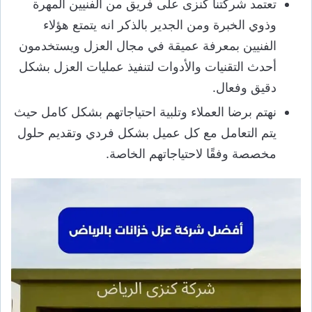
تعتمد شركتنا كنزى على فريق من الفنيين المهرة
وذوي الخبرة ومن الجدير بالذكر انه يتمتع هؤلاء
الفنيين بمعرفة عميقة في مجال العزل ويستخدمون
أحدث التقنيات والأدوات لتنفيذ عمليات العزل بشكل
دقيق وفعال.
نهتم برضا العملاء وتلبية احتياجاتهم بشكل كامل حيث
يتم التعامل مع كل عميل بشكل فردي وتقديم حلول
مخصصة وفقًا لاحتياجاتهم الخاصة.