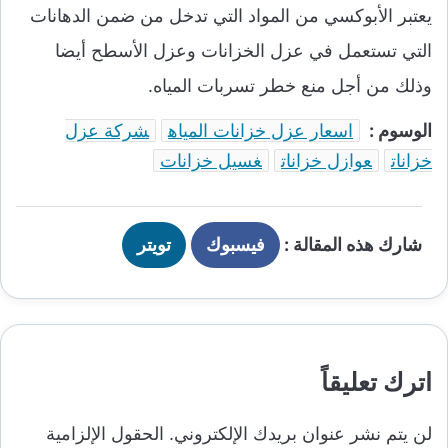
يعتبر الأبوكسي من المواد التي تدخل من ضمن الدهانات
التي تستعمل في عزل الخزانات وعزل الأسطح أيضا
وذلك من أجل منع خطر تسربات المياه.
الوسوم :
اسعار عزل خزانات المياه
شركة عزل
خزانات
عوازل خزانات
غسيل خزانات
شارك هذه المقالة :
فيسبوك
تويتر
اترك تعليقاً
لن يتم نشر عنوان بريدك الإلكتروني.
الحقول الإلزامية