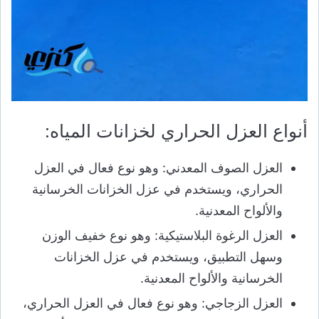
أنواع العزل الحراري لخزانات المياه:
العزل الصوف المعدني: وهو نوع فعال في العزل
الحراري، ويستخدم في عزل الخزانات الخرسانية
والألواح المعدنية.
العزل الرغوة البلاستيكية: وهو نوع خفيف الوزن
وسهل التطبيق، ويستخدم في عزل الخزانات
الخرسانية والألواح المعدنية.
العزل الزجاجي: وهو نوع فعال في العزل الحراري،