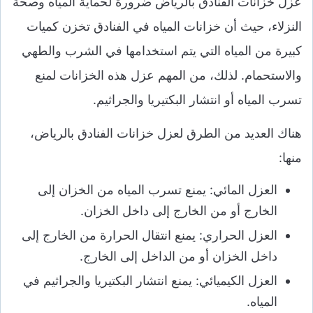
عزل خزانات الفنادق بالرياض ضرورة لحماية المياه وصحة
النزلاء، حيث أن خزانات المياه في الفنادق تخزن كميات
كبيرة من المياه التي يتم استخدامها في الشرب والطهي
والاستحمام. لذلك، من المهم عزل هذه الخزانات لمنع
تسرب المياه أو انتشار البكتيريا والجراثيم.
هناك العديد من الطرق لعزل خزانات الفنادق بالرياض،
منها:
العزل المائي: يمنع تسرب المياه من الخزان إلى
الخارج أو من الخارج إلى داخل الخزان.
العزل الحراري: يمنع انتقال الحرارة من الخارج إلى
داخل الخزان أو من الداخل إلى الخارج.
العزل الكيميائي: يمنع انتشار البكتيريا والجراثيم في
المياه.