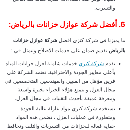
والتسرب.
6. أفضل شركة عوازل خزانات بالرياض:
ما يميزنا في شركة كنزى افضل
شركة عوازل خزانات
بالرياض
تقديم ضمان على خدمات الاصلاح وتتمثل في :
تقدم
شركة كنزي
خدمات شاملة لعزل خزانات المياه
بأعلى معايير الجودة والاحترافية. تعتمد الشركة على
فريق مؤهل من الفنيين والمهندسين المتخصصين في
مجال العزل و يتمتع هؤلاء الخبراء بخبرة واسعة
ومعرفة عميقة بأحدث التقنيات في مجال العزل.
تستخدم شركة كنزي مواد عازلة عالية الجودة
ومتطورة في عمليات العزل ، تضمن هذه المواد
حماية فعالة للخزانات من التسربات والتلف وتحافظ