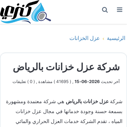
القائمة
بحث
عن
الرئيسية
عزل الخزانات
شركة عزل خزانات بالرياض
آخر تحديث
2026-06-15
, ( 41695 ) مشاهدة
, ( 0 ) تعليقات
شركة
عزل خزانات بالرياض
هي شركة معتمدة ومشهورة
بسمعة حسنة وجودة خدماتها في مجال عزل خزانات
المياه ، تقدم الشركة خدمات العزل الحراري والمائي