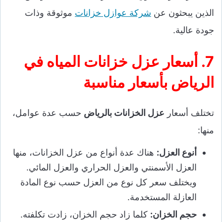
الذين يبحثون عن
شركة عوازل خزانات
موثوقة وذات
جودة عالية.
7. أسعار عزل خزانات المياه في
الرياض بأسعار مناسبة
تختلف أسعار
عزل الخزانات بالرياض
حسب عدة عوامل،
منها:
أنوع العزل:
هناك عدة أنواع من عزل الخزانات، منها
العزل الأسمنتي والعزل الحراري والعزل المائي.
ويختلف سعر كل نوع من العزل حسب نوع المادة
العازلة المستخدمة.
حجم الخزان:
كلما زاد حجم الخزان، زادت تكلفته.