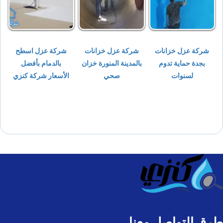
شركة عزل خزانات
شركة عزل خزانات
شركة عزل اسطح
بجدة حماية تدوم
بالمدينة المنورة خزان
بالدمام بأفضل
لسنوات
صحي
الأسعار شركة كنزي
طرق التواصل معنا