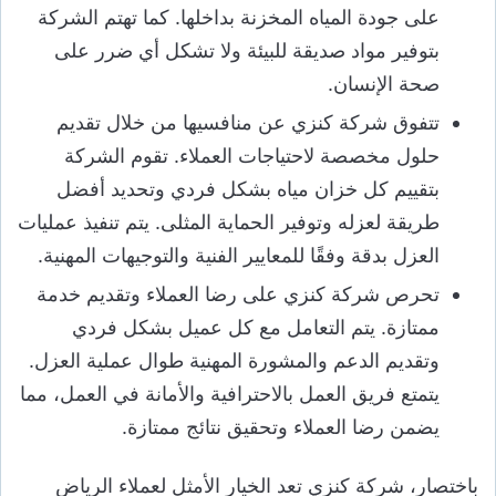
على جودة المياه المخزنة بداخلها. كما تهتم الشركة
بتوفير مواد صديقة للبيئة ولا تشكل أي ضرر على
صحة الإنسان.
تتفوق شركة كنزي عن منافسيها من خلال تقديم
حلول مخصصة لاحتياجات العملاء. تقوم الشركة
بتقييم كل خزان مياه بشكل فردي وتحديد أفضل
طريقة لعزله وتوفير الحماية المثلى. يتم تنفيذ عمليات
العزل بدقة وفقًا للمعايير الفنية والتوجيهات المهنية.
تحرص شركة كنزي على رضا العملاء وتقديم خدمة
ممتازة. يتم التعامل مع كل عميل بشكل فردي
وتقديم الدعم والمشورة المهنية طوال عملية العزل.
يتمتع فريق العمل بالاحترافية والأمانة في العمل، مما
يضمن رضا العملاء وتحقيق نتائج ممتازة.
باختصار، شركة كنزي تعد الخيار الأمثل لعملاء الرياض