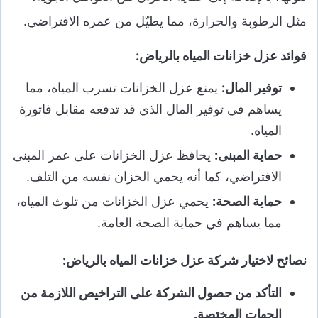
مثل الرطوبة والحرارة، مما يطيّل من عمره الافتراضي.
فوائد عزل خزانات المياه بالرياض:
توفير المال:
يمنع عزل الخزانات تسرب المياه، مما
يساهم في توفير المال الذي قد تدفعه مقابل فاتورة
المياه.
حماية المبنى:
يحافظ عزل الخزانات على عمر المبنى
الافتراضي، كما أنه يحمي الخزان نفسه من التلف.
حماية الصحة:
يحمي عزل الخزانات من تلوث المياه،
مما يساهم في حماية الصحة العامة.
نصائح لاختيار شركة عزل خزانات المياه بالرياض:
التأكد من حصول الشركة على التراخيص اللازمة من
الجهات المختصة.