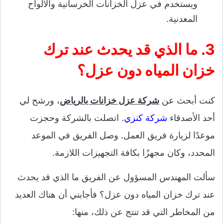
ويستخدم في عزل الخزانات الخرسانية والألواح
المعدنية.
3. ما الذي قد يحدث عند ترك
خزان المياه دون عزل؟
كنت أبحث عن
شركة عزل خزانات بالرياض
، ورشح لي
أحد الأصدقاء
شركة كنزي
. اتصلت بالشركة وحجزت
موعدًا لزيارة فريق العمل. وصل الفريق في الموعد
المحدد، وكان مجهزًا بكافة التجهيزات اللازمة.
سألت المهندس المسؤول عن الفريق ما الذي قد يحدث
عند ترك خزان المياه دون عزل؟ فأجابني أن هناك العديد
من المخاطر التي قد تنتج عن ذلك، منها: