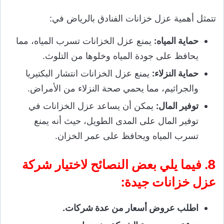
تتمثل أهمية عزل خزانات الفنادق بالرياض في:
حماية المياه:
يمنع عزل الخزانات تسرب المياه، مما
يحافظ على جودة المياه وخلوها من التلوث.
حماية النزلاء:
يمنع عزل الخزانات انتشار البكتيريا
والجراثيم، مما يحمي صحة النزلاء من الأمراض.
توفير المال:
يمكن أن يساعد عزل الخزانات في
توفير المال على المدى الطويل، حيث أنه يمنع
تسرب المياه ويحافظ على عمر الخزان.
8. فيما يلي بعض النصائح لاختيار شركة
عزل خزانات جيدة:
اطلب عروض أسعار من عدة شركات.