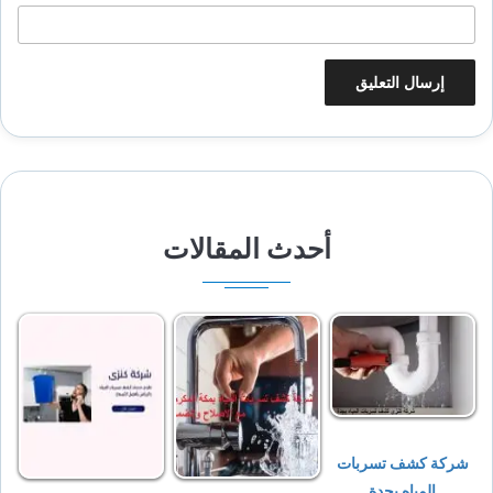
أحدث المقالات
شركة كشف تسربات
المياه بجدة