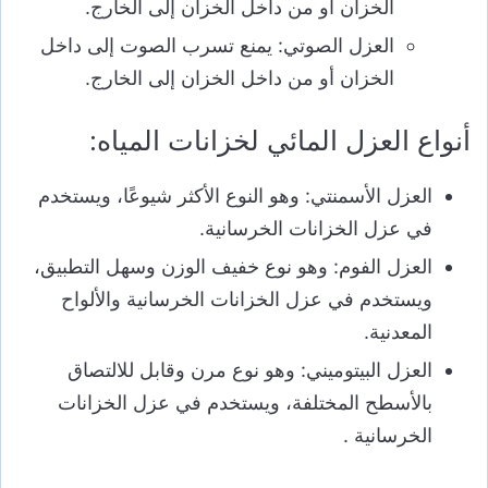
الخزان أو من داخل الخزان إلى الخارج.
العزل الصوتي: يمنع تسرب الصوت إلى داخل
الخزان أو من داخل الخزان إلى الخارج.
أنواع العزل المائي لخزانات المياه:
العزل الأسمنتي: وهو النوع الأكثر شيوعًا، ويستخدم
في عزل الخزانات الخرسانية.
العزل الفوم: وهو نوع خفيف الوزن وسهل التطبيق،
ويستخدم في عزل الخزانات الخرسانية والألواح
المعدنية.
العزل البيتوميني: وهو نوع مرن وقابل للالتصاق
بالأسطح المختلفة، ويستخدم في عزل الخزانات
الخرسانية .