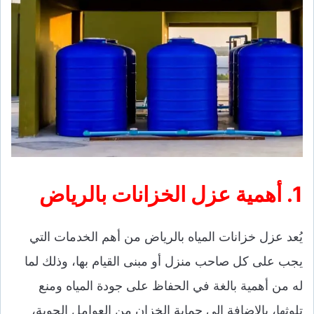
1. أهمية عزل الخزانات بالرياض
يُعد عزل خزانات المياه بالرياض من أهم الخدمات التي
يجب على كل صاحب منزل أو مبنى القيام بها، وذلك لما
له من أهمية بالغة في الحفاظ على جودة المياه ومنع
تلوثها، بالإضافة إلى حماية الخزان من العوامل الجوية،