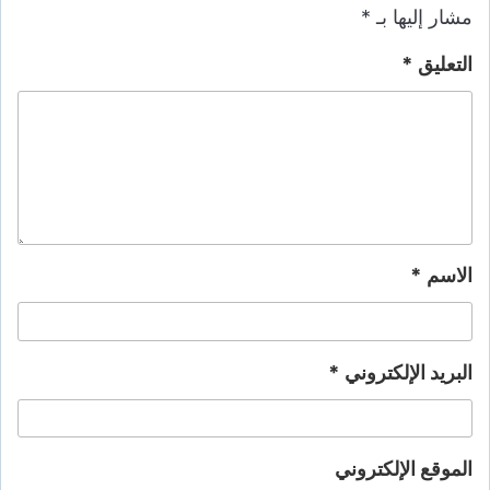
مشار إليها بـ
*
التعليق
*
الاسم
*
البريد الإلكتروني
*
الموقع الإلكتروني