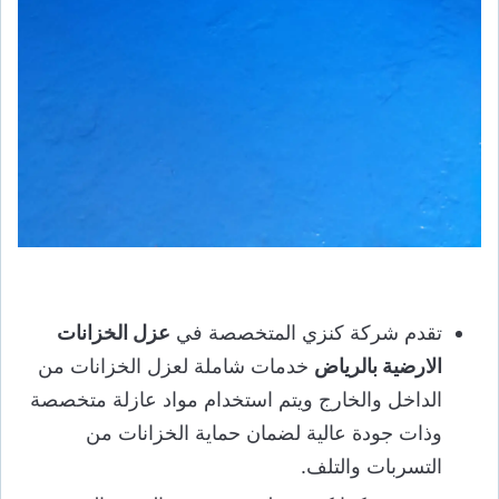
تقدم شركة كنزي المتخصصة في
عزل الخزانات
الارضية بالرياض
خدمات شاملة لعزل الخزانات من
الداخل والخارج ويتم استخدام مواد عازلة متخصصة
وذات جودة عالية لضمان حماية الخزانات من
التسربات والتلف.