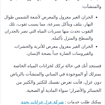
والمنشآت:
الخزان الغير معزول والمعرض لأشعة الشمس طوال
النهار، يتلف ويتآكل بسرعة، مما يسبب ثقوب، تلك
الثقوب تحدث منها تسربات المياه التي تضر بالجدران
والسطح والمنزل بأكمله.
الخزان الغير معزول معرض للأتربة والحشرات
والفيروسات الضارة جداً بصحة الإنسان.
فستجد أنك في حالة تركك لخزانات المياه الخاصة
بمنزلك أو الموجودة في المباني والمنشآت بالرياض
دون عزل، فأنت تعرض نفسك للكثير والكثير من
الخسائر والأضرار؛ سواء المادية أو الصحية.
يمكنك طلب خدمات :
شركة عزل خزانات بجدة
.