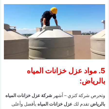
5. مواد عزل خزانات المياه
بالرياض:
وتحرص شركة كنزي – أشهر
شركة عزل خزانات المياه
بالرياض
تقدم لك
عزل خزانات المياه
بأفضل وأعلى