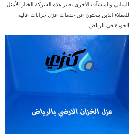
للمباني والمنشآت الأخرى تعتبر هذه الشركة الخيار الأمثل
للعملاء الذين يبحثون عن خدمات عزل خزانات عالية
الجودة في الرياض.