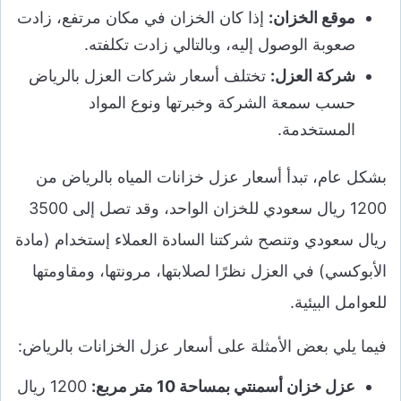
موقع الخزان:
إذا كان الخزان في مكان مرتفع، زادت
صعوبة الوصول إليه، وبالتالي زادت تكلفته.
شركة العزل:
تختلف أسعار شركات العزل بالرياض
حسب سمعة الشركة وخبرتها ونوع المواد
المستخدمة.
بشكل عام، تبدأ أسعار عزل خزانات المياه بالرياض من
1200 ريال سعودي للخزان الواحد، وقد تصل إلى 3500
ريال سعودي وتنصح شركتنا السادة العملاء إستخدام (مادة
الأبوكسي) في العزل نظرًا لصلابتها، مرونتها، ومقاومتها
للعوامل البيئية.
فيما يلي بعض الأمثلة على أسعار عزل الخزانات بالرياض:
عزل خزان أسمنتي بمساحة 10 متر مربع:
1200 ريال