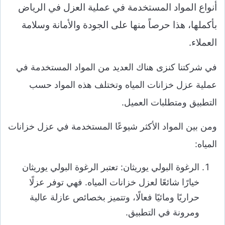
أنواع المواد المستخدمة في عملية العزل في الرياض
بأكملها، هذا حرصاً منها على الجودة والأمانة وسلامة
العملاء.
في شركتنا كنزى هناك العديد من المواد المستخدمة في
عملية عزل خزانات المياه وتختلف هذه المواد حسب
التطبيق ومتطلبات العميل.
ومن بين المواد الأكثر شيوعًا المستخدمة في عزل خزانات
المياه:
الرغوة البولي يوريثان: تعتبر الرغوة البولي يوريثان
خيارًا شائعًا لعزل خزانات المياه. فهي توفر عزلًا
حراريًا ومائيًا فعالًا، وتتميز بخصائص عازلة عالية
ومرونة في التطبيق.