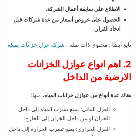
الاطلاع على سابقة أعمال الشركة.
الحصول على عروض أسعار من عدة شركات قبل
اتخاذ القرار.
تابع ايضا : محتوي ذات صله :
شركة عزل خزانات بمكة
2. اهم انواع عوازل الخزانات
الارضية من الداخل
هناك عدة أنواع من عوازل خزانات المياه
، منها:
العزل المائي: يمنع تسرب المياه إلى داخل
الخزان أو من داخل الخزان إلى الخارج.
العزل الحراري: يمنع تسرب الحرارة إلى داخل