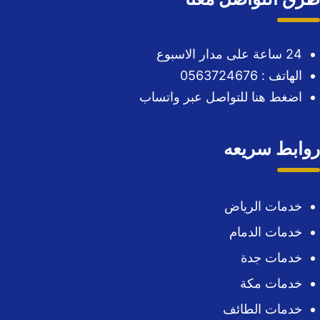
24 ساعة على مدار الاسبوع
الهاتف : 0563724676
اضغط هنا للتواصل عبر واتساب
روابط سريعه
خدمات الرياض
خدمات الدمام
خدمات جدة
خدمات مكة
خدمات الطائف