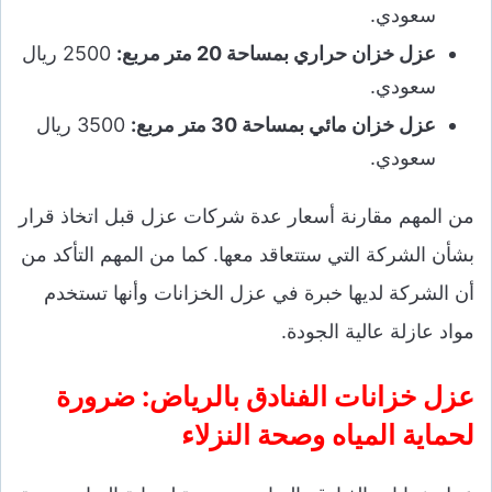
سعودي.
عزل خزان حراري بمساحة 20 متر مربع:
2500 ريال
سعودي.
عزل خزان مائي بمساحة 30 متر مربع:
3500 ريال
سعودي.
من المهم مقارنة أسعار عدة شركات عزل قبل اتخاذ قرار
بشأن الشركة التي ستتعاقد معها. كما من المهم التأكد من
أن الشركة لديها خبرة في عزل الخزانات وأنها تستخدم
مواد عازلة عالية الجودة.
عزل خزانات الفنادق بالرياض: ضرورة
لحماية المياه وصحة النزلاء