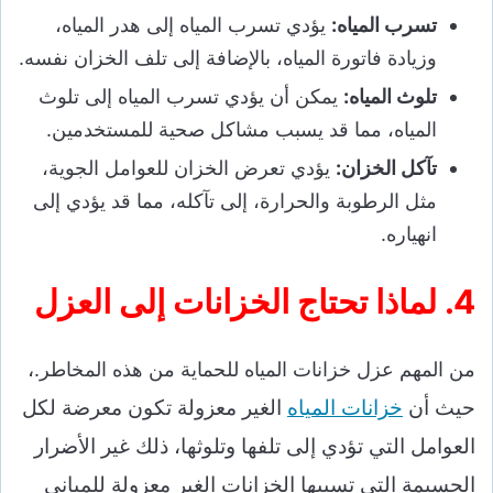
تسرب المياه:
يؤدي تسرب المياه إلى هدر المياه،
وزيادة فاتورة المياه، بالإضافة إلى تلف الخزان نفسه.
تلوث المياه:
يمكن أن يؤدي تسرب المياه إلى تلوث
المياه، مما قد يسبب مشاكل صحية للمستخدمين.
تآكل الخزان:
يؤدي تعرض الخزان للعوامل الجوية،
مثل الرطوبة والحرارة، إلى تآكله، مما قد يؤدي إلى
انهياره.
4. لماذا تحتاج الخزانات إلى العزل
،
من المهم عزل خزانات المياه للحماية من هذه المخاطر.
حيث أن
خزانات المياه
الغير معزولة تكون معرضة لكل
العوامل التي تؤدي إلى تلفها وتلوثها، ذلك غير الأضرار
الجسيمة التي تسببها الخزانات الغير معزولة للمباني