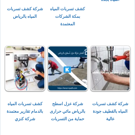
كشف تسربات المياه
شركة كشف تسربات
بمكة الشركات
المياه بالرياض
المعتمدة
شركة كشف تسربات
شركة عزل اسطح
كشف تسربات المياه
المياه بالقطيف جودة
بالرياض مائي حرارى
بالدمام تقارير معتمدة
عالية
حماية من التسربات
شركة كنزي